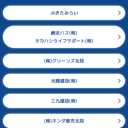
JAきたみらい
網走バス(株)
タカハシライフサポート(株)
(株)グリーンズ北見
光輝建設(株)
三九建設(株)
(株)ホンダ販売北見