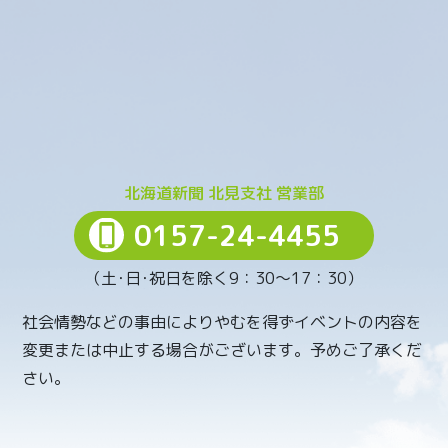
北海道新聞 北見支社 営業部
0157-24-4455
（土･日･祝日を除く9：30～17：30）
社会情勢などの事由によりやむを得ずイベントの内容を
変更または中止する場合がございます。予めご了承くだ
さい。