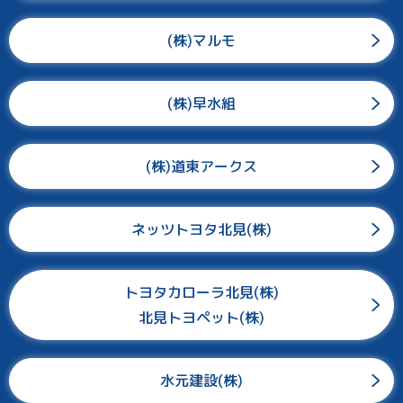
(株)マルモ
(株)早水組
(株)道東アークス
ネッツトヨタ北見(株)
トヨタカローラ北見(株)
北見トヨペット(株)
水元建設(株)