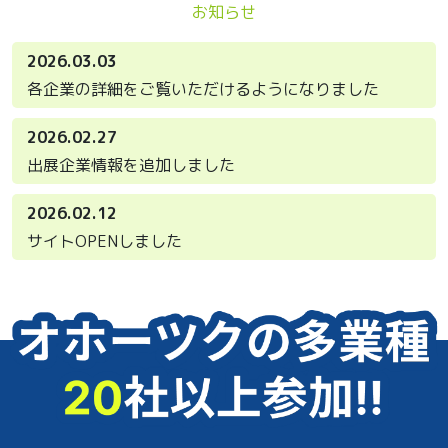
お知らせ
2026.03.03
各企業の詳細をご覧いただけるようになりました
2026.02.27
出展企業情報を追加しました
2026.02.12
サイトOPENしました