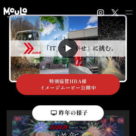
特別協賛HBA様
イメージムービー公開中