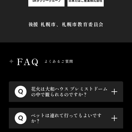
後援 札幌市、札幌市教育委員会
FAQ
よくあるご質問
花火は大和ハウス プレミストドーム
の中で観られるのですか？
ペットは連れて行ってもよいです
か？