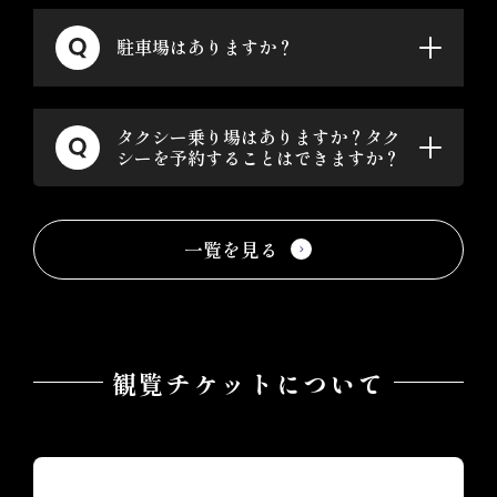
駐車場はありますか？
タクシー乗り場はありますか？タク
シーを予約することはできますか？
一覧を見る
観覧チケットについて