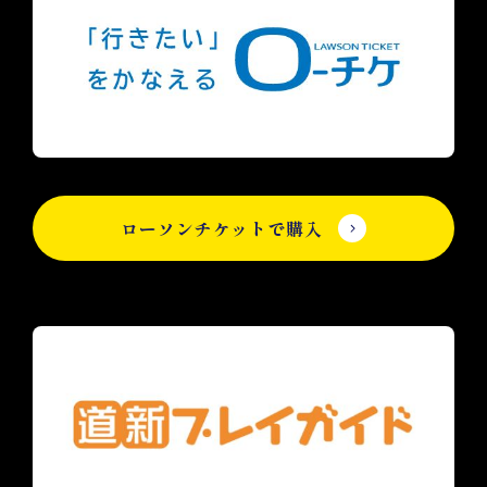
ローソンチケットで購入