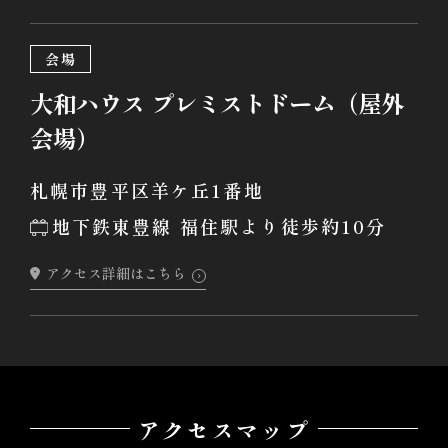
会場
大和ハウス プレミストドーム（屋外
会場）
札幌市豊平区羊ケ丘1番地
地下鉄東豊線 福住駅より徒歩約10分
アクセス詳細はこちら
アクセスマップ