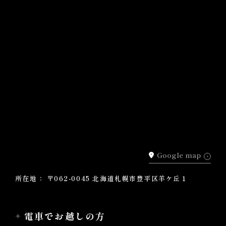
Google map
所在地： 〒062-0045 北海道札幌市豊平区羊ケ丘１
電車でお越しの方