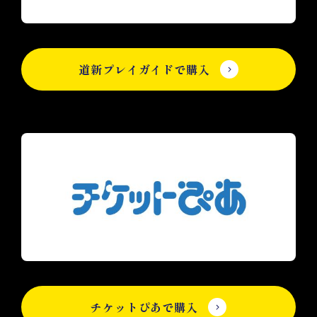
道新プレイガイドで購入
チケットぴあで購入