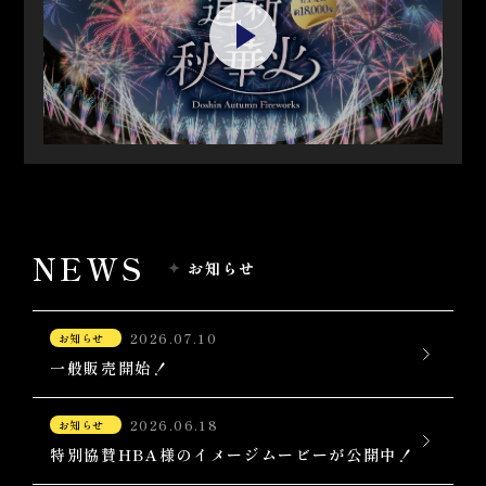
NEWS
お知らせ
2026.07.10
お知らせ
一般販売開始！
2026.06.18
お知らせ
特別協賛HBA様のイメージムービーが公開中！