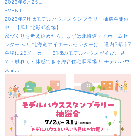
2026年6月25日
EVENT
2026年7月はモデルハウススタンプラリー抽選会開催
中！【旭川北彩都会場】
家づくりを考え始めたら、まずは北海道マイホームセ
ンターへ！ 北海道マイホームセンターは、道内5都市7
会場に25メーカー・81棟のモデルハウスが並び、見
て・触れて・体感できる総合住宅展示場！ モデルハウ
ス見...