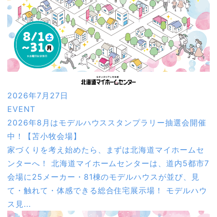
2026年7月27日
EVENT
2026年8月はモデルハウススタンプラリー抽選会開催
中！【苫小牧会場】
家づくりを考え始めたら、まずは北海道マイホームセ
ンターへ！ 北海道マイホームセンターは、道内5都市7
会場に25メーカー・81棟のモデルハウスが並び、見
て・触れて・体感できる総合住宅展示場！ モデルハウ
ス見...