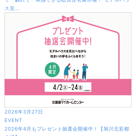
ス見...
2026年3月27日
EVENT
2026年4月もプレゼント抽選会開催中！【旭川北彩都