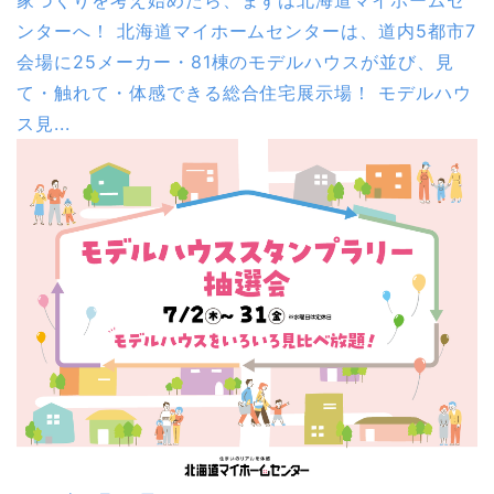
家づくりを考え始めたら、まずは北海道マイホームセ
ンターへ！ 北海道マイホームセンターは、道内5都市7
会場に25メーカー・81棟のモデルハウスが並び、見
て・触れて・体感できる総合住宅展示場！ モデルハウ
ス見...