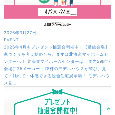
2026年3月27日
EVENT
2026年4月もプレゼント抽選会開催中！【函館会場】
家づくりを考え始めたら、まずは北海道マイホームセ
ンターへ！ 北海道マイホームセンターは、道内5都市7
会場に25メーカー・78棟のモデルハウスが並び、見
て・触れて・体感できる総合住宅展示場！ モデルハウ
ス見...