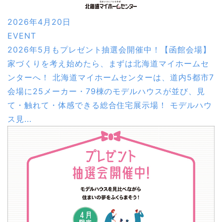
2026年4月20日
EVENT
2026年5月もプレゼント抽選会開催中！【函館会場】
家づくりを考え始めたら、まずは北海道マイホームセ
ンターへ！ 北海道マイホームセンターは、道内5都市7
会場に25メーカー・79棟のモデルハウスが並び、見
て・触れて・体感できる総合住宅展示場！ モデルハウ
ス見...