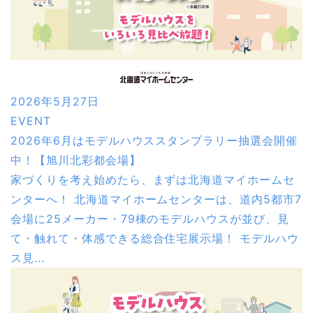
2026年5月27日
EVENT
2026年6月はモデルハウススタンプラリー抽選会開催
中！【旭川北彩都会場】
家づくりを考え始めたら、まずは北海道マイホームセ
ンターへ！ 北海道マイホームセンターは、道内5都市7
会場に25メーカー・79棟のモデルハウスが並び、見
て・触れて・体感できる総合住宅展示場！ モデルハウ
ス見...