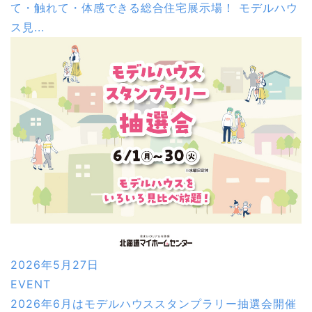
て・触れて・体感できる総合住宅展示場！ モデルハウ
ス見...
2026年5月27日
EVENT
2026年6月はモデルハウススタンプラリー抽選会開催