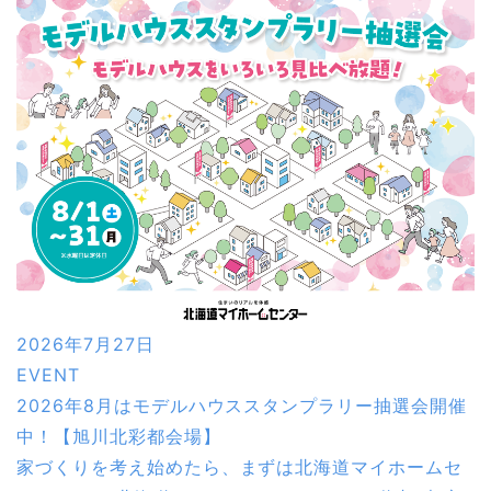
2026年7月27日
EVENT
2026年8月はモデルハウススタンプラリー抽選会開催
中！【旭川北彩都会場】
家づくりを考え始めたら、まずは北海道マイホームセ