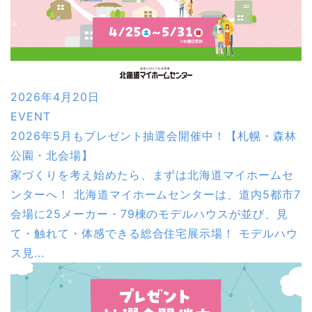
2026年4月20日
EVENT
2026年5月もプレゼント抽選会開催中！【札幌・森林
公園・北会場】
家づくりを考え始めたら、まずは北海道マイホームセ
ンターへ！ 北海道マイホームセンターは、道内5都市7
会場に25メーカー・79棟のモデルハウスが並び、見
て・触れて・体感できる総合住宅展示場！ モデルハウ
ス見...