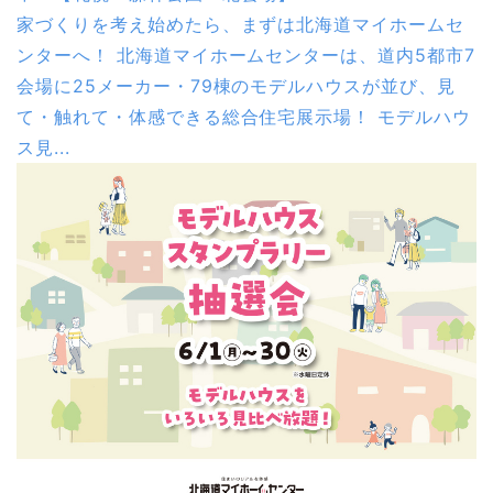
家づくりを考え始めたら、まずは北海道マイホームセ
ンターへ！ 北海道マイホームセンターは、道内5都市7
会場に25メーカー・79棟のモデルハウスが並び、見
て・触れて・体感できる総合住宅展示場！ モデルハウ
ス見...