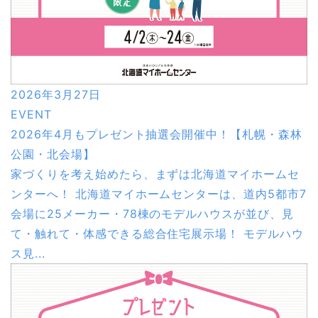
2026年3月27日
EVENT
2026年4月もプレゼント抽選会開催中！【札幌・森林
公園・北会場】
家づくりを考え始めたら、まずは北海道マイホームセ
ンターへ！ 北海道マイホームセンターは、道内5都市7
会場に25メーカー・78棟のモデルハウスが並び、見
て・触れて・体感できる総合住宅展示場！ モデルハウ
ス見...