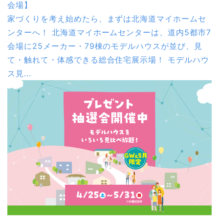
会場】
家づくりを考え始めたら、まずは北海道マイホームセ
ンターへ！ 北海道マイホームセンターは、道内5都市7
会場に25メーカー・79棟のモデルハウスが並び、見
て・触れて・体感できる総合住宅展示場！ モデルハウ
ス見...