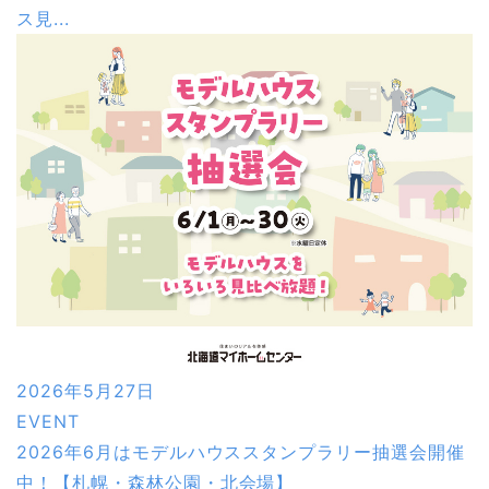
ス見...
2026年5月27日
EVENT
2026年6月はモデルハウススタンプラリー抽選会開催
中！【札幌・森林公園・北会場】