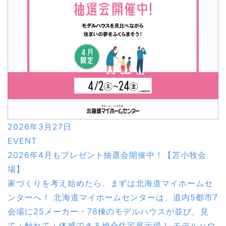
2026年3月27日
EVENT
2026年4月もプレゼント抽選会開催中！【苫小牧会
場】
家づくりを考え始めたら、まずは北海道マイホームセ
ンターへ！ 北海道マイホームセンターは、道内5都市7
会場に25メーカー・78棟のモデルハウスが並び、見
て・触れて・体感できる総合住宅展示場！ モデルハウ