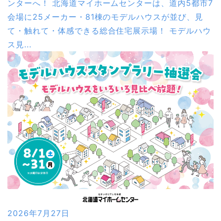
ンターへ！ 北海道マイホームセンターは、道内5都市7
会場に25メーカー・81棟のモデルハウスが並び、見
て・触れて・体感できる総合住宅展示場！ モデルハウ
ス見...
2026年7月27日