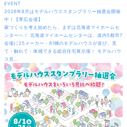
EVENT
2026年8月はモデルハウススタンプラリー抽選会開催
中！【帯広会場】
家づくりを考え始めたら、まずは北海道マイホームセ
ンターへ！ 北海道マイホームセンターは、道内5都市7
会場に25メーカー・81棟のモデルハウスが並び、見
て・触れて・体感できる総合住宅展示場！ モデルハウ
ス見...