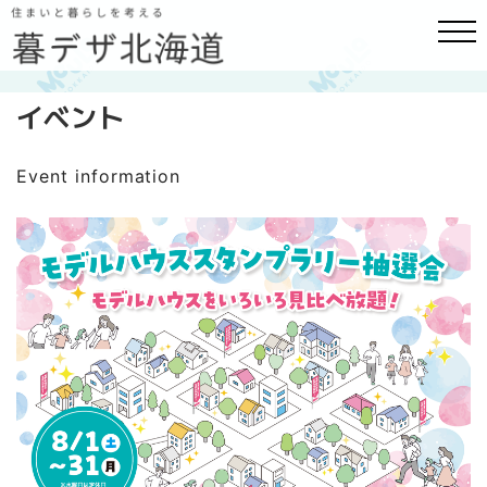
イベント
Event information