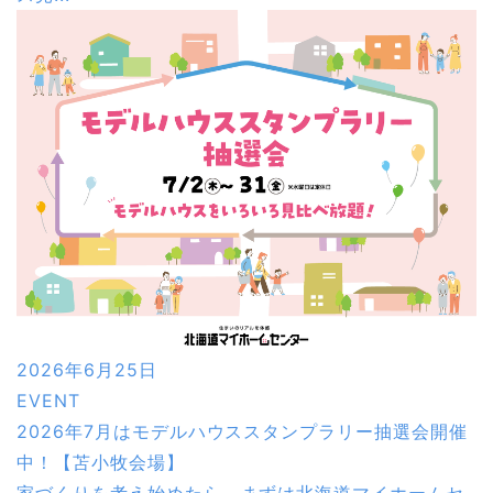
2026年6月25日
EVENT
2026年7月はモデルハウススタンプラリー抽選会開催
中！【苫小牧会場】