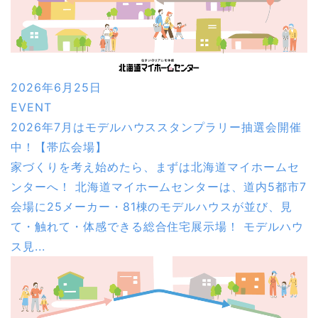
2026年6月25日
EVENT
2026年7月はモデルハウススタンプラリー抽選会開催
中！【帯広会場】
家づくりを考え始めたら、まずは北海道マイホームセ
ンターへ！ 北海道マイホームセンターは、道内5都市7
会場に25メーカー・81棟のモデルハウスが並び、見
て・触れて・体感できる総合住宅展示場！ モデルハウ
ス見...