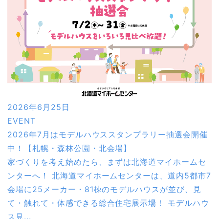
2026年6月25日
EVENT
2026年7月はモデルハウススタンプラリー抽選会開催
中！【札幌・森林公園・北会場】
家づくりを考え始めたら、まずは北海道マイホームセ
ンターへ！ 北海道マイホームセンターは、道内5都市7
会場に25メーカー・81棟のモデルハウスが並び、見
て・触れて・体感できる総合住宅展示場！ モデルハウ
ス見...