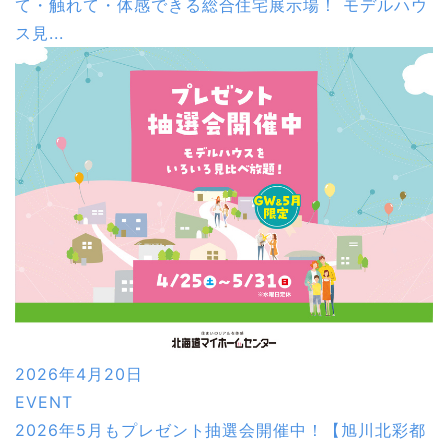
て・触れて・体感できる総合住宅展示場！ モデルハウ
ス見...
2026年4月20日
EVENT
2026年5月もプレゼント抽選会開催中！【旭川北彩都