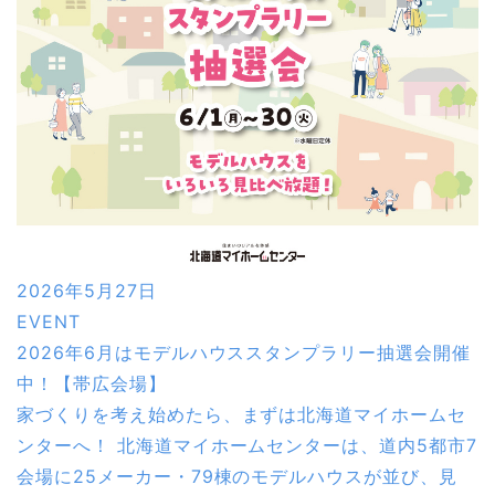
2026年5月27日
EVENT
2026年6月はモデルハウススタンプラリー抽選会開催
中！【帯広会場】
家づくりを考え始めたら、まずは北海道マイホームセ
ンターへ！ 北海道マイホームセンターは、道内5都市7
会場に25メーカー・79棟のモデルハウスが並び、見