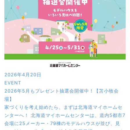
2026年4月20日
EVENT
2026年5月もプレゼント抽選会開催中！【苫小牧会
場】
家づくりを考え始めたら、まずは北海道マイホームセ
ンターへ！ 北海道マイホームセンターは、道内5都市7
会場に25メーカー・79棟のモデルハウスが並び、見