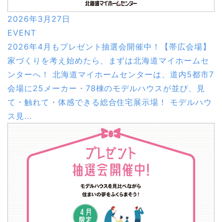
2026年3月27日
EVENT
2026年4月もプレゼント抽選会開催中！【帯広会場】
家づくりを考え始めたら、まずは北海道マイホームセ
ンターへ！ 北海道マイホームセンターは、道内5都市7
会場に25メーカー・78棟のモデルハウスが並び、見
て・触れて・体感できる総合住宅展示場！ モデルハウ
ス見...