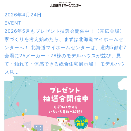
2026年4月24日
EVENT
2026年5月もプレゼント抽選会開催中！【帯広会場】
家づくりを考え始めたら、まずは北海道マイホームセ
ンターへ！ 北海道マイホームセンターは、道内5都市7
会場に25メーカー・78棟のモデルハウスが並び、見
て・触れて・体感できる総合住宅展示場！ モデルハウ
ス見...