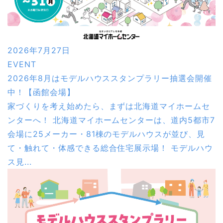
2026年7月27日
EVENT
2026年8月はモデルハウススタンプラリー抽選会開催
中！【函館会場】
家づくりを考え始めたら、まずは北海道マイホームセ
ンターへ！ 北海道マイホームセンターは、道内5都市7
会場に25メーカー・81棟のモデルハウスが並び、見
て・触れて・体感できる総合住宅展示場！ モデルハウ
ス見...