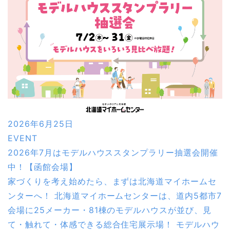
2026年6月25日
EVENT
2026年7月はモデルハウススタンプラリー抽選会開催
中！【函館会場】
家づくりを考え始めたら、まずは北海道マイホームセ
ンターへ！ 北海道マイホームセンターは、道内5都市7
会場に25メーカー・81棟のモデルハウスが並び、見
て・触れて・体感できる総合住宅展示場！ モデルハウ