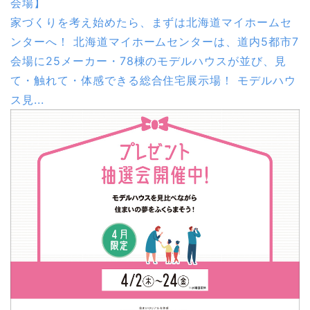
会場】
家づくりを考え始めたら、まずは北海道マイホームセ
ンターへ！ 北海道マイホームセンターは、道内5都市7
会場に25メーカー・78棟のモデルハウスが並び、見
て・触れて・体感できる総合住宅展示場！ モデルハウ
ス見...