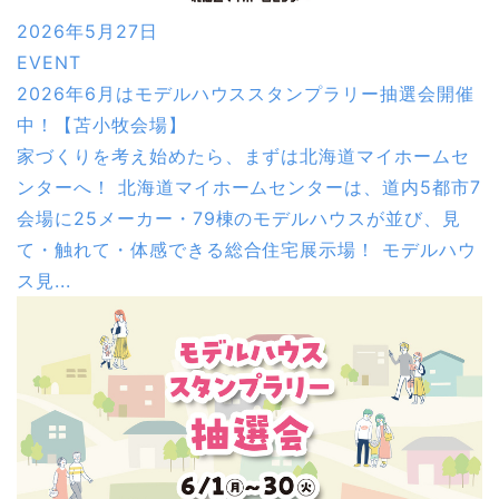
2026年5月27日
EVENT
2026年6月はモデルハウススタンプラリー抽選会開催
中！【苫小牧会場】
家づくりを考え始めたら、まずは北海道マイホームセ
ンターへ！ 北海道マイホームセンターは、道内5都市7
会場に25メーカー・79棟のモデルハウスが並び、見
て・触れて・体感できる総合住宅展示場！ モデルハウ
ス見...