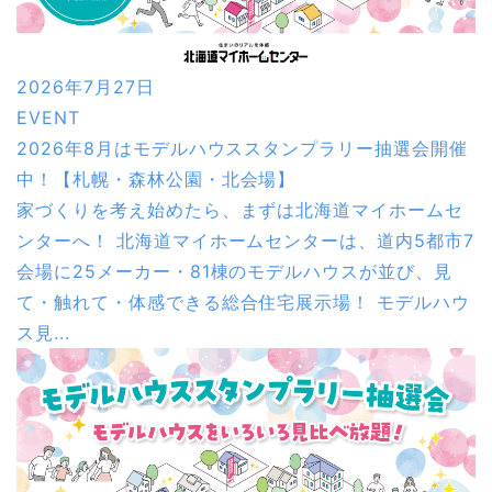
2026年7月27日
EVENT
2026年8月はモデルハウススタンプラリー抽選会開催
中！【札幌・森林公園・北会場】
家づくりを考え始めたら、まずは北海道マイホームセ
ンターへ！ 北海道マイホームセンターは、道内5都市7
会場に25メーカー・81棟のモデルハウスが並び、見
て・触れて・体感できる総合住宅展示場！ モデルハウ
ス見...