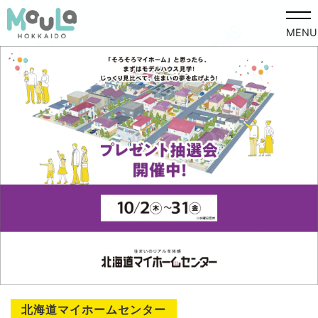
MENU
北海道マイホームセンター