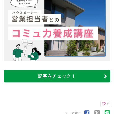
記事をチェック！
5
シェアする