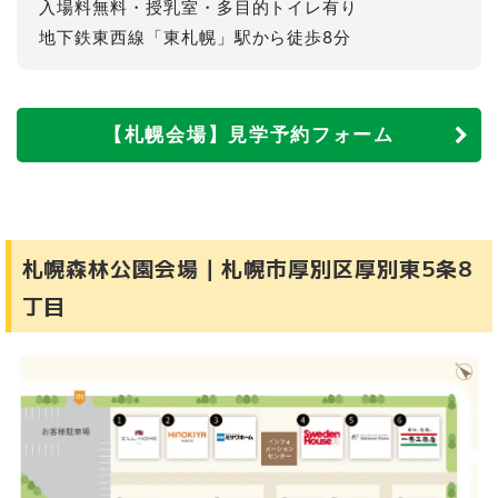
入場料無料・授乳室・多目的トイレ有り
地下鉄東西線「東札幌」駅から徒歩8分
【札幌会場】見学予約フォーム
札幌森林公園会場｜札幌市厚別区厚別東5条8
丁目