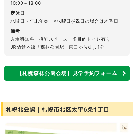
10:00～18:00
定休日
水曜日・年末年始 ※水曜日が祝日の場合は木曜日
備考
入場料無料・授乳スペース・多目的トイレ有り
JR函館本線「森林公園駅」東口から徒歩1分
【札幌森林公園会場】見学予約フォーム
札幌北会場｜札幌市北区太平6条1丁目