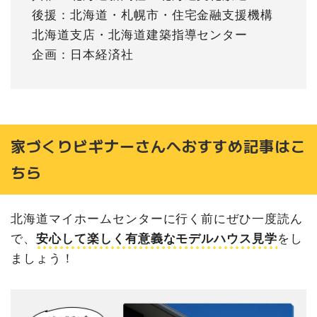
後援：北海道・札幌市・住宅金融支援機構
北海道支店・北海道建築指導センター
企画：日本経済社
家づくりビギナーさんへおすすめ記事はこ
ちら
北海道マイホームセンターに行く前にぜひ一度読ん
で、
安心して楽しく有意義なモデルハウス見学
をし
ましょう！