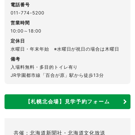
電話番号
011-774-5200
営業時間
10:00～18:00
定休日
水曜日・年末年始 ※水曜日が祝日の場合は木曜日
備考
入場料無料・多目的トイレ有り
JR学園都市線「百合が原」駅から徒歩13分
【札幌北会場】見学予約フォーム
共催：北海道新聞社・北海道文化放送