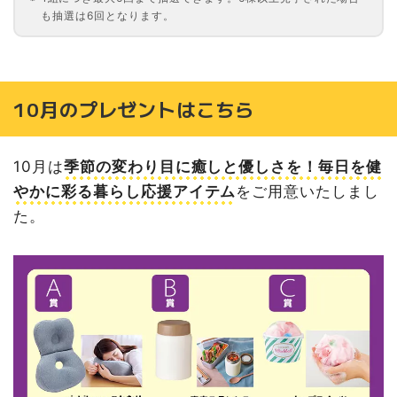
も抽選は6回となります。
10月のプレゼントはこちら
10月は
季節の変わり目に癒しと優しさを！毎日を健
やかに彩る暮らし応援アイテム
をご用意いたしまし
た。