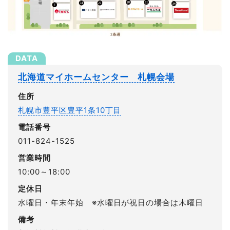
北海道マイホームセンター 札幌会場
住所
札幌市豊平区豊平1条10丁目
電話番号
011-824-1525
営業時間
10:00～18:00
定休日
水曜日・年末年始 ※水曜日が祝日の場合は木曜日
備考