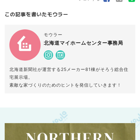
この記事を書いたモウラー
モウラー
北海道マイホームセンター事務局
北海道新聞社が運営する25メーカー81棟がそろう総合住
宅展示場。
素敵な家づくりのためのヒントを発信していきます！