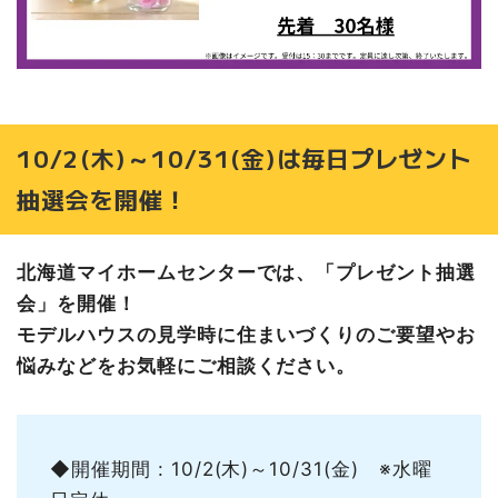
10/2(木)～10/31(金)は毎日プレゼント
抽選会を開催！
北海道マイホームセンターでは、「プレゼント抽選
会」を開催！
モデルハウスの見学時に住まいづくりのご要望やお
悩みなどをお気軽にご相談ください。
◆開催期間 : 10/2(木)～10/31(金) ※水曜