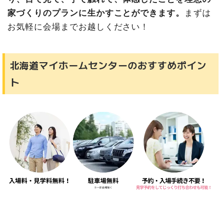
家づくりのプランに生かすことができます。
まずは
お気軽に会場までお越しください！
北海道マイホームセンターのおすすめポイン
ト