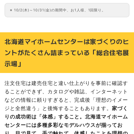
10/2(木)～10/31(金)の期間中、お1人様、1回限り。
北海道マイホームセンターは家づくりのヒ
ントがたくさん詰まっている「総合住宅展
示場」
注文住宅は建売住宅と違い仕上がりを事前に確認す
ることができず、カタログや雑誌、インターネット
などの情報に頼りすぎると、完成後「理想のイメー
ジと全然違う」と後悔することもあります。
家づく
りの成功術は「体感」すること。北海道マイホーム
センターには多種多彩なモデルハウスが揃ってお
り、目で見て、手で触れて、体感したことを理想の