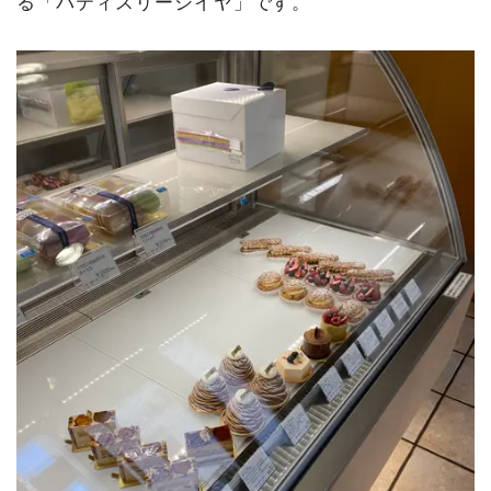
る「パティスリーシイヤ」です。