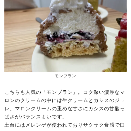
モンブラン
こちらも人気の「モンブラン」。コク深い濃厚なマ
ロンのクリームの中には生クリームとカシスのジュ
レ。マロンクリームの重めな甘さにカシスの甘酸っ
ぱさがバランスよいです。
土台にはメレンゲが使われておりサクサク食感で口