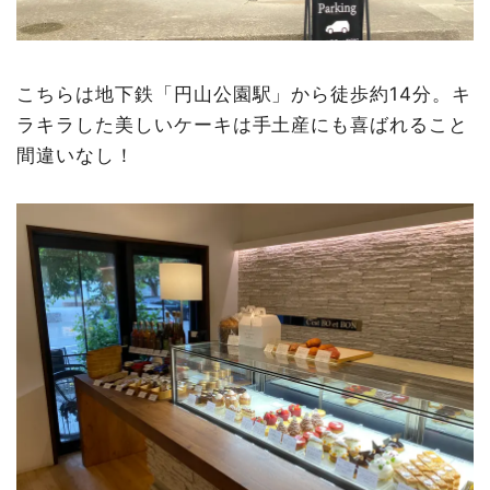
こちらは地下鉄「円山公園駅」から徒歩約14分。キ
ラキラした美しいケーキは手土産にも喜ばれること
間違いなし！