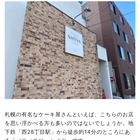
札幌の有名なケーキ屋さんといえば、こちらのお店
を思い浮かべる方も多いのではないでしょうか。地
下鉄「西28丁目駅」から徒歩約14分のところにあ