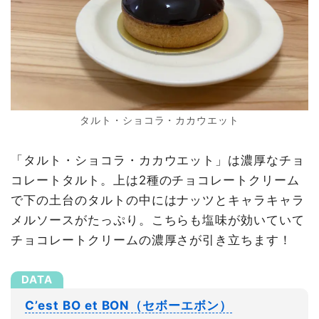
タルト・ショコラ・カカウエット
「タルト・ショコラ・カカウエット」は濃厚なチョ
コレートタルト。上は2種のチョコレートクリーム
で下の土台のタルトの中にはナッツとキャラキャラ
メルソースがたっぷり。こちらも塩味が効いていて
チョコレートクリームの濃厚さが引き立ちます！
C’est BO et BON（セボーエボン）