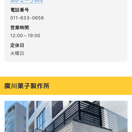
ルレェーヴ503
電話番号
011-633-0656
営業時間
12:00～19:00
定休日
火曜日
廣川菓子製作所