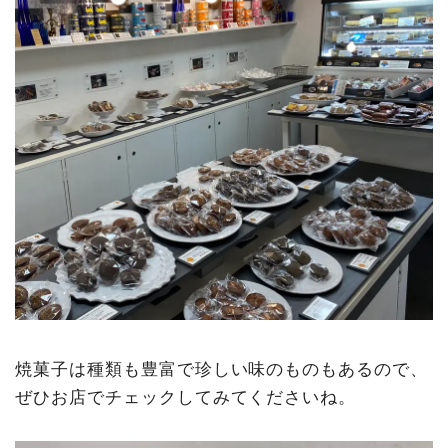
焼菓子は種類も豊富で珍しい味のものもあるので、
ぜひお店でチェックしてみてくださいね。