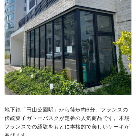
地下鉄「円山公園駅」から徒歩約6分。フランスの
伝統菓子ガトーバスクが定番の人気商品です。本場
フランスでの経験をもとに本格的で美しいケーキが
並びます。