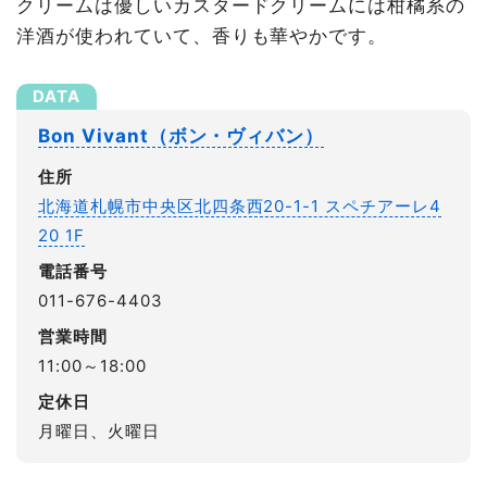
クリームは優しいカスタードクリームには柑橘系の
洋酒が使われていて、香りも華やかです。
Bon Vivant（ボン・ヴィバン）
住所
北海道札幌市中央区北四条西20-1-1 スペチアーレ4
20 1F
電話番号
011-676-4403
営業時間
11:00～18:00
定休日
月曜日、火曜日