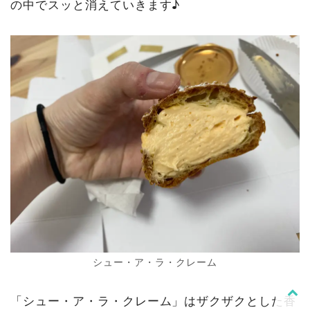
の中でスッと消えていきます♪
シュー・ア・ラ・クレーム
「シュー・ア・ラ・クレーム」はザクザクとした香