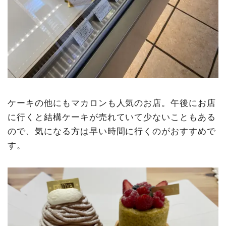
ケーキの他にもマカロンも人気のお店。午後にお店
に行くと結構ケーキが売れていて少ないこともある
ので、気になる方は早い時間に行くのがおすすめで
す。