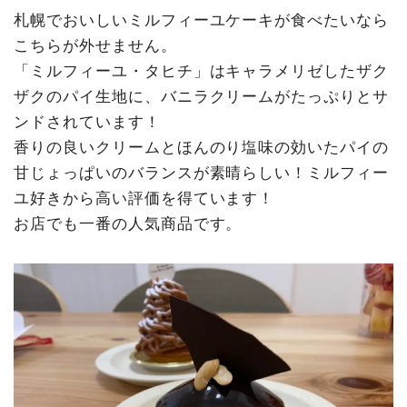
札幌でおいしいミルフィーユケーキが食べたいなら
こちらが外せません。
「ミルフィーユ・タヒチ」はキャラメリゼしたザク
ザクのパイ生地に、バニラクリームがたっぷりとサ
ンドされています！
香りの良いクリームとほんのり塩味の効いたパイの
甘じょっぱいのバランスが素晴らしい！ミルフィー
ユ好きから高い評価を得ています！
お店でも一番の人気商品です。