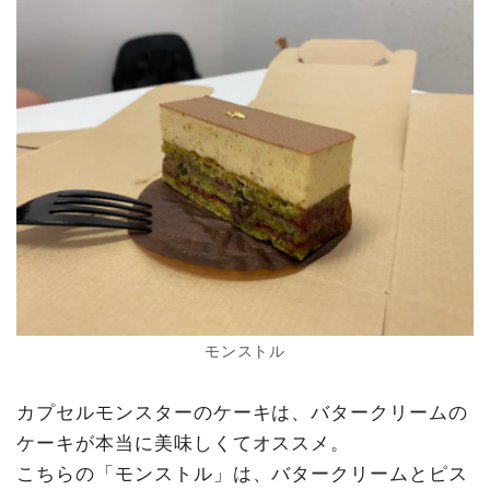
モンストル
カプセルモンスターのケーキは、バタークリームの
ケーキが本当に美味しくてオススメ。
こちらの「モンストル」は、バタークリームとピス