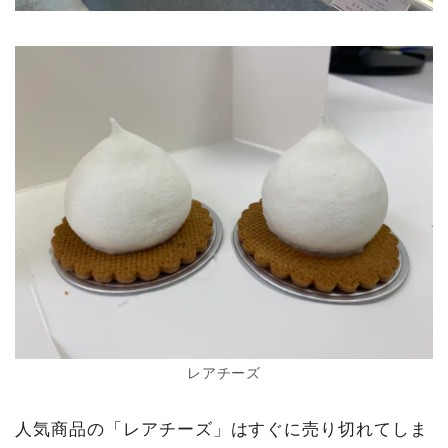
レアチーズ
人気商品の「レアチーズ」はすぐに売り切れてしま