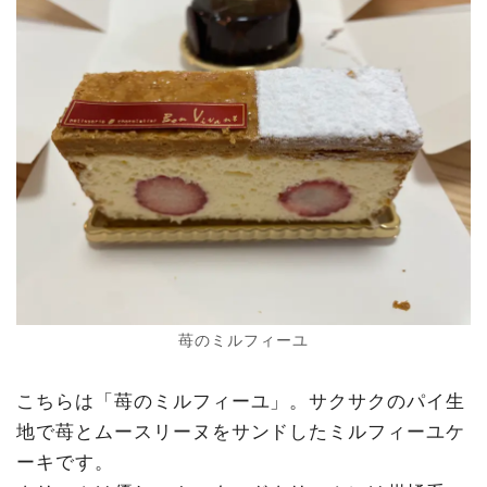
苺のミルフィーユ
こちらは「苺のミルフィーユ」。サクサクのパイ生
地で苺とムースリーヌをサンドしたミルフィーユケ
ーキです。