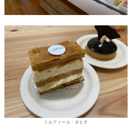
ミルフィーユ・タヒチ