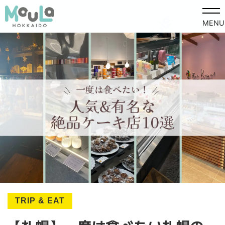
MENU
TRIP & EAT