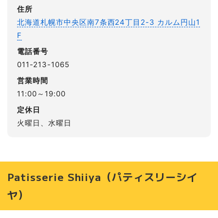
住所
北海道札幌市中央区南7条西24丁目2-3 カルム円山1
F
電話番号
011-213-1065
営業時間
11:00～19:00
定休日
火曜日、水曜日
Patisserie Shiiya（パティスリーシイ
ヤ）