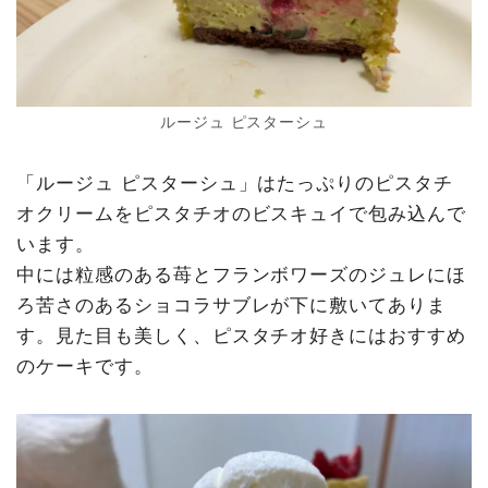
ルージュ ピスターシュ
「ルージュ ピスターシュ」はたっぷりのピスタチ
オクリームをピスタチオのビスキュイで包み込んで
います。
中には粒感のある苺とフランボワーズのジュレにほ
ろ苦さのあるショコラサブレが下に敷いてありま
す。見た目も美しく、ピスタチオ好きにはおすすめ
のケーキです。