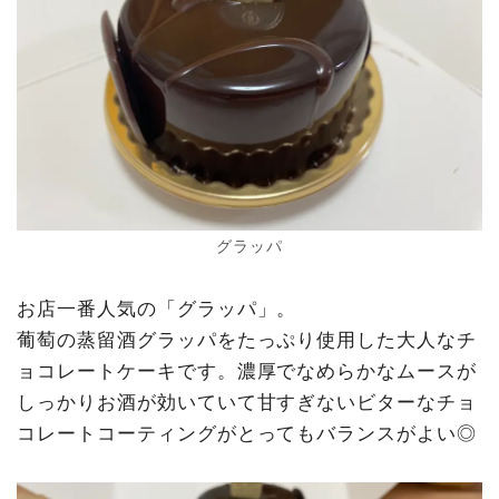
グラッパ
お店一番人気の「グラッパ」。
葡萄の蒸留酒グラッパをたっぷり使用した大人なチ
ョコレートケーキです。濃厚でなめらかなムースが
しっかりお酒が効いていて甘すぎないビターなチョ
コレートコーティングがとってもバランスがよい◎