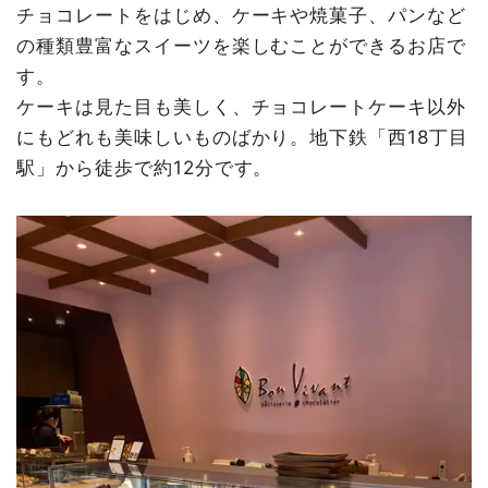
チョコレートをはじめ、ケーキや焼菓子、パンなど
の種類豊富なスイーツを楽しむことができるお店で
す。
ケーキは見た目も美しく、チョコレートケーキ以外
にもどれも美味しいものばかり。地下鉄「西18丁目
駅」から徒歩で約12分です。