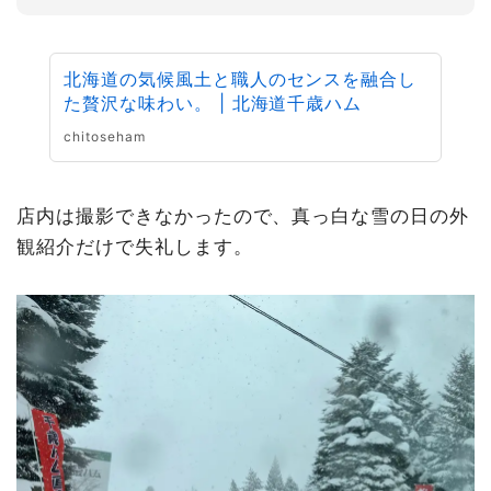
北海道の気候風土と職人のセンスを融合し
た贅沢な味わい。 | 北海道千歳ハム
chitoseham
店内は撮影できなかったので、真っ白な雪の日の外
観紹介だけで失礼します。