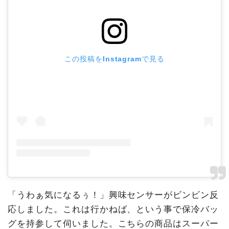
この投稿をInstagramで見る
「うわぁ気になるぅ！」興味センサーがビンビン反
応しました。これは行かねば、という事で保冷バッ
グを持参して伺いました。こちらの商品はスーパー