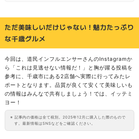
ただ美味しいだけじゃない！魅力たっぷり
な千歳グルメ
今回は
、
道民インフルエンサーさんのInstagramか
ら「これは見逃せない情報だ！」と胸が躍る投稿を
参考に、千歳市にある2店舗へ実際に行ってみたレ
ポートとなります。品質が良くて安くて美味しいも
の情報はみんなで共有しましょう！では、イッテミ
ヨー！
記事内の価格は全て税別。2025年12月に購入した際のもので
す。最新情報はSNSなどをご確認ください。