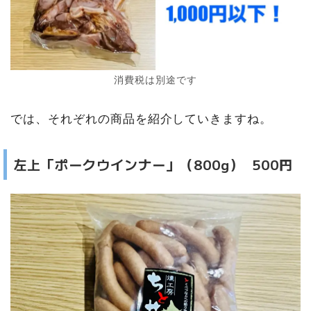
消費税は別途です
では、それぞれの商品を紹介していきますね。
左上「ポークウインナー」（800g） 500円