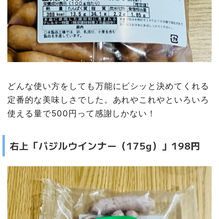
どんな使い方をしても万能にビシッと決めてくれる
定番的な美味しさでした。あれやこれやといろいろ
使える量で500円って感謝しかない！
右上「バジルウインナー（175g）」198円