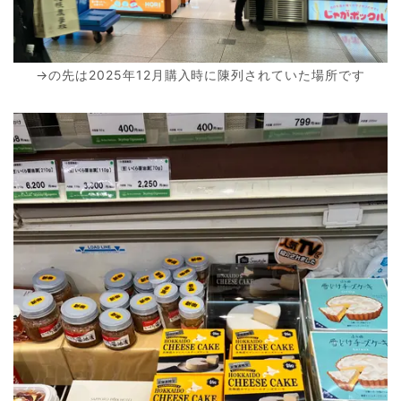
→の先は2025年12月購入時に陳列されていた場所です