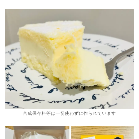
合成保存料等は一切使わずに作られています