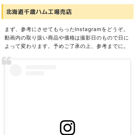
北海道千歳ハム工場売店
まず、参考にさせてもらったInstagramをどうぞ。
動画内の取り扱い商品や価格は撮影日のもので日に
よって変わります。予めご了承の上、参考までに。