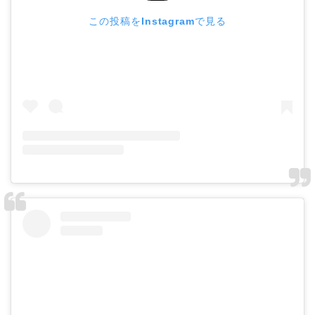
この投稿をInstagramで見る