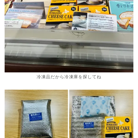
冷凍品だから冷凍庫を探してね