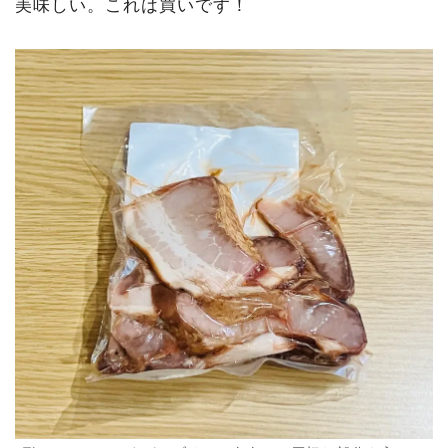
美味しい。これは買いです！