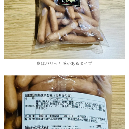
皮はパリっと感があるタイプ