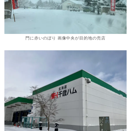
門に赤いのぼり 画像中央が目的地の売店