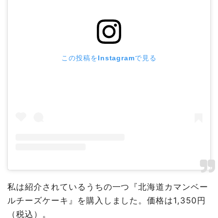
この投稿をInstagramで見る
私は紹介されているうちの一つ『北海道カマンベー
ルチーズケーキ』を購入しました。価格は1,350円
（税込）。