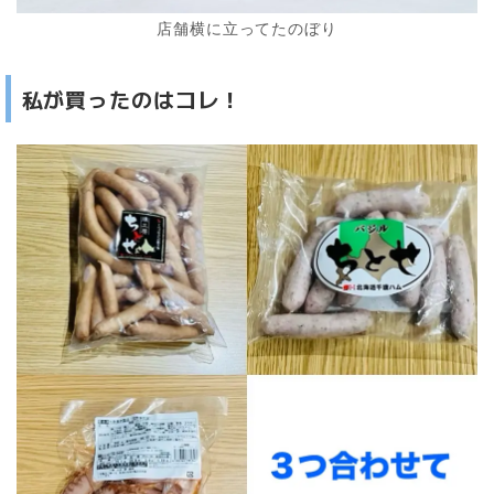
店舗横に立ってたのぼり
私が買ったのはコレ！