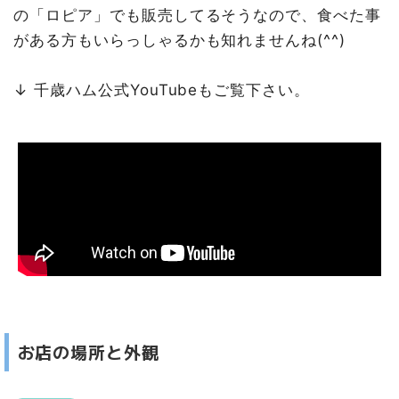
の「ロピア」でも販売してるそうなので、食べた事
がある方もいらっしゃるかも知れませんね(^^)
↓ 千歳ハム公式YouTubeもご覧下さい。
お店の場所と外観