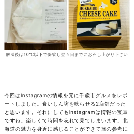
解凍後は10℃以下で保管し翌々日までにお召し上がり下さい
今回はInstagramの情報を元に千歳市グルメをレポ
ートしました。食いしん坊を唸らせる2店舗だった
と思います。それにしてもInstagramは情報の宝庫
ですね。楽しくて時間を忘れて見てしまいます。北
海道の魅力を身近に感じることができて旅の参考に