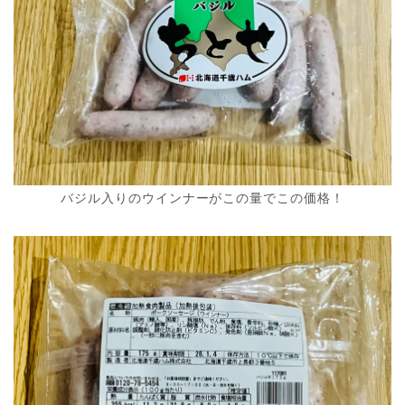
バジル入りのウインナーがこの量でこの価格！