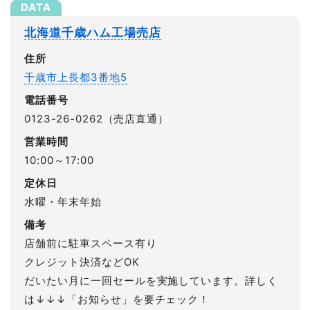
北海道千歳ハム工場売店
住所
千歳市上長都3番地5
電話番号
0123-26-0262（売店直通）
営業時間
10:00～17:00
定休日
水曜・年末年始
備考
店舗前に駐車スペース有り
クレジット決済などOK
だいたい月に一回セールを実施しています。詳しく
は↓↓↓「お知らせ」を要チェック！