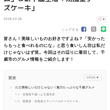
ズケーキ」
2026.02.26
8
シェアする
皆さん！美味しいものお好きですよね？「安かった
らもっと食べれるのにな」と思う食いしん坊は私だ
けじゃないはず笑。今回はその辺りに着目して、千
歳市のグルメ情報をご紹介します！
目次
ただ美味しいだけじゃない！魅力たっぷりな千歳グルメ
北海道千歳ハム工場売店
朔風堂「北海道カマンベールチーズケーキ」