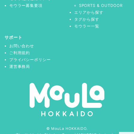
モウラー募集要項
SPORTS & OUTDOOR
エリアから探す
タグから探す
モウラー一覧
サポート
お問い合わせ
ご利用規約
プライバシーポリシー
運営事務局
© MouLa HOKKAIDO.