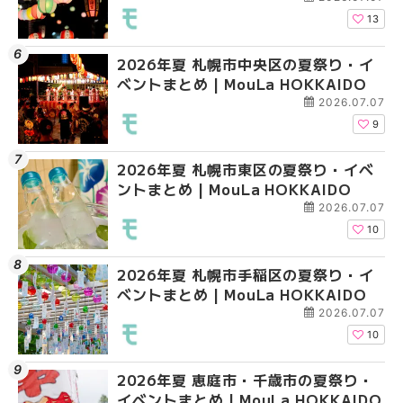
13
2026年夏 札幌市中央区の夏祭り・イ
2026年夏 札幌市清田
2026年夏 札幌市手稲
ベントまとめ | MouLa HOKKAIDO
ベントまとめ | MouLa 
ベントまとめ | MouLa 
2026.07.07
9
2026年夏 札幌市東区の夏祭り・イベ
2026年夏 札幌市手稲
2026年夏 札幌市豊平
ントまとめ | MouLa HOKKAIDO
ベントまとめ | MouLa 
ベントまとめ | MouLa 
2026.07.07
10
2026年夏 札幌市手稲区の夏祭り・イ
2026年夏 札幌市南区
2026年夏 札幌市東区
ベントまとめ | MouLa HOKKAIDO
ントまとめ | MouLa H
ントまとめ | MouLa H
2026.07.07
10
2026年夏 恵庭市・千歳市の夏祭り・
2026年夏 札幌市中央
2026年夏 札幌市南区
イベントまとめ | MouLa HOKKAIDO
ベントまとめ | MouLa 
ントまとめ | MouLa H