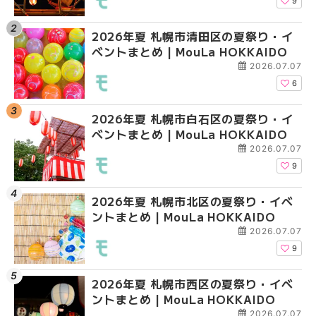
HOKKAIDO
HOKKAIDO
9
2026年夏 札幌市清田区の夏祭り・イ
2026年夏 札幌市白石
2026年夏 札幌市北区
ベントまとめ | MouLa HOKKAIDO
ベントまとめ | MouLa 
ントまとめ | MouLa H
2026.07.07
6
2026年夏 札幌市白石区の夏祭り・イ
2026年夏 札幌市西区
2026年夏 札幌市白石
ベントまとめ | MouLa HOKKAIDO
ントまとめ | MouLa H
ベントまとめ | MouLa 
2026.07.07
9
2026年夏 札幌市北区の夏祭り・イベ
2026年夏 札幌市北区
2026年夏 札幌市西区
ントまとめ | MouLa HOKKAIDO
ントまとめ | MouLa H
ントまとめ | MouLa H
2026.07.07
9
2026年夏 札幌市西区の夏祭り・イベ
2026年夏 札幌市豊平
2026年夏 札幌市清田
ントまとめ | MouLa HOKKAIDO
ベントまとめ | MouLa 
ベントまとめ | MouLa 
2026.07.07