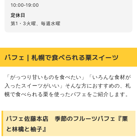
10:00‐19:00
定休日
第1・3火曜、毎週水曜
パフェ｜札幌で食べられる栗スイーツ
「がっつり甘いものを食べたい」「いろんな食材が
入ったスイーツがいい」そんな方におすすめの、札
幌で食べられる栗を使ったパフェをご紹介します。
パフェ佐藤本店 季節のフルーツパフェ『栗
と林檎と柚子』