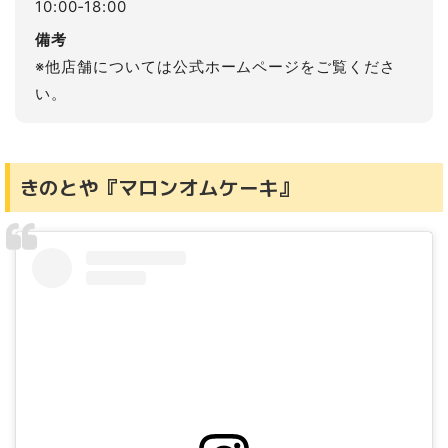
10:00‐18:00
備考
※他店舗については公式ホームページをご覧くださ
い。
きのとや『マロンオムケーキ』