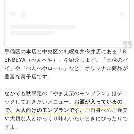
手稲区の本店と中央区の札幌丸井今井店にある「B
ENBEYA（べんべや）」を紹介します。『王様のパ
イ』や『べんべやロール』など、オリジナル商品が
豊富な菓子店です。
なかでも秋限定の『やまえ栗のモンブラン』はチェ
ックしておきたいメニュー。
お酒が入っているの
で、大人向けのモンブランです。
ご自身へのご褒美
や大切な人とゆっくり味わいたいときにぴったりで
すよ。