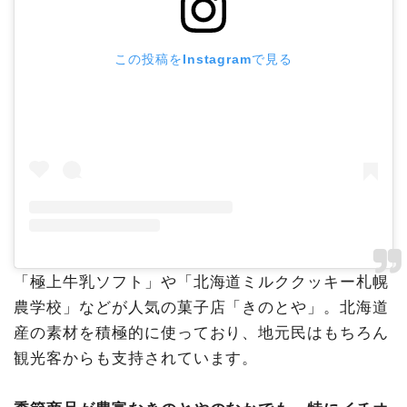
この投稿をInstagramで見る
「極上牛乳ソフト」や「北海道ミルククッキー札幌
農学校」などが人気の菓子店「きのとや」。北海道
産の素材を積極的に使っており、地元民はもちろん
観光客からも支持されています。