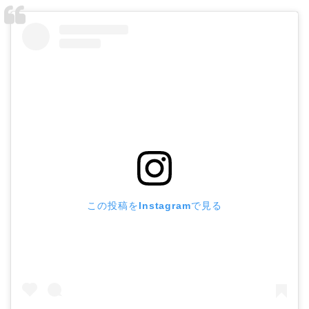
この投稿をInstagramで見る