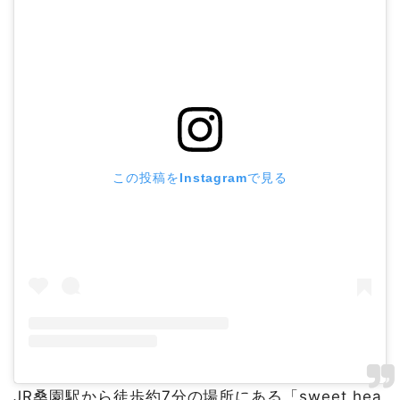
この投稿をInstagramで見る
JR桑園駅から徒歩約7分の場所にある「sweet hea