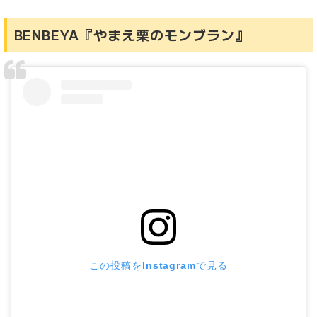
BENBEYA『やまえ栗のモンブラン』
この投稿をInstagramで見る