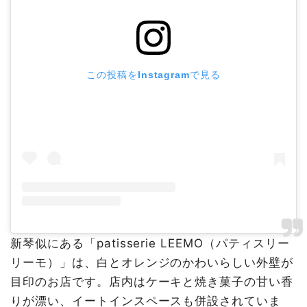
この投稿をInstagramで見る
新琴似にある「patisserie LEEMO（パティスリー
リーモ）」は、白とオレンジのかわいらしい外壁が
目印のお店です。店内はケーキと焼き菓子の甘い香
りが漂い、イートインスペースも併設されていま