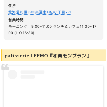
住所
北海道札幌市中央区南1条東1丁目2‐1
営業時間
モーニング 9:00~11:00 ランチ＆カフェ11:30~17:
00 (L.O.16:30)
patisserie LEEMO『和栗モンブラン』