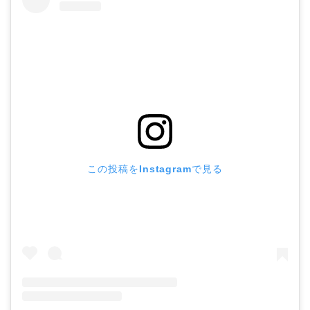
この投稿をInstagramで見る