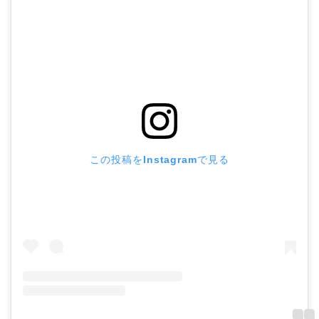
この投稿をInstagramで見る