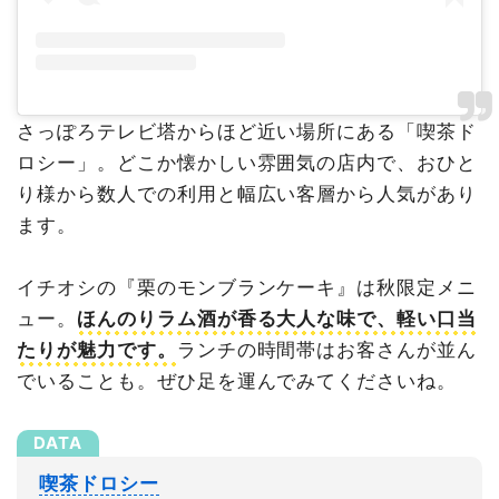
さっぽろテレビ塔からほど近い場所にある「喫茶ド
ロシー」。どこか懐かしい雰囲気の店内で、おひと
り様から数人での利用と幅広い客層から人気があり
ます。
イチオシの『栗のモンブランケーキ』は秋限定メニ
ュー。
ほんのりラム酒が香る大人な味で、軽い口当
たりが魅力です。
ランチの時間帯はお客さんが並ん
でいることも。ぜひ足を運んでみてくださいね。
喫茶ドロシー