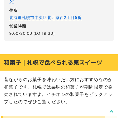
ジ
住所
北海道札幌市中央区北五条西2丁目5番
営業時間
9:00-20:00 (LO 19:30)
和菓子｜札幌で食べられる栗スイーツ
昔ながらのお菓子を味わいたい方におすすめなのが
和菓子です。札幌では栗味の和菓子が期間限定で発
売されていますよ。イチオシの和菓子をピックアッ
プしたのでぜひご覧ください。