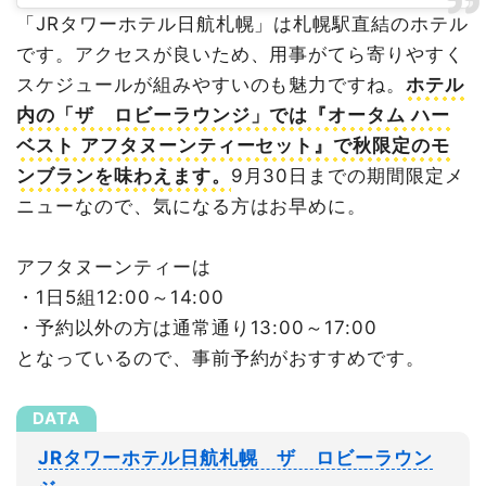
「JRタワーホテル日航札幌」は札幌駅直結のホテル
です。アクセスが良いため、用事がてら寄りやすく
スケジュールが組みやすいのも魅力ですね。
ホテル
内の「ザ ロビーラウンジ」では『オータム ハー
ベスト アフタヌーンティーセット』で秋限定のモ
ンブランを味わえます。
9月30日までの期間限定メ
ニューなので、気になる方はお早めに。
アフタヌーンティーは
・1日5組12:00～14:00
・予約以外の方は通常通り13:00～17:00
となっているので、事前予約がおすすめです。
JRタワーホテル日航札幌 ザ ロビーラウン