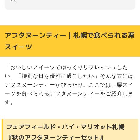
い。
アフタヌーンティー｜札幌で食べられる栗
スイーツ
「おいしいスイーツでゆっくりリフレッシュした
い」「特別な日を優雅に過ごしたい」そんな方には
アフタヌーンティーがぴったり。ここでは、栗スイ
ーツを食べられるアフタヌーンティーをご紹介しま
す。
フェアフィールド・バイ・マリオット札幌
『秋のアフタヌーンティーセット』