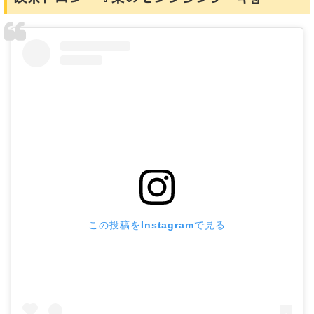
この投稿をInstagramで見る