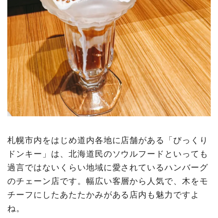
札幌市内をはじめ道内各地に店舗がある「びっくり
ドンキー」は、北海道民のソウルフードといっても
過言ではないくらい地域に愛されているハンバーグ
のチェーン店です。幅広い客層から人気で、木をモ
チーフにしたあたたかみがある店内も魅力ですよ
ね。