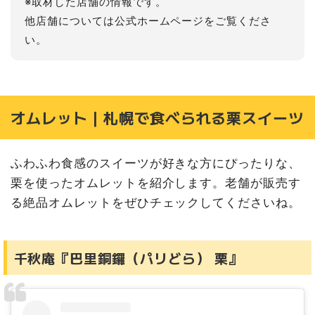
※取材した店舗の情報です。
他店舗については公式ホームページをご覧くださ
い。
オムレット｜札幌で食べられる栗スイーツ
ふわふわ食感のスイーツが好きな方にぴったりな、
栗を使ったオムレットを紹介します。老舗が販売す
る絶品オムレットをぜひチェックしてくださいね。
千秋庵『巴里銅鑼（パリどら） 栗』