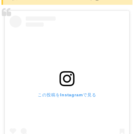
この投稿をInstagramで見る