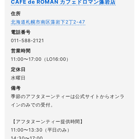
CAFÉ de ROMAN カフェドロマン藻岩店
住所
北海道札幌市南区藻岩下2丁2-47
電話番号
011-588-2121
営業時間
11:00〜17:00（LO16:00）
定休日
水曜日
備考
季節のアフタヌーンティーは公式サイトからオンラ
インのみでの受付。
【アフタヌーンティー提供時間】
11:00〜13:30（平日のみ）
14:30〜17:00