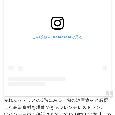
この投稿をInstagramで見る
赤れんがテラスの3階にある、旬の道産食材と厳選
した高級食材を堪能できるフレンチレストラン。
ワインカーヴも併設されていて150種1000本以上の