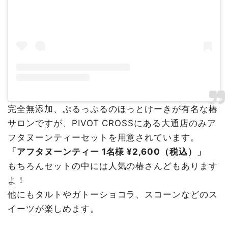
完全無添加、ぷるっぷるのほっとけーきが有名な椿
サロンですが、PIVOT CROSSにある大通店のみア
フタヌーンティーセットを用意されています。
「アフタヌーンティー 1名様 ¥2,600（税込）」
もちろんセットの中には人気の椿さんどもあります
よ！
他にもタルトやガトーショコラ、スコーンなどのス
イーツが楽しめます。