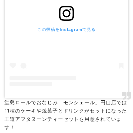
この投稿をInstagramで見る
堂島ロールでおなじみ「モンシェール」円山店では
11種のケーキや焼菓子とドリンクがセットになった
王道アフタヌーンティーセットを用意されていま
す！