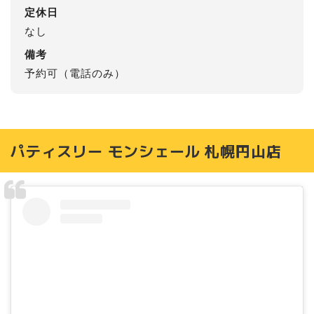
定休日
なし
備考
予約可（電話のみ）
パティスリー モンシェール 札幌円山店