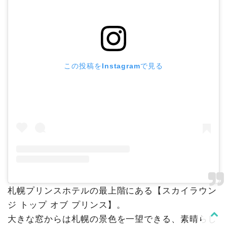
この投稿をInstagramで見る
札幌プリンスホテルの最上階にある【スカイラウン
ジ トップ オブ プリンス】。
大きな窓からは札幌の景色を一望できる、素晴らし