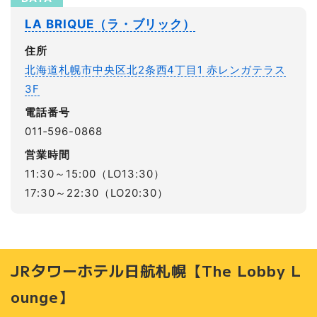
LA BRIQUE（ラ・ブリック）
住所
北海道札幌市中央区北2条西4丁目1 赤レンガテラス
3F
電話番号
011‐596-0868
営業時間
11:30～15:00（LO13:30）
17:30～22:30（LO20:30）
JRタワーホテル日航札幌【The Lobby L
ounge】