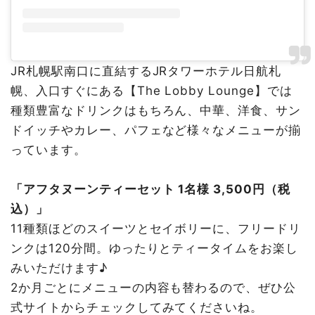
JR札幌駅南口に直結するJRタワーホテル日航札
幌、入口すぐにある【The Lobby Lounge】では
種類豊富なドリンクはもちろん、中華、洋食、サン
ドイッチやカレー、パフェなど様々なメニューが揃
っています。
「アフタヌーンティーセット 1名様 3,500円（税
込）」
11種類ほどのスイーツとセイボリーに、フリードリ
ンクは120分間。ゆったりとティータイムをお楽し
みいただけます♪
2か月ごとにメニューの内容も替わるので、ぜひ公
式サイトからチェックしてみてくださいね。