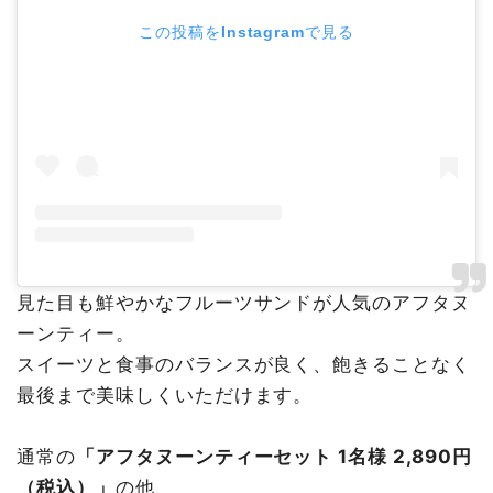
この投稿をInstagramで見る
見た目も鮮やかなフルーツサンドが人気のアフタヌ
ーンティー。
スイーツと食事のバランスが良く、飽きることなく
最後まで美味しくいただけます。
通常の
「アフタヌーンティーセット 1名様 2,890円
（税込）」
の他、