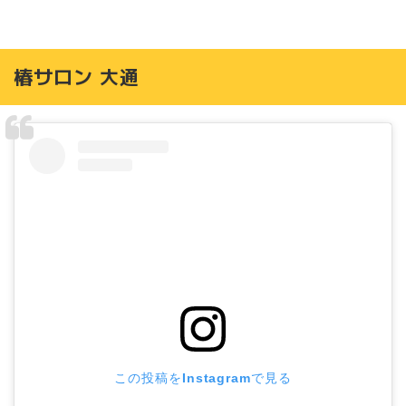
椿サロン 大通
この投稿をInstagramで見る