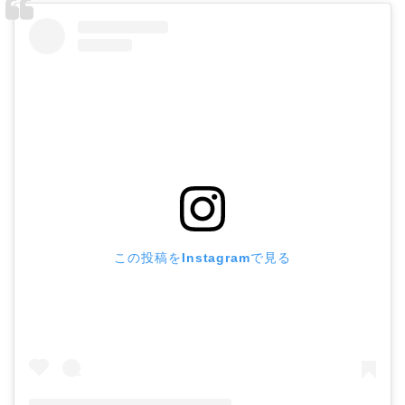
この投稿をInstagramで見る