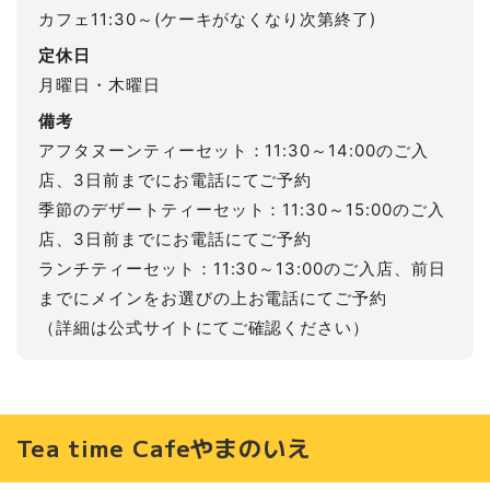
カフェ11:30～(ケーキがなくなり次第終了)
定休日
月曜日・木曜日
備考
アフタヌーンティーセット：11:30～14:00のご入
店、3日前までにお電話にてご予約
季節のデザートティーセット：11:30～15:00のご入
店、3日前までにお電話にてご予約
ランチティーセット：11:30～13:00のご入店、前日
までにメインをお選びの上お電話にてご予約
（詳細は公式サイトにてご確認ください）
Tea time Cafeやまのいえ