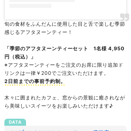
旬の食材をふんだんに使用した目と舌で楽しむ季節
感じるアフタヌーンティー！
「季節のアフタヌーンティーセット 1名様 4,950
円（税込）」
※アフタヌーンティーをご注文のお席に限り追加ド
リンクは一律￥200でご注文いただけます。
2日前までの事前予約制。
木々に囲まれたカフェ、窓からの景観に癒されなが
ら美味しいスイーツをお楽しみいただけます♪