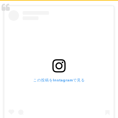
この投稿をInstagramで見る