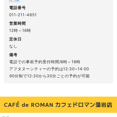
電話番号
011-211-4851
営業時間
12時～16時
定休日
なし
備考
電話での事前予約受付時間/8時～18時
アフタヌーンティーの予約は12:30~14:00⁡
⁡90分制で12:30から30分ごとの予約が可能
CAFÉ de ROMAN カフェドロマン藻岩店