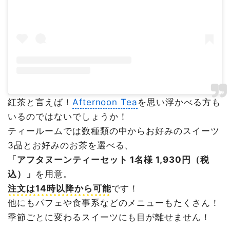
紅茶と言えば！
Afternoon Tea
を思い浮かべる方も
いるのではないでしょうか！
ティールームでは数種類の中からお好みのスイーツ
3品とお好みのお茶を選べる、
「アフタヌーンティーセット 1名様 1,930円（税
込）」
を用意。
注文は14時以降から可能
です！
他にもパフェや食事系などのメニューもたくさん！
季節ごとに変わるスイーツにも目が離せません！