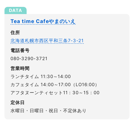
Tea time Cafeやまのいえ
住所
北海道札幌市西区平和三条7-3-21
電話番号
080‐3290-3721
営業時間
ランチタイム 11:30～14:00
カフェタイム 14:00～17:00（LO16:00）
アフタヌーンティセット11：30～15：00
定休日
水曜日・日曜日・祝日・不定休あり