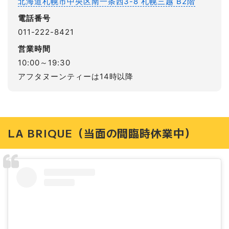
北海道札幌市中央区南一条西3-8 札幌三越 B2階
電話番号
011-222-8421
営業時間
10:00～19:30
アフタヌーンティーは14時以降
LA BRIQUE（当面の間臨時休業中）