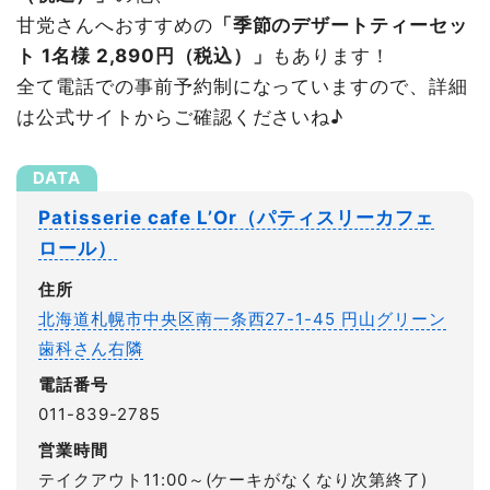
甘党さんへおすすめの
「季節のデザートティーセッ
ト 1名様 2,890円（税込）」
もあります！
全て電話での事前予約制になっていますので、詳細
は公式サイトからご確認くださいね♪
Patisserie cafe L’Or（パティスリーカフェ
ロール）
住所
北海道札幌市中央区南一条西27-1-45 円山グリーン
歯科さん右隣
電話番号
011-839-2785
営業時間
テイクアウト11:00～(ケーキがなくなり次第終了)