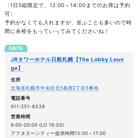
〈1日5組限定で、12:00～14:00までのお席は予約
可〉
予約がなくても入れますが、並ぶことも多いので時
間に余裕をもっていってみてくださいね！
JRタワーホテル日航札幌【The Lobby Loun
ge】
住所
北海道札幌市中央区北5条西2丁目5番地
電話番号
011-251-6338
営業時間
9:00-20:00 (LO 19:30)
アフタヌーンティー提供時間13:00～17:00