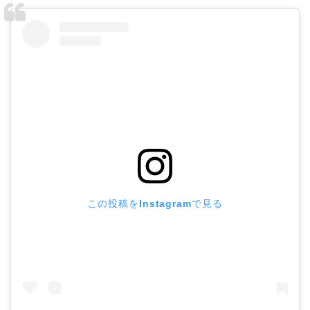
この投稿をInstagramで見る