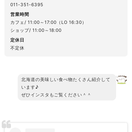
011-351-6395
営業時間
カフェ/ 11:00～17:00（LO 16:30）
ショップ/ 11:00～18:00
定休日
不定休
北海道の美味しい食べ物たくさん紹介して
います♪
ぜひインスタもご覧ください＾＾