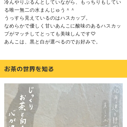
冷んやりぷるんとしていながら、もっちりもしてい
る唯一無二の水まんじゅう＾＾
うっすら見えているのはハスカップ。
なめらかで優しく甘いあんこに酸味のあるハスカッ
プがマッチしてとっても美味しんです♡
あんこは、黒と白が選べるのでお好みで。
お茶の世界を知る