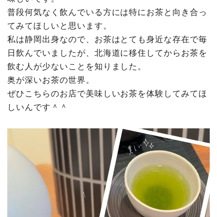
普段何気なく飲んでいる方には特にお茶と向き合っ
てみてほしいと思います。
私は静岡出身なので、お茶はとても身近な存在で毎
日飲んでいましたが、北海道に移住してからお茶を
飲む人が少ないことを知りました。
奥が深いお茶の世界。
ぜひこちらのお店で美味しいお茶を体験してみてほ
しいんです＾＾