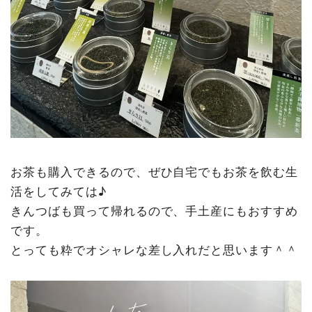
お茶も購入できるので、ぜひ自宅でもお茶を飲む生
活をしてみては♪
きんつばも買って帰れるので、手土産にもおすすめ
です。
とっても粋でオシャレな差し入れだと思います＾＾