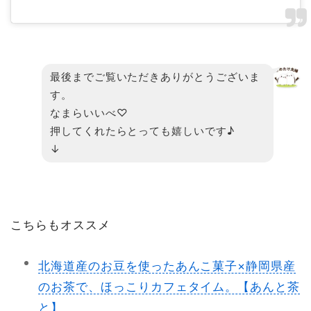
最後までご覧いただきありがとうございま
す。
なまらいいべ♡
押してくれたらとっても嬉しいです♪
↓
こちらもオススメ
北海道産のお豆を使ったあんこ菓子×静岡県産
のお茶で、ほっこりカフェタイム。【あんと茶
と】