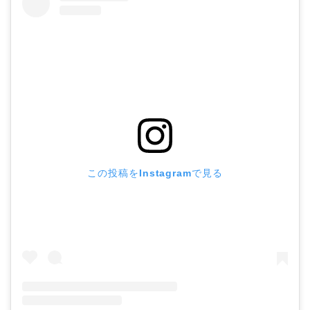
この投稿をInstagramで見る