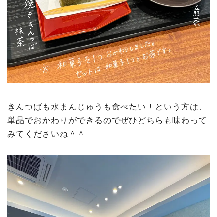
きんつばも水まんじゅうも食べたい！という方は、
単品でおかわりができるのでぜひどちらも味わって
みてくださいね＾＾