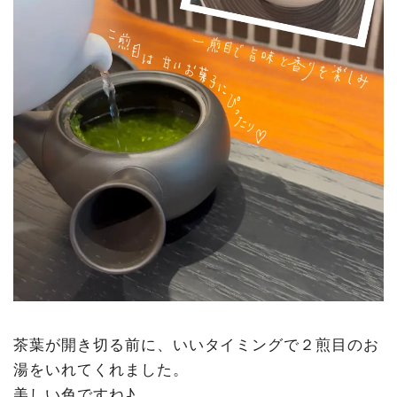
茶葉が開き切る前に、いいタイミングで２煎目のお
湯をいれてくれました。
美しい色ですね♪