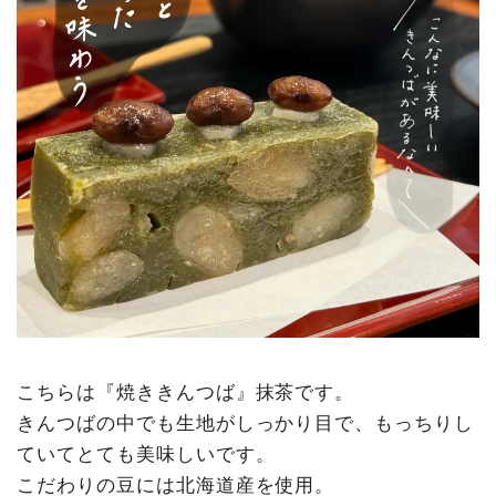
こちらは『焼ききんつば』抹茶です。
きんつばの中でも生地がしっかり目で、もっちりし
ていてとても美味しいです。
こだわりの豆には北海道産を使用。