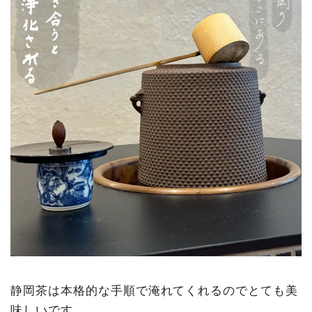
静岡茶は本格的な手順で淹れてくれるのでとても美
味しいです。