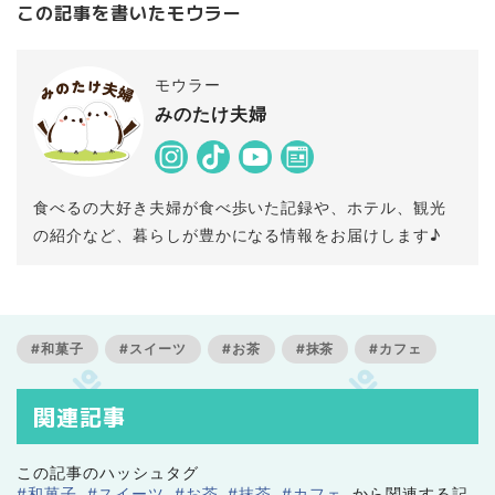
この記事を書いたモウラー
モウラー
みのたけ夫婦
食べるの大好き夫婦が食べ歩いた記録や、ホテル、観光
の紹介など、暮らしが豊かになる情報をお届けします♪
#和菓子
#スイーツ
#お茶
#抹茶
#カフェ
関連記事
この記事のハッシュタグ
#和菓子
#スイーツ
#お茶
#抹茶
#カフェ
から関連する記