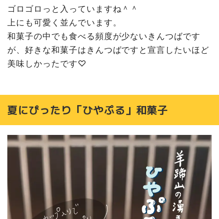
ゴロゴロっと入っていますね＾＾
上にも可愛く並んでいます。
和菓子の中でも食べる頻度が少ないきんつばです
が、好きな和菓子はきんつばですと宣言したいほど
美味しかったです♡
夏にぴったり「ひやぷる」和菓子