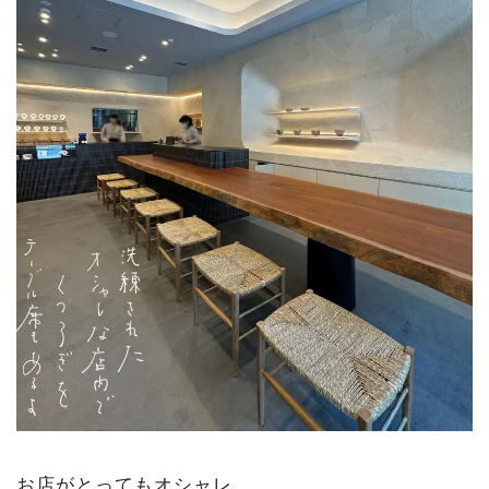
お店がとってもオシャレ。