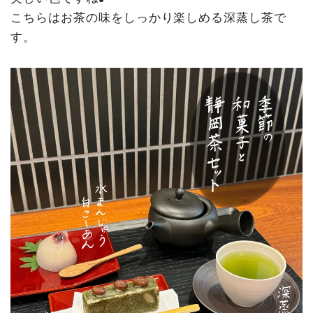
こちらはお茶の味をしっかり楽しめる深蒸し茶で
す。