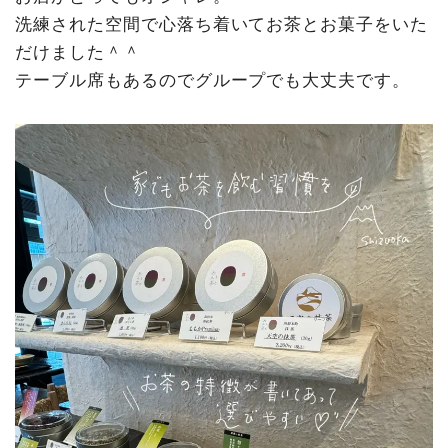
洗練された空間で心落ち着いてお茶とお菓子をいた
だけました＾＾
テーブル席もあるのでグループでも大丈夫です。