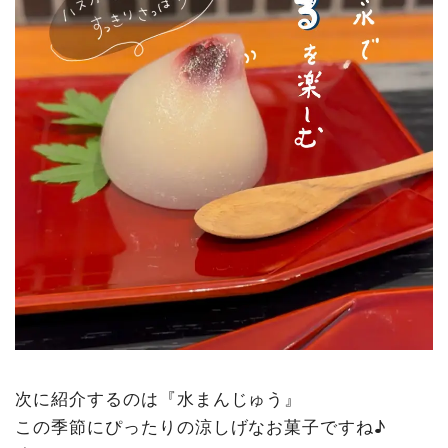
次に紹介するのは『水まんじゅう』
この季節にぴったりの涼しげなお菓子ですね♪