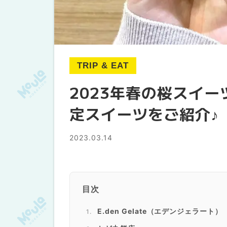
TRIP & EAT
2023年春の桜スイ
定スイーツをご紹介♪
2023.03.14
目次
E.den Gelate（エデンジェラート）