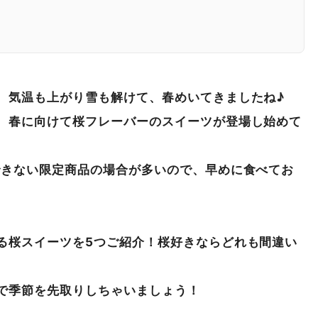
、気温も上がり雪も解けて、春めいてきましたね♪
、春に向けて桜フレーバーのスイーツが登場し始めて
できない限定商品の場合が多いので、早めに食べてお
る桜スイーツを5つご紹介！桜好きならどれも間違い
で季節を先取りしちゃいましょう！