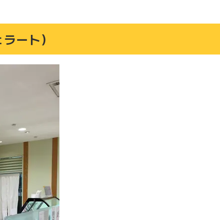
ジェラート）