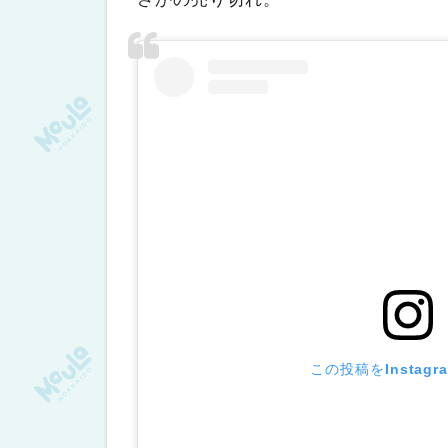
この投稿をInstag