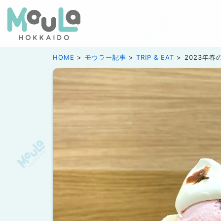
HOME
モウラー記事
TRIP & EAT
2023年