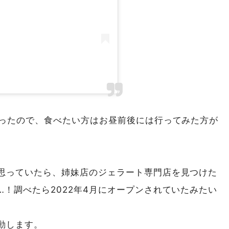
かったので、食べたい方はお昼前後には行ってみた方が
思っていたら、姉妹店のジェラート専門店を見つけた
！調べたら2022年4月にオープンされていたみたい
動します。