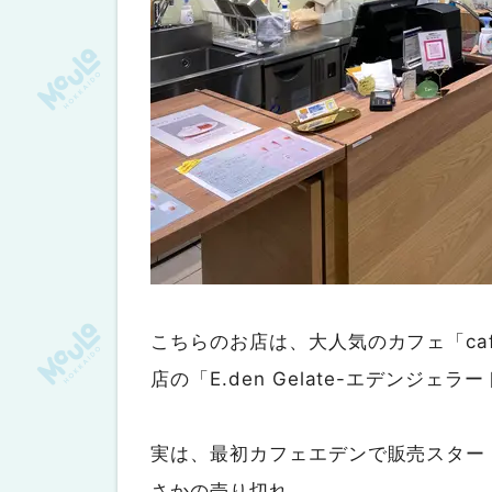
こちらのお店は、大人気のカフェ「caf
店の「E.den Gelate-エデンジェラ
実は、最初カフェエデンで販売スター
さかの売り切れ。