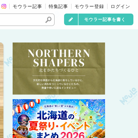
モウラー記事
特集記事
モウラー登録
ログイン
モウラー記事を書く