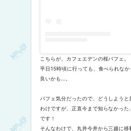
こちらが、カフェエデンの桜パフェ。
平日15時頃に行っても、食べられな
良いかも…。
パフェ気分だったので、どうしようと
わけですが、正直今まで知らなかった…
です！
そんなわけで、丸井今井から三越に移