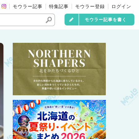
モウラー記事
特集記事
モウラー登録
ログイン
モウラー記事を書く