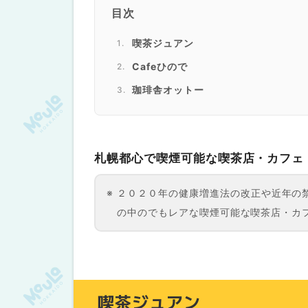
目次
喫茶ジュアン
Cafeひので
珈琲舎オットー
札幌都心で喫煙可能な喫茶店・カフェ
２０２０年の健康増進法の改正や近年の
の中のでもレアな喫煙可能な喫茶店・カ
喫茶ジュアン