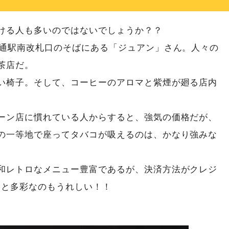
ける人も多いのではないでしょうか？？
大通駅南改札口のそばにある「ジュアン」さん。人々の
茶店だ。
い椅子。そして、コーヒーのアロマと紫煙が廻る店内
ーン店に慣れている人からすると、強気の価格だが、
の一等地で座ってタバコが吸えるのは、かなり強みな
和レトロなメニュー豊富であるが、決済方法がクレジ
ドと多彩なのもうれしい！！