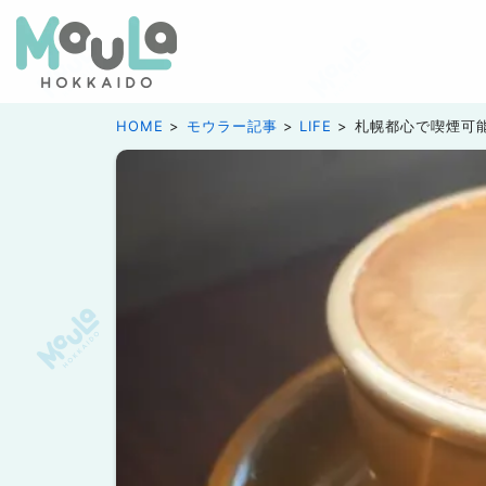
HOME
モウラー記事
LIFE
札幌都心で喫煙可