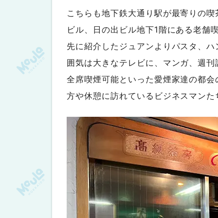
こちらも地下鉄大通り駅が最寄りの喫
ビル、日の出ビル地下1階にある老舗
先に紹介したジュアンよりパスタ、ハ
囲気は大きなテレビに、マンガ、週刊
全席喫煙可能といった愛煙家達の都会
方や休憩に訪れているビジネスマンた