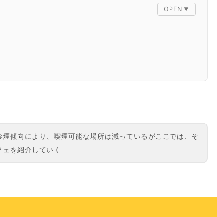
禁煙傾向により、喫煙可能な場所は減っているがここでは、そ
フェを紹介していく