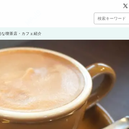
能な喫茶店・カフェ紹介