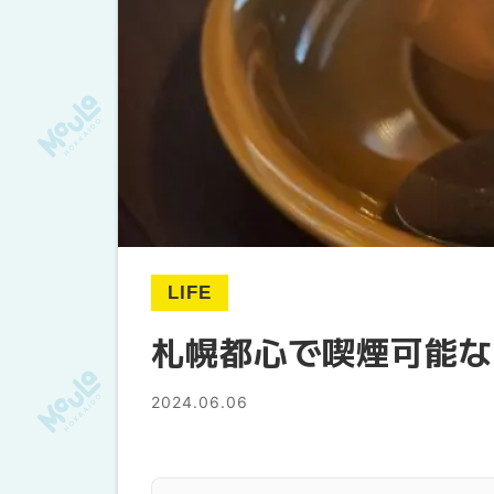
LIFE
札幌都心で喫煙可能な
2024.06.06