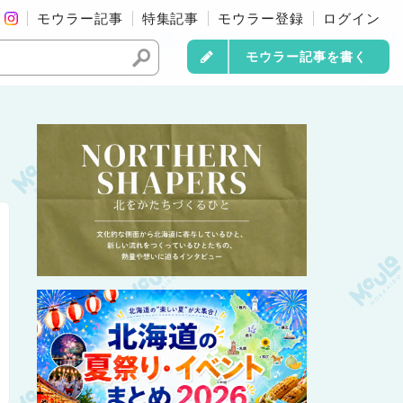
モウラー記事
特集記事
モウラー登録
ログイン
モウラー記事を書く