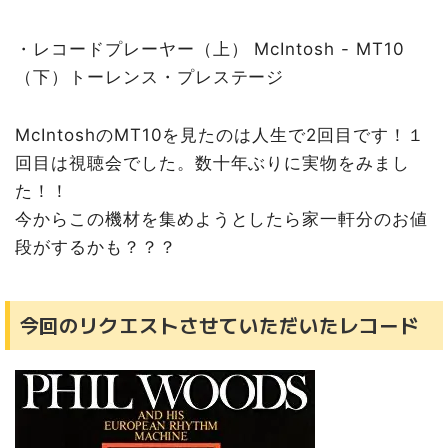
・レコードプレーヤー（上） McIntosh - MT10
（下）トーレンス・プレステージ
McIntoshのMT10を見たのは人生で2回目です！１
回目は視聴会でした。数十年ぶりに実物をみまし
た！！
今からこの機材を集めようとしたら家一軒分のお値
段がするかも？？？
今回のリクエストさせていただいたレコード