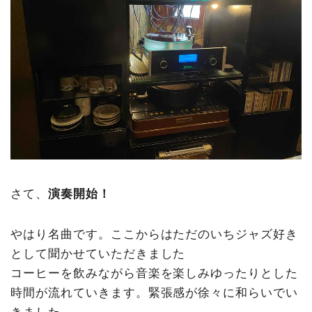
さて、
演奏開始！
やはり名曲です。ここからはただのいちジャズ好き
として聞かせていただきました
コーヒーを飲みながら音楽を楽しみゆったりとした
時間が流れていきます。緊張感が徐々に和らいでい