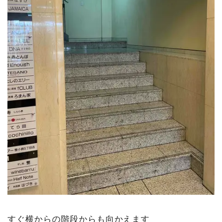
すぐ横からの階段からも向かえます