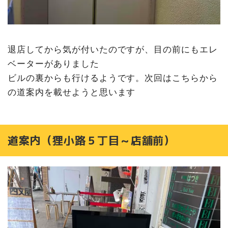
退店してから気が付いたのですが、目の前にもエレ
ベーターがありました
ビルの裏からも行けるようです。次回はこちらから
の道案内を載せようと思います
道案内（狸小路５丁目～店舗前）