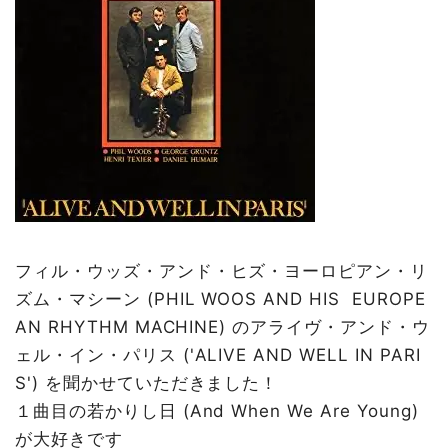
フィル・ウッズ・アンド・ヒズ・ヨーロピアン・リ
ズム・マシーン (PHIL WOOS AND HIS EUROPE
AN RHYTHM MACHINE) のアライヴ・アンド・ウ
ェル・イン・パリス ('ALIVE AND WELL IN PARI
S') を聞かせていただきました！
１曲目の若かりし日 (And When We Are Young)
が大好きです