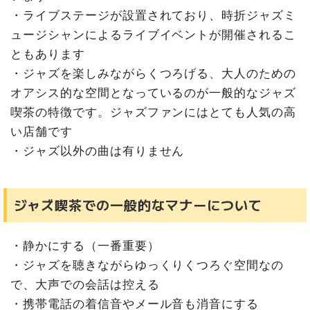
・ライブステージが設置されており、時折ジャズミ
ュージシャンによるライブイベントが開催されるこ
ともあります
・ジャズを楽しみながらくつろげる、大人のための
オアシス的な空間となっているのが一般的なジャズ
喫茶の特徴です。ジャズファンにはとても人気の高
い店舗です
・ジャズ以外の曲は有りません
ジャズ喫茶での一般的なマナーについて
・静かにする（一番重要）
・ジャズを聴きながらゆっくりくつろぐ空間なの
で、大声での会話は控える
・携帯電話の着信音やメール音も消音にする