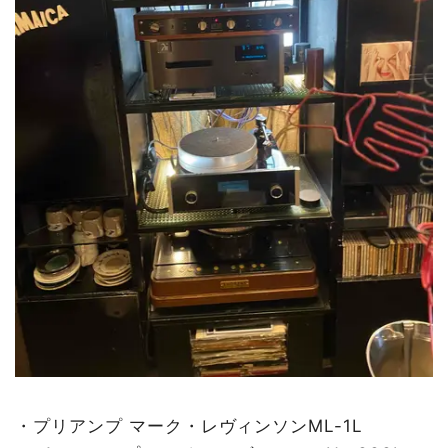
・プリアンプ マーク・レヴィンソンML-1L