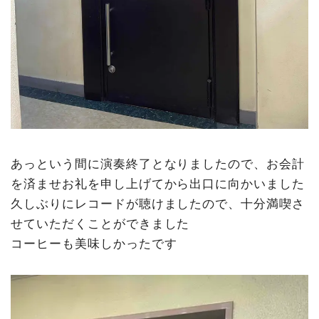
あっという間に演奏終了となりましたので、お会計
を済ませお礼を申し上げてから出口に向かいました
久しぶりにレコードが聴けましたので、十分満喫さ
せていただくことができました
コーヒーも美味しかったです