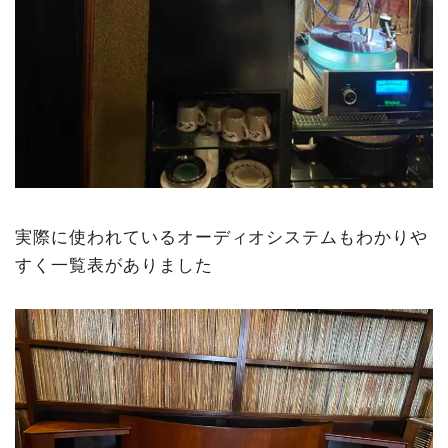
実際に使われているオーディオシステムもわかりや
すく一覧表がありました