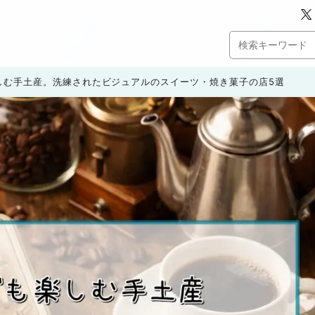
しむ手土産。洗練されたビジュアルのスイーツ・焼き菓子の店5選