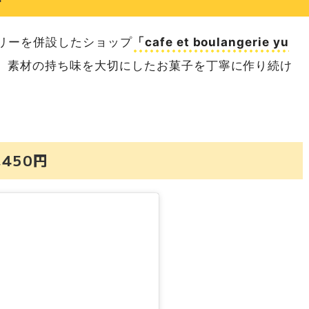
リーを併設したショップ
「cafe et boulangerie yu
、素材の持ち味を大切にしたお菓子を丁寧に作り続け
450円