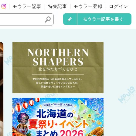
モウラー記事
特集記事
モウラー登録
ログイン
モウラー記事を書く