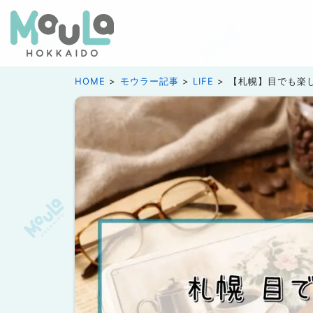
HOME
モウラー記事
LIFE
【札幌】目でも楽