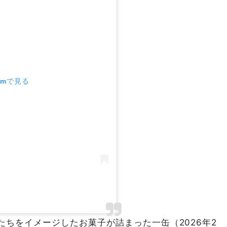
ramで見る
ちをイメージしたお菓子が詰まった一缶（2026年2