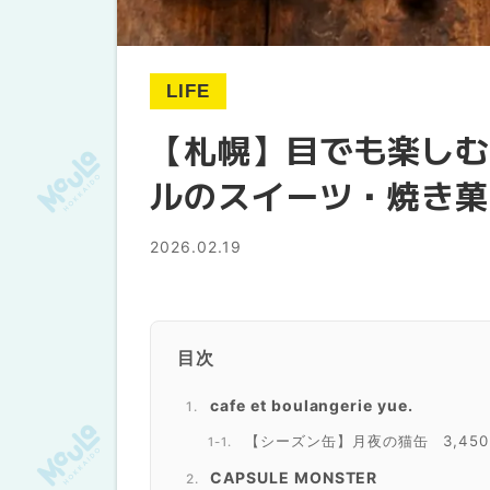
LIFE
【札幌】目でも楽しむ
ルのスイーツ・焼き菓
2026.02.19
目次
cafe et boulangerie yue.
【シーズン缶】月夜の猫缶 3,45
CAPSULE MONSTER