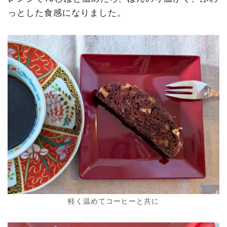
っとした食感になりました。
軽く温めてコーヒーと共に