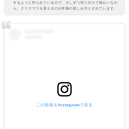
するように作られているので、少しずつ切り分けて味わいなが
ら、クリスマスを迎えるのが本場の楽しみ方とされています。
この投稿をInstagramで見る