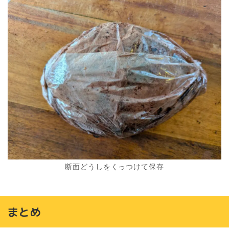
断面どうしをくっつけて保存
まとめ