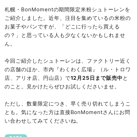
札幌・BonMomentの期間限定米粉シュトーレンを
ご紹介しました。近年、注目を集めているの米粉の
お菓子やパンですが、「どこに行ったら買える
の？」と思っている人も少なくないかもしれませ
ん。
今回ご紹介したシュトーレンは、ファクトリー近く
の店舗のほか、市内『わくわく広場』（ル・トロワ
店、アリオ店、円山店）で
12月25日まで販売中
と
のこと。見かけたらぜひお試しくださいませ。
ただし、数量限定につき、早く売り切れてしまうこ
とも。気になった方は直接BonMomentさんにお問
い合わせしてみてくださいね。