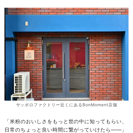
サッポロファクトリー近くにあるBonMoment店舗
「米粉のおいしさをもっと世の中に知ってもらい、
日常のちょっと良い時間に繋がっていけたら——」