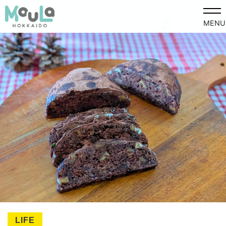
MENU
LIFE