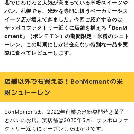
巷でじわじわと人気が高まっている米粉スイーツや
パン。札幌でも、米粉を専門に扱うベーカリーやス
イーツ店が増えてきました。今回ご紹介するのは、
サッポロファクトリー近くに店舗を構える「BonM
oment」（ボンモモン）の期間限定・米粉のシュト
ーレン。この時期にしか出会えない特別な一品を実
際に食べてレビューします。
店舗以外でも買える！BonMomentの米
粉シュトーレン
BonMomentは、2022年創業の米粉専門焼き菓子
とパンのお店。実店舗は2025年5月にサッポロファ
クトリー近くにオープンしたばかりです。