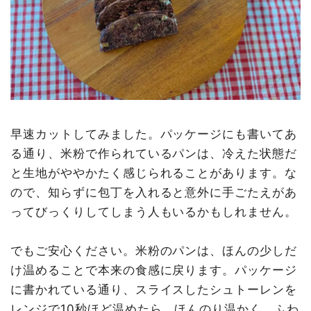
早速カットしてみました。パッケージにも書いてあ
る通り、米粉で作られているパンは、冷えた状態だ
と生地がややかたく感じられることがあります。な
ので、知らずに包丁を入れると意外に手ごたえがあ
ってびっくりしてしまう人もいるかもしれません。
でもご安心ください。米粉のパンは、ほんの少しだ
け温めることで本来の食感に戻ります。パッケージ
に書かれている通り、スライスしたシュトーレンを
レンジで10秒ほど温めたら、ほんのり温かく、ふわ