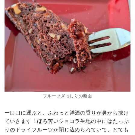
フルーツぎっしりの断面
一口口に運ぶと、ふわっと洋酒の香りが鼻から抜け
ていきます！ほろ苦いショコラ生地の中にはたっぷ
りのドライフルーツが閉じ込められていて、とても