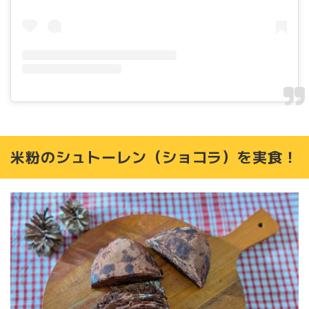
米粉のシュトーレン（ショコラ）を実食！