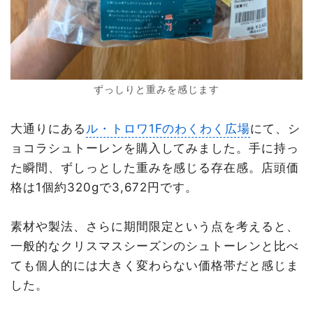
ずっしりと重みを感じます
大通りにある
ル・トロワ1Fのわくわく広場
にて、シ
ョコラシュトーレンを購入してみました。手に持っ
た瞬間、ずしっとした重みを感じる存在感。店頭価
格は1個約320gで3,672円です。
素材や製法、さらに期間限定という点を考えると、
一般的なクリスマスシーズンのシュトーレンと比べ
ても個人的には大きく変わらない価格帯だと感じま
した。