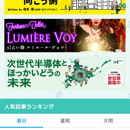
人気記事ランキング
前日
週間
月間