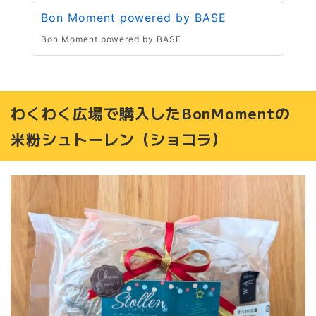
Bon Moment powered by BASE
Bon Moment powered by BASE
わくわく広場で購入したBonMomentの
米粉シュトーレン（ショコラ）