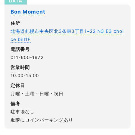
Bon Moment
住所
北海道札幌市中央区北3条東3丁目1−22 N3 E3 choi
ce bill1F
電話番号
011-600-1972
営業時間
10:00-15:00
定休日
月曜・土曜・日曜・祝日
備考
駐車場なし
近隣にコインパーキングあり