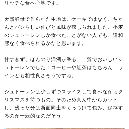
リッチな食べ心地です。
天然酵母で作られた生地は、ケーキではなく、ちゃ
んとパンらしい伸びと風味が感じられました。小麦
のシュトーレンしか食べたことがない人でも、違和
感なく食べられるかなと思います。
甘すぎず、ほんのり洋酒が香る、上質でおいしいシ
ュトーレンでした！コーヒーや紅茶はもちろん、ワ
インとも相性良さそうですね。
シュトーレンは少しずつスライスして食べながらク
リスマスを待つもの。そのため真ん中からカット
し、残った分は断面同士をくっつけて包み、保存す
るのが一般的なのだそう。