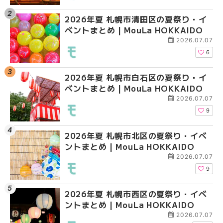
2026年夏 札幌市清田区の夏祭り・イ
2026年夏 札幌市白石
2026年夏 札幌市北区
ベントまとめ | MouLa HOKKAIDO
ベントまとめ | MouLa 
ントまとめ | MouLa H
2026.07.07
6
2026年夏 札幌市白石区の夏祭り・イ
2026年夏 札幌市西区
2026年夏 札幌市白石
ベントまとめ | MouLa HOKKAIDO
ントまとめ | MouLa H
ベントまとめ | MouLa 
2026.07.07
9
2026年夏 札幌市北区の夏祭り・イベ
2026年夏 札幌市豊平
2026年夏 札幌市西区
ントまとめ | MouLa HOKKAIDO
ベントまとめ | MouLa 
ントまとめ | MouLa H
2026.07.07
9
2026年夏 札幌市西区の夏祭り・イベ
2026年夏 札幌市北区
2026年夏 札幌市清田
ントまとめ | MouLa HOKKAIDO
ントまとめ | MouLa H
ベントまとめ | MouLa 
2026.07.07