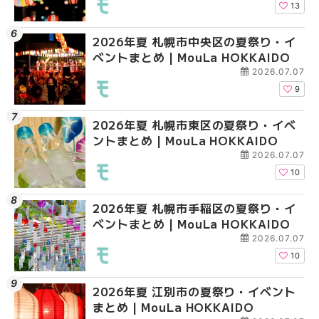
13
2026年夏 札幌市中央区の夏祭り・イ
2026年夏 札幌市清田
2026年夏 札幌市手稲
ベントまとめ | MouLa HOKKAIDO
ベントまとめ | MouLa 
ベントまとめ | MouLa 
2026.07.07
9
2026年夏 札幌市東区の夏祭り・イベ
2026年夏 札幌市手稲
2026年夏 札幌市豊平
ントまとめ | MouLa HOKKAIDO
ベントまとめ | MouLa 
ベントまとめ | MouLa 
2026.07.07
10
2026年夏 札幌市手稲区の夏祭り・イ
2026年夏 札幌市中央
2026年夏 札幌市東区
ベントまとめ | MouLa HOKKAIDO
ベントまとめ | MouLa 
ントまとめ | MouLa H
2026.07.07
10
2026年夏 江別市の夏祭り・イベント
2026年夏 札幌市南区
2026年夏 札幌市南区
まとめ | MouLa HOKKAIDO
ントまとめ | MouLa H
ントまとめ | MouLa H