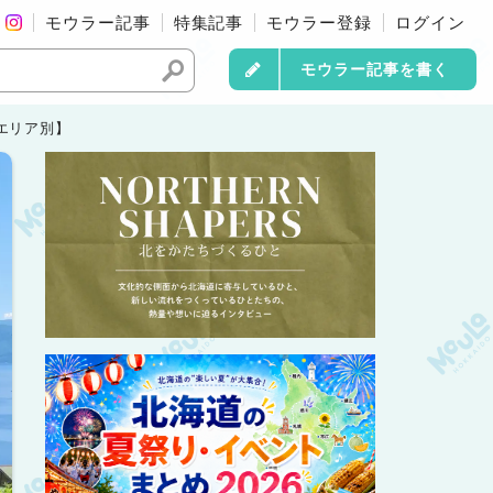
モウラー記事
特集記事
モウラー登録
ログイン
モウラー記事を書く
エリア別】