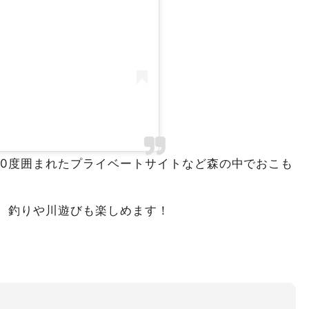
60度囲まれたプライベートサイトなど森の中でおこも
、釣りや川遊びも楽しめます！