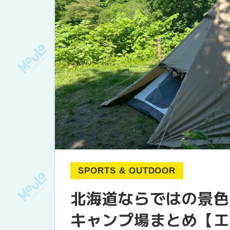
SPORTS & OUTDOOR
北海道ならではの景色
キャンプ場まとめ【エ