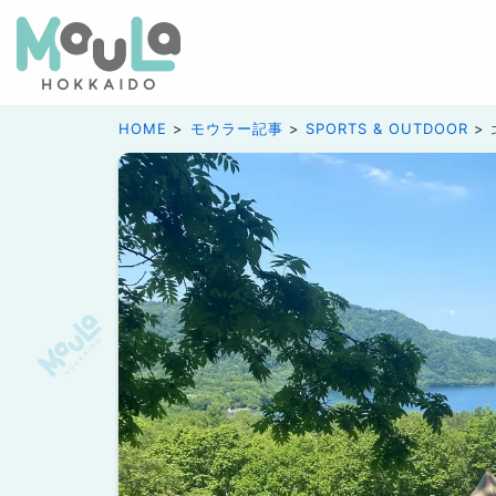
HOME
モウラー記事
SPORTS & OUTDOOR