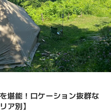
を堪能！ロケーション抜群な
リア別】