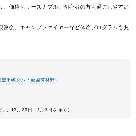
り、価格もリーズナブル。初心者の方も過ごしやすい
観察会、キャンプファイヤーなど体験プログラムもあ
（豊平峡ダム下流国有林野）
し、12月29日～1月3日を除く）