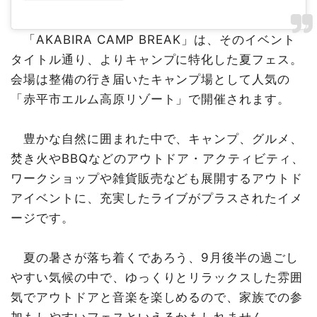
「AKABIRA CAMP BREAK」は、そのイベント
タイトル通り、よりキャンプに特化した夏フェス。
会場は整備の行き届いたキャンプ場として人気の
「赤平市エルム高原リゾート」で開催されます。
豊かな自然に囲まれた中で、キャンプ、グルメ、
焚き火やBBQなどのアウトドア・アクティビティ、
ワークショップや雑貨販売なども展開するアウトド
アイベントに、充実したライブがプラスされたイメ
ージです。
夏の暑さが落ち着くであろう、9月後半の過ごし
やすい気候の中で、ゆっくりとリラックスした雰囲
気でアウトドアと音楽を楽しめるので、家族での参