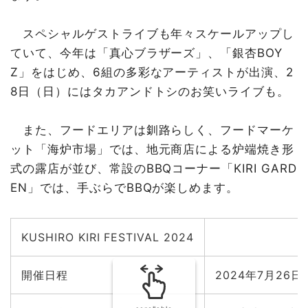
スペシャルゲストライブも年々スケールアップし
ていて、今年は「真心ブラザーズ」、「銀杏BOY
Z」をはじめ、6組の多彩なアーティストが出演、2
8日（日）にはタカアンドトシのお笑いライブも。
また、フードエリアは釧路らしく、フードマーケ
ット「海炉市場」では、地元商店による炉端焼き形
式の露店が並び、常設のBBQコーナー「KIRI GARD
EN」では、手ぶらでBBQが楽しめます。
KUSHIRO KIRI FESTIVAL 2024
開催日程
2024年7月26