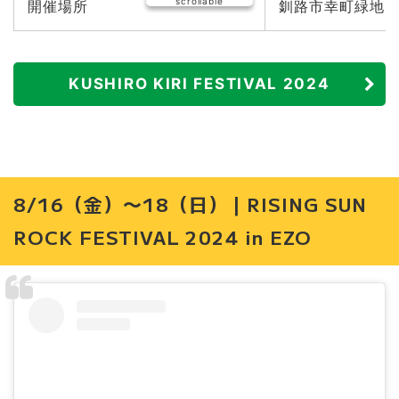
scrollable
開催場所
釧路市幸町緑地・
KUSHIRO KIRI FESTIVAL 2024
8/16（金）〜18（日）｜RISING SUN
ROCK FESTIVAL 2024 in EZO