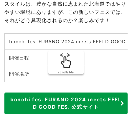
スタイルは、豊かな自然に恵まれた北海道ではやり
やすい環境にありますが、この新しいフェスでは、
それがどう具現化されるのか？楽しみです！
bonchi fes. FURANO 2024 meets FEELD GOOD F
開催日程
scrollable
開催場所
bonchi fes. FURANO 2024 meets FEEL
D GOOD FES. 公式サイト