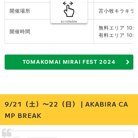
開催場所
苫小牧キラキラ公
scrollable
無料エリア 10:0
開催時間
有料エリア 10:0
TOMAKOMAI MIRAI FEST 2024
9/21（土）〜22（日）｜AKABIRA CA
MP BREAK