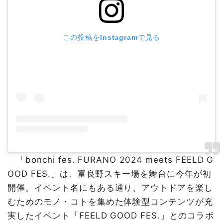
この投稿をInstagramで見る
「bonchi fes. FURANO 2024 meets FEELD G
OOD FES.」は、富良野スキー場を舞台に今年が初
開催。イベント名にもある通り、アウトドアを楽し
むためのモノ・コトを集めた体験型コンテンツが充
実したイベント「FEELD GOOD FES.」とのコラボ