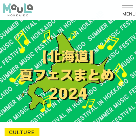
MENU
CULTURE