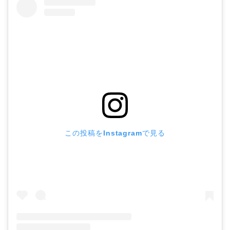
この投稿をInstagramで見る