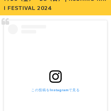
I FESTIVAL 2024
この投稿をInstagramで見る