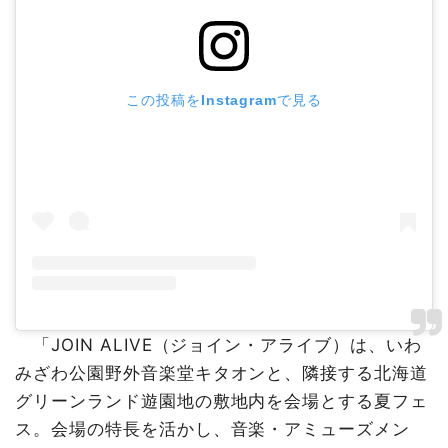
この投稿をInstagramで見る
「JOIN ALIVE（ジョイン・アライブ）は、いわ
みざわ公園野外⾳楽堂キタオンと、隣接する北海道
グリーンランド遊園地の敷地内を会場とする夏フェ
ス。会場の特長を活かし、音楽・アミューズメン