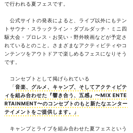
で行われる夏フェスです。
公式サイトの発表によると、ライブ以外にもテン
トサウナ・スラックライン・ダブルダッチ・ミニ四
駆大会・プロレス・お笑い・野外映画などが予定さ
れているとのこと。さまざまなアクティビティやコ
ンテンツをアウトドアで楽しめるフェスになりそう
です。
コンセプトとして掲げられている
「
音楽、グルメ、キャンプ、そしてアクティビテ
ィを組み合わせた『響き合う、五感』〜MIX ENTE
RTAINMENT〜のコンセプトのもと新たなエンター
テイメントをご提供します。」
キャンプとライブを組み合わせた夏フェスという