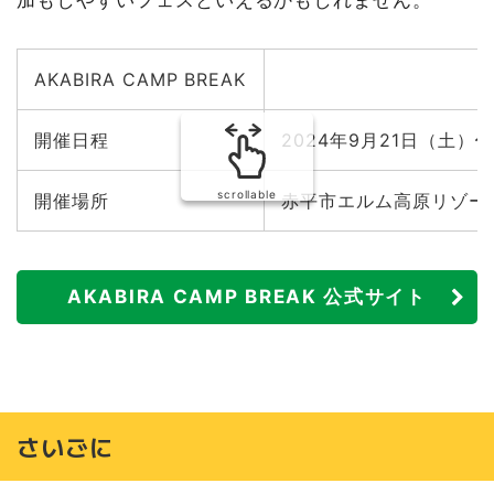
加もしやすいフェスといえるかもしれません。
AKABIRA CAMP BREAK
開催日程
2024年9月21日（土）
scrollable
開催場所
赤平市エルム高原リゾート
AKABIRA CAMP BREAK 公式サイト
さいごに