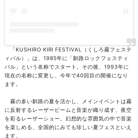
「KUSHIRO KIRI FESTIVAL（くしろ霧フェステ
ィバル）」は、1985年に「釧路ロックフェスティ
バル」という名称でスタート。その後、1993年に
現在の名称に変更し、今年で40回目の開催になり
ます。
霧の多い釧路の夏を活かし、メインイベントは霧
に反射するレーザービームと音楽が織り成す、夜空
を彩るレーザーショー。幻想的な雰囲気の中で音楽
を楽しめる、全国的にみても珍しい夏フェスといえ
ます。