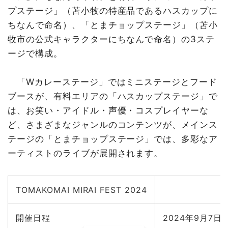
プステージ」（苫小牧の特産品であるハスカップに
ちなんで命名）、「とまチョップステージ」（苫小
牧市の公式キャラクターにちなんで命名）の3ステ
ージで構成。
「Wカレーステージ」ではミニステージとフード
ブースが、有料エリアの「ハスカップステージ」で
は、お笑い・アイドル・声優・コスプレイヤーな
ど、さまざまなジャンルのコンテンツが、メインス
テージの「とまチョップステージ」では、多彩なア
ーティストのライブが展開されます。
TOMAKOMAI MIRAI FEST 2024
開催日程
2024年9月7