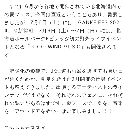
すでに6月から各地で開催されている北海道内で
の夏フェス。今回は直近ということもあり、割愛し
ましたが、7月6日（土）には「GANKE FES 202
4」＠新得町、7月6日（土）〜7日（日）には、北
海道ボールパークFビレッジ初の野外ライブイベン
トとなる「GOOD WIND MUSIC」も開催されま
す。
温暖化の影響で、北海道もお盆を過ぎても暑い日
が続くためか、真夏を避けた9月開催の音楽イベン
トも増えてきました。出演するアーティストのライ
ンナップだけでなく、それぞれのフェスに、それぞ
れの魅力があるはずです。夏フェスで、夏を、音楽
を、アウトドアをめいっぱい楽しみましょう！
こちらもオススメ