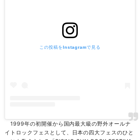
この投稿をInstagramで見る
1999年の初開催から国内最大級の野外オールナ
イトロックフェスとして、日本の四大フェスのひと