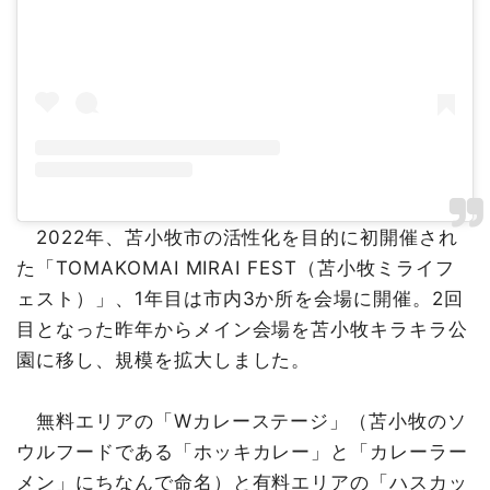
2022年、苫小牧市の活性化を目的に初開催され
た「TOMAKOMAI MIRAI FEST（苫小牧ミライフ
ェスト）」、1年目は市内3か所を会場に開催。2回
目となった昨年からメイン会場を苫小牧キラキラ公
園に移し、規模を拡大しました。
無料エリアの「Wカレーステージ」（苫小牧のソ
ウルフードである「ホッキカレー」と「カレーラー
メン」にちなんで命名）と有料エリアの「ハスカッ