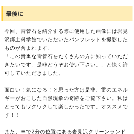
最後に
今回、雷管石を紹介する際に使用した画像には岩見
沢郷土科学館でいただいたパンフレットを撮影した
ものが含まれます。
「この貴重な雷管石をたくさんの方に知っていただ
きたいです。是非どうぞお使い下さい。」と快く許
可していただきました。
面白い！気になる！と思った方は是非、雷のエネル
ギーがおこした自然現象の奇跡をご覧下さい。私は
とってもワクワクして楽しかったです。オススメで
す！！
また、車で2分の位置にある岩見沢グリーンランド