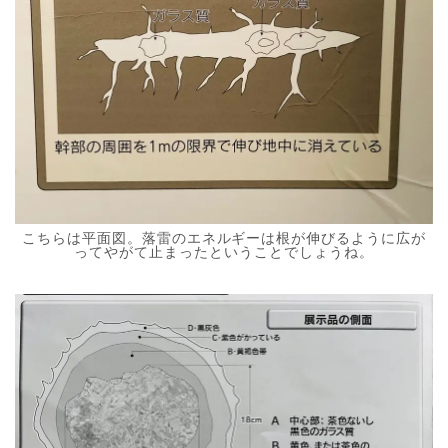
こちらは平面図。落雷のエネルギーは根が伸びるように広が
ってやがて止まったということでしょうね。