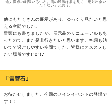
迫力満点の剥製いろいろ。熊の展示は爪を見て「絶対出会い
たくない」と思う。
他にもたくさんの展示があり、ゆっくり見たいと思
える空間でした。
冒頭にも書きましたが、展示品のリニューアルもあ
ったので、また是非行きたいと思います。空調も効
いてて過ごしやすい空間でした。皆様にオススメし
たい場所です(^o^)♪
「雷管石」
お待たせしました。今回のメインイベントの登場で
す！！