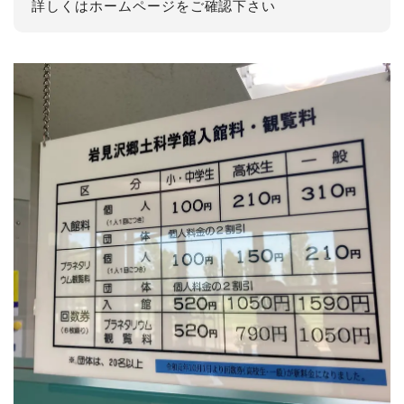
詳しくはホームページをご確認下さい