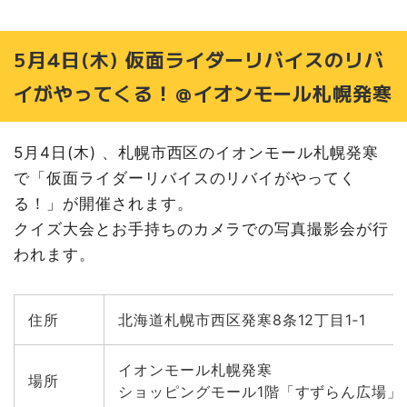
5月4日(木) 仮面ライダーリバイスのリバ
イがやってくる！＠イオンモール札幌発寒
5月4日(木) 、札幌市西区のイオンモール札幌発寒
で「仮面ライダーリバイスのリバイがやってく
る！」が開催されます。
クイズ大会とお手持ちのカメラでの写真撮影会が行
われます。
住所
北海道札幌市西区発寒8条12丁目1‐1
イオンモール札幌発寒
場所
ショッピングモール1階「すずらん広場」