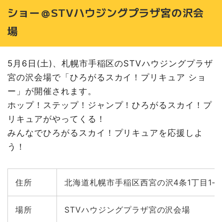
ショー＠STVハウジングプラザ宮の沢会
場
5月6日(土)、札幌市手稲区のSTVハウジングプラザ
宮の沢会場で「ひろがるスカイ！プリキュア ショ
ー」が開催されます。
ホップ！ステップ！ジャンプ！ひろがるスカイ！プ
リキュアがやってくる！
みんなでひろがるスカイ！プリキュアを応援しよ
う！
住所
北海道札幌市手稲区西宮の沢4条1丁目1‐8
場所
STVハウジングプラザ宮の沢会場