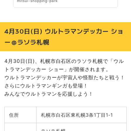
mitsui-shopping-park
4月30日(日) ウルトラマンデッカー ショ
ー＠ラソラ札幌
4月30日(日)、札幌市白石区のラソラ札幌で「ウル
トラマンデッカー ショー」が開催されます。
ウルトラマンデッカーが宇宙人や怪獣たちと戦う！
さらにウルトラマンギンガも登場！
みんなでウルトラマンを応援しよう！
住所
札幌市⽩⽯区東札幌3条1丁⽬1-1
ラソラ札幌