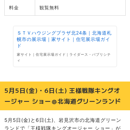
料金
観覧無料
ＳＴＶハウジングプラザ北24条｜北海道札
幌市の展示場｜家サイト｜住宅展示場ガイ
ド
家サイト｜住宅展示場ガイド｜ライダース・パブリシテ
ィ
5月5日(金)・6日(土) 王様戦隊キングオ
ージャー ショー＠北海道グリーンランド
5月5日(金)と6日(土)、岩見沢市の北海道グリーン
ランドで「王様戦隊キングオージャー ショー」が