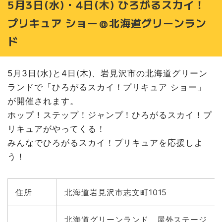
5月3日(水)・4日(木) ひろがるスカイ！
プリキュア ショー＠北海道グリーンラン
ド
5月3日(水)と4日(木)、岩見沢市の北海道グリーン
ランドで「ひろがるスカイ！プリキュア ショー」
が開催されます。
ホップ！ステップ！ジャンプ！ひろがるスカイ！プ
リキュアがやってくる！
みんなでひろがるスカイ！プリキュアを応援しよ
う！
住所
北海道岩見沢市志文町1015
北海道グリーンランド 屋外ステージ