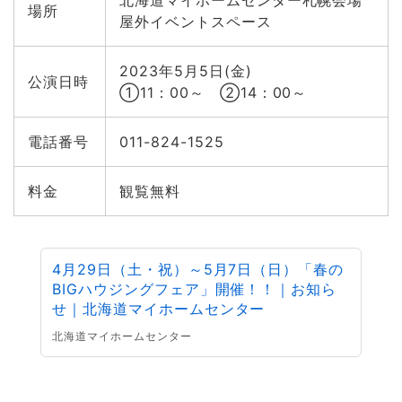
北海道マイホームセンター札幌会場
場所
屋外イベントスペース
2023年5月5日(金)
公演日時
①11：00～ ②14：00～
電話番号
011-824-1525
料金
観覧無料
4月29日（土・祝）～5月7日（日）「春の
BIGハウジングフェア」開催！！｜お知ら
せ｜北海道マイホームセンター
北海道マイホームセンター