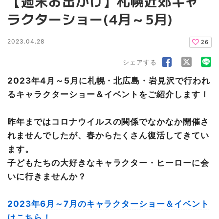
【週末お出かけ】札幌近郊キャ
ラクターショー(4月～5月)
2023.04.28
26
シェアする
2023年4月～5月に札幌・北広島・岩見沢で行われ
るキャラクターショー＆イベントをご紹介します！
昨年まではコロナウイルスの関係でなかなか開催さ
れませんでしたが、春からたくさん復活してきてい
ます。
子どもたちの大好きなキャラクター・ヒーローに会
いに行きませんか？
2023年6月～7月のキャラクターショー＆イベント
はこちら！