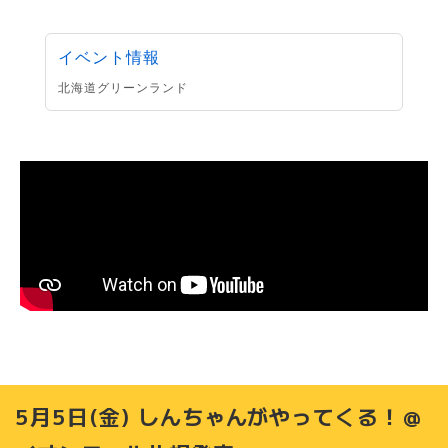
イベント情報
北海道グリーンランド
5月5日(金) しんちゃんがやってくる！＠