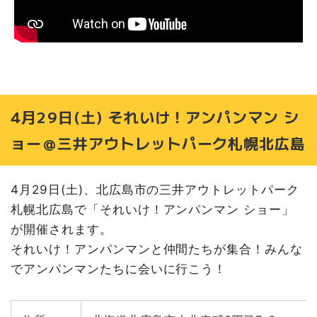
4月29日(土) それいけ！アンパンマン シ
ョー＠三井アウトレットパーク札幌北広島
4月29日(土)、北広島市の三井アウトレットパーク
札幌北広島で「それいけ！アンパンマン ショー」
が開催されます。
それいけ！アンパンマンと仲間たちが集合！みんな
でアンパンマンたちに会いに行こう！