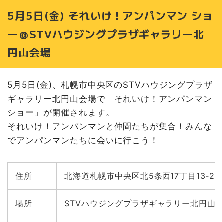
5月5日(金) それいけ！アンパンマン ショ
ー＠STVハウジングプラザギャラリー北
円山会場
5月5日(金)、札幌市中央区のSTVハウジングプラザ
ギャラリー北円山会場で「それいけ！アンパンマン
ショー」が開催されます。
それいけ！アンパンマンと仲間たちが集合！みんな
でアンパンマンたちに会いに行こう！
住所
北海道札幌市中央区北5条西17丁目13‐2
場所
STVハウジングプラザギャラリー北円山