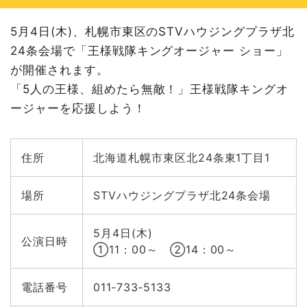
5月4日(木)、札幌市東区のSTVハウジングプラザ北
24条会場で「王様戦隊キングオージャー ショー」
が開催されます。
「5人の王様、組めたら無敵！」王様戦隊キングオ
ージャーを応援しよう！
住所
北海道札幌市東区北24条東1丁目1
場所
STVハウジングプラザ北24条会場
5月4日(木)
公演日時
①11：00～ ②14：00～
電話番号
011‐733‐5133