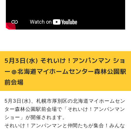
5月3日(水) それいけ！アンパンマン ショ
ー＠北海道マイホームセンター森林公園駅
前会場
5月3日(水)、札幌市厚別区の北海道マイホームセン
ター森林公園駅前会場で「それいけ！アンパンマン
ショー」が開催されます。
それいけ！アンパンマンと仲間たちが集合！みんな