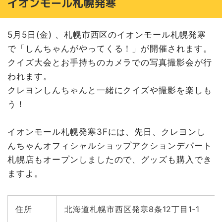
イオンモール札幌発寒
5月5日(金) 、札幌市西区のイオンモール札幌発寒
で「しんちゃんがやってくる！」が開催されます。
クイズ大会とお手持ちのカメラでの写真撮影会が行
われます。
クレヨンしんちゃんと一緒にクイズや撮影を楽しも
う！
イオンモール札幌発寒3Fには、先日、クレヨンし
んちゃんオフィシャルショップアクションデパート
札幌店もオープンしましたので、グッズも購入でき
ますよ。
住所
北海道札幌市西区発寒8条12丁目1‐1