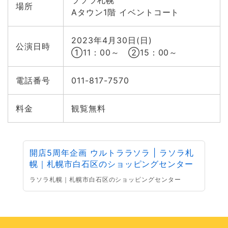
場所
Aタウン1階 イベントコート
2023年4月30日(日)
公演日時
①11：00～ ②15：00～
電話番号
011-817-7570
料金
観覧無料
開店5周年企画 ウルトララソラ | ラソラ札
幌｜札幌市白石区のショッピングセンター
ラソラ札幌｜札幌市白石区のショッピングセンター