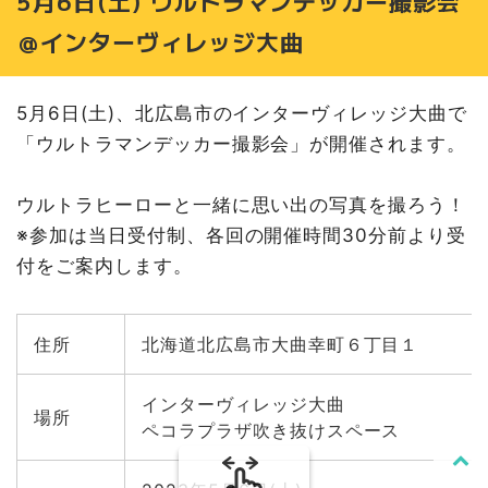
5月6日(土) ウルトラマンデッカー撮影会
＠インターヴィレッジ大曲
5月6日(土)、北広島市のインターヴィレッジ大曲で
「ウルトラマンデッカー撮影会」が開催されます。
ウルトラヒーローと一緒に思い出の写真を撮ろう！
※参加は当日受付制、各回の開催時間30分前より受
付をご案内します。
住所
北海道北広島市大曲幸町６丁目１
インターヴィレッジ大曲
場所
ペコラプラザ吹き抜けスペース