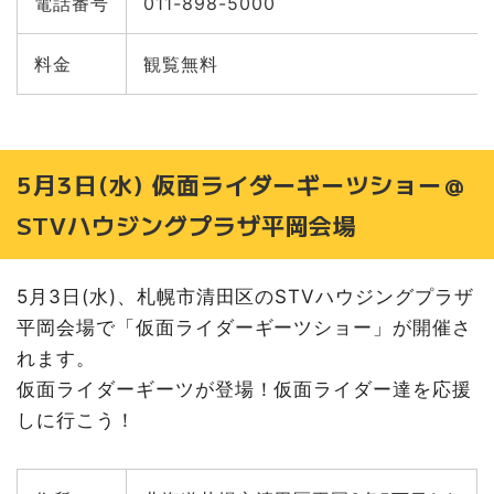
電話番号
011-898-5000
料金
観覧無料
5月3日(水) 仮面ライダーギーツショー＠
STVハウジングプラザ平岡会場
5月3日(水)、札幌市清田区のSTVハウジングプラザ
平岡会場で「仮面ライダーギーツショー」が開催さ
れます。
仮面ライダーギーツが登場！仮面ライダー達を応援
しに行こう！