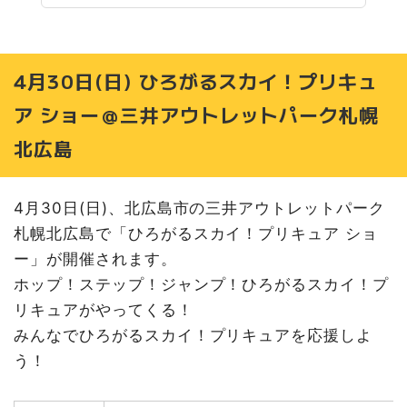
4月30日(日) ひろがるスカイ！プリキュ
ア ショー＠三井アウトレットパーク札幌
北広島
4月30日(日)、北広島市の三井アウトレットパーク
札幌北広島で「ひろがるスカイ！プリキュア ショ
ー」が開催されます。
ホップ！ステップ！ジャンプ！ひろがるスカイ！プ
リキュアがやってくる！
みんなでひろがるスカイ！プリキュアを応援しよ
う！