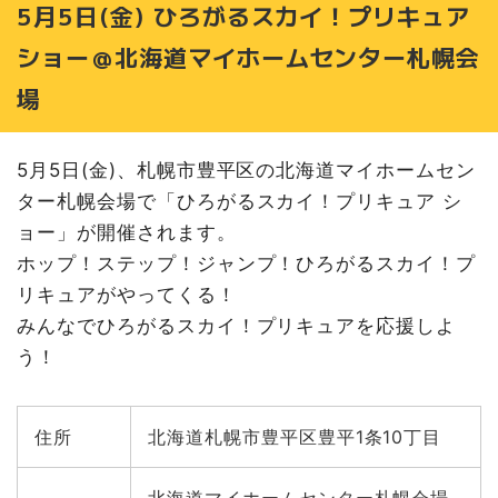
5月5日(金) ひろがるスカイ！プリキュア
ショー＠北海道マイホームセンター札幌会
場
5月5日(金)、札幌市豊平区の北海道マイホームセン
ター札幌会場で「ひろがるスカイ！プリキュア シ
ョー」が開催されます。
ホップ！ステップ！ジャンプ！ひろがるスカイ！プ
リキュアがやってくる！
みんなでひろがるスカイ！プリキュアを応援しよ
う！
住所
北海道札幌市豊平区豊平1条10丁目