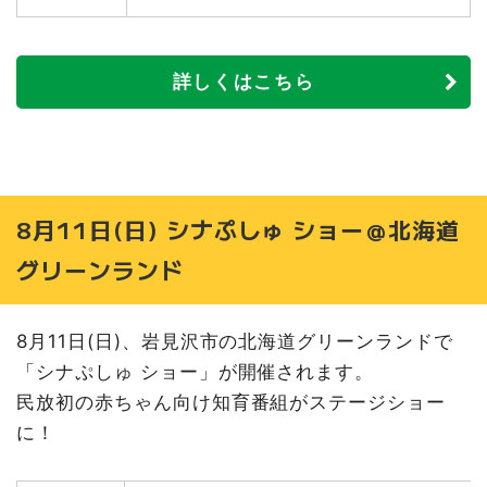
詳しくはこちら
8月11日(日) シナぷしゅ ショー＠北海道
グリーンランド
8月11日(日)、岩見沢市の北海道グリーンランドで
「シナぷしゅ ショー」が開催されます。
民放初の赤ちゃん向け知育番組がステージショー
に！