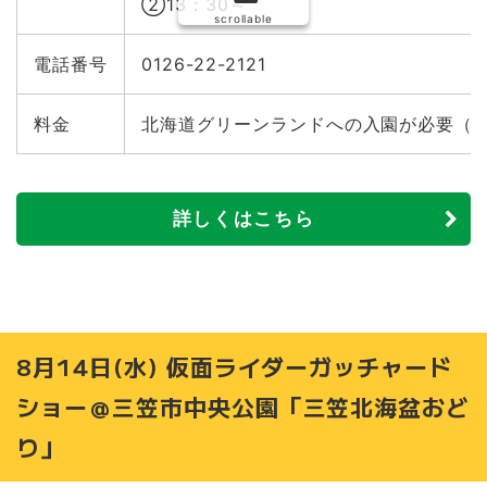
②13：30～
scrollable
電話番号
0126-22-2121
料金
北海道グリーンランドへの入園が必要（
詳しくはこちら
8月14日(水) 仮面ライダーガッチャード
ショー＠三笠市中央公園「三笠北海盆おど
り」