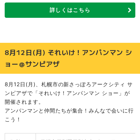
詳しくはこちら
8月12日(月) それいけ！アンパンマン シ
ョー＠サンピアザ
8月12日(月)、札幌市の新さっぽろアークシティ サ
ンピアザで「それいけ！アンパンマン ショー」が
開催されます。
アンパンマンと仲間たちが集合！みんなで会いに行
こう！