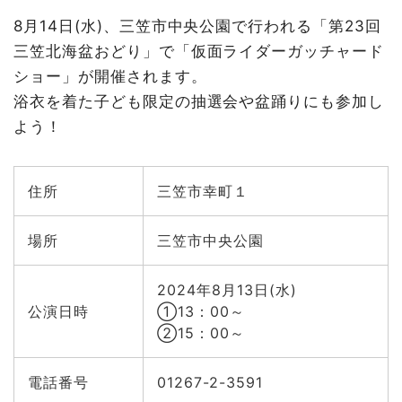
8月14日(水)、三笠市中央公園で行われる「第23回
三笠北海盆おどり」で「仮面ライダーガッチャード
ショー」が開催されます。
浴衣を着た子ども限定の抽選会や盆踊りにも参加し
よう！
住所
三笠市幸町１
場所
三笠市中央公園
2024年8月13日(水)
公演日時
①13：00～
②15：00～
電話番号
01267-2-3591