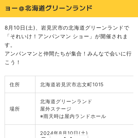
ョー＠北海道グリーンランド
8月10日(土)、岩見沢市の北海道グリーンランドで
「それいけ！アンパンマン ショー」が開催されま
す。
アンパンマンと仲間たちが集合！みんなで会いに行
こう！
住所
北海道岩見沢市志文町1015
北海道グリーンランド
場所
屋外ステージ
※雨天時は屋内ランドホール
2024年8月10日(土)