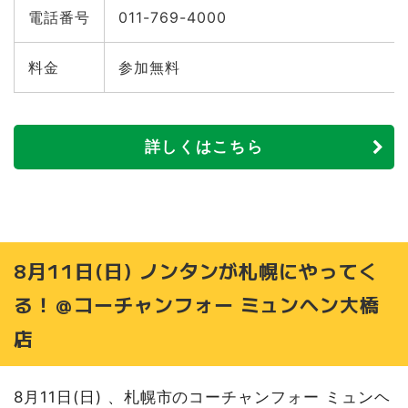
電話番号
011-769-4000
料金
参加無料
詳しくはこちら
8月11日(日) ノンタンが札幌にやってく
る！＠コーチャンフォー ミュンヘン大橋
店
8月11日(日) 、札幌市のコーチャンフォー ミュンヘ