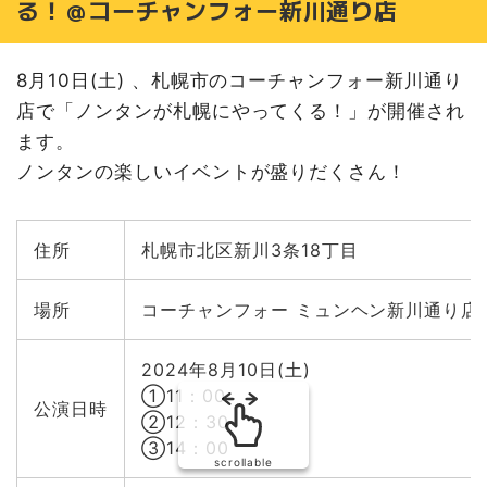
る！＠コーチャンフォー新川通り店
8月10日(土) 、札幌市のコーチャンフォー新川通り
店で「ノンタンが札幌にやってくる！」が開催され
ます。
ノンタンの楽しいイベントが盛りだくさん！
住所
札幌市北区新川3条18丁目
場所
コーチャンフォー ミュンヘン新川通り店
2024年8月10日(土)
①11：00
公演日時
②12：30
③14：00
scrollable