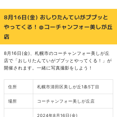
8月16日(金) おしりたんていがププッと
やってくる！＠コーチャンフォー美しが丘
店
8月16日(金)、札幌市のコーチャンフォー美しが丘
店で「おしりたんていがププッとやってくる！」が
開催されます。一緒に写真撮影をしよう！
住所
札幌市清田区美しが丘1条5丁目
場所
コーチャンフォー美しが丘店
2024年8月16日(金)