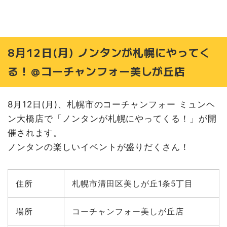
8月12日(月) ノンタンが札幌にやってく
る！＠コーチャンフォー美しが丘店
8月12日(月)、札幌市のコーチャンフォー ミュンヘ
ン大橋店で「ノンタンが札幌にやってくる！」が開
催されます。
ノンタンの楽しいイベントが盛りだくさん！
住所
札幌市清田区美しが丘1条5丁目
場所
コーチャンフォー美しが丘店