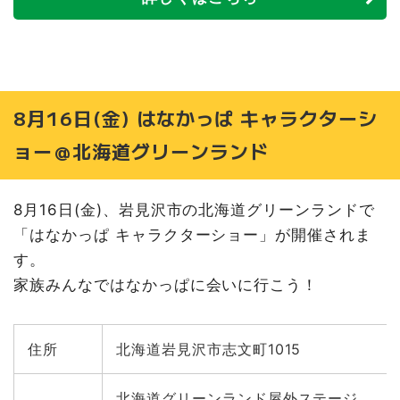
8月16日(金) はなかっぱ キャラクターシ
ョー＠北海道グリーンランド
8月16日(金)、岩見沢市の北海道グリーンランドで
「はなかっぱ キャラクターショー」が開催されま
す。
家族みんなではなかっぱに会いに行こう！
住所
北海道岩見沢市志文町1015
北海道グリーンランド屋外ステージ