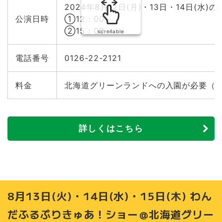
2024年8月12日(月)・13日・14日(水)の
公演日時
①12：00～
②15：00～
scrollable
電話番号
0126-22-2121
料金
北海道グリーンランドへの入園が必要（
詳しくはこちら
8月13日(火)・14日(水)・15日(木) わん
だふるぷりきゅあ！ショー＠北海道グリー