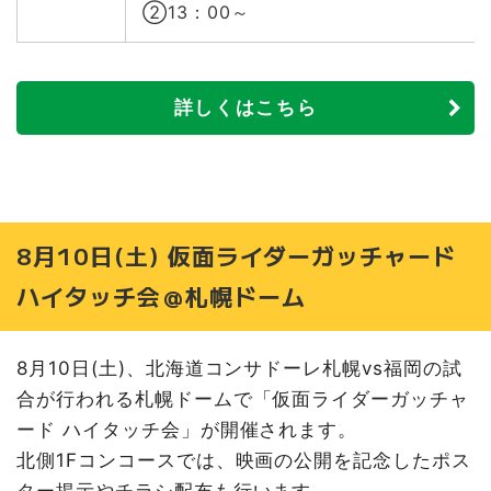
②13：00～
詳しくはこちら
8月10日(土) 仮面ライダーガッチャード
ハイタッチ会＠札幌ドーム
8月10日(土)、北海道コンサドーレ札幌vs福岡の試
合が行われる札幌ドームで「仮面ライダーガッチャ
ード ハイタッチ会」が開催されます。
北側1Fコンコースでは、映画の公開を記念したポス
ター掲示やチラシ配布も行います。