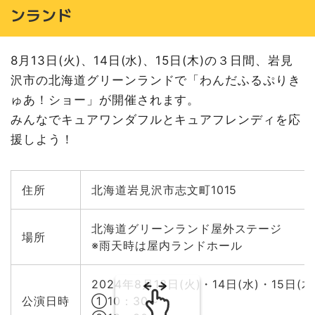
ンランド
8月13日(火)、14日(水)、15日(木)の３日間、岩見
沢市の北海道グリーンランドで「わんだふるぷりき
ゅあ！ショー」が開催されます。
みんなでキュアワンダフルとキュアフレンディを応
援しよう！
住所
北海道岩見沢市志文町1015
北海道グリーンランド屋外ステージ
場所
※雨天時は屋内ランドホール
2024年8月13日(火)・14日(水)・15日(
公演日時
①10：30～