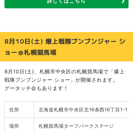
詳しくはこちら
8月10日(土) 爆上戦隊ブンブンジャー シ
ョー＠札幌競馬場
8月10日(土)、札幌市中央区の札幌競馬場で「爆上
戦隊ブンブンジャー ショー」が開催されます。
グータッチ会もあります！
住所
北海道札幌市中央区北16条西16丁目1-1
場所
札幌競馬場ターフパークステージ