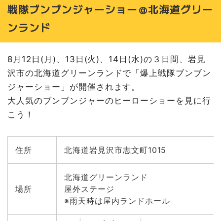
戦隊ブンブンジャーショー＠北海道グリー
ンランド
8月12日(月)、13日(火)、14日(水)の３日間、岩見
沢市の北海道グリーンランドで「爆上戦隊ブンブン
ジャーショー」が開催されます。
大人気のブンブンジャーのヒーローショーを見に行
こう！
住所
北海道岩見沢市志文町1015
北海道グリーンランド
場所
屋外ステージ
※雨天時は屋内ランドホール