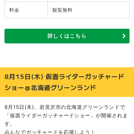
料金
観覧無料
詳しくはこちら
8月15日(木) 仮面ライダーガッチャード
ショー＠北海道グリーンランド
8月15日(木)、岩見沢市の北海道グリーンランドで
「仮面ライダーガッチャードショー」が開催されま
す。
みんなでガッチャードを応援しよう！