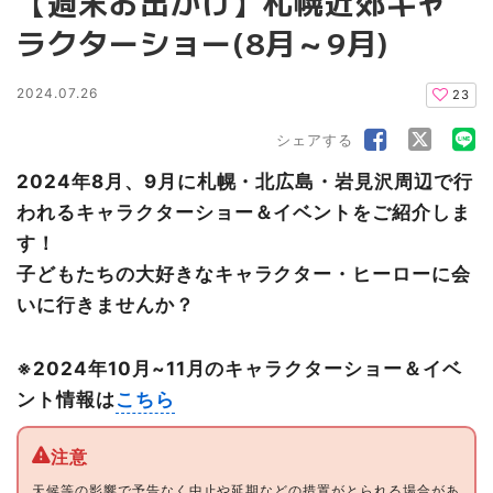
【週末お出かけ】札幌近郊キャ
ラクターショー(8月～9月)
2024.07.26
23
シェアする
2024年8月、9月に札幌・北広島・岩見沢周辺で行
われるキャラクターショー＆イベントをご紹介しま
す！
子どもたちの大好きなキャラクター・ヒーローに会
いに行きませんか？
※2024年10月~11月のキャラクターショー＆イベ
ント情報は
こちら
天候等の影響で予告なく中止や延期などの措置がとられる場合があ