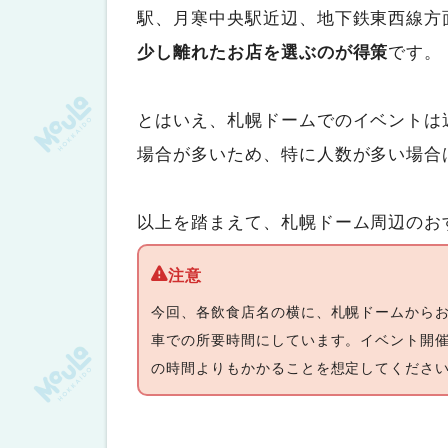
駅、月寒中央駅近辺、地下鉄東西線方
少し離れたお店を選ぶのが得策
です。
とはいえ、札幌ドームでのイベントは
場合が多いため、特に人数が多い場合
以上を踏まえて、札幌ドーム周辺のお
今回、各飲食店名の横に、札幌ドームからお
車での所要時間にしています。イベント開催
の時間よりもかかることを想定してくださ