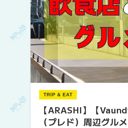
TRIP & EAT
【ARASHI】【Vau
（プレド）周辺グルメ