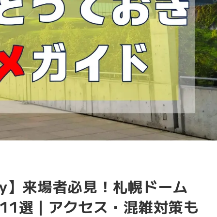
ndy】来場者必見！札幌ドーム
11選｜アクセス・混雑対策も