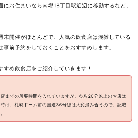
面にお住まいなら南郷18丁目駅近辺に移動するなど、
週末開催がほとんどで、人気の飲食店は混雑している
は事前予約をしておくことをおすすめします。
すすめ飲食店をご紹介していきます！
店までの所要時間を入れていますが、徒歩20分以上のお店は
時は、札幌ドーム前の国道36号線は大変混み合うので、記載
い。