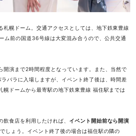
る札幌ドーム。交通アクセスとしては、地下鉄東豊線
ドーム前の国道36号線は大変混み合うので、公共交通
ら開演まで2時間程度となっています。また、当然で
バラバラに入場しますが、イベント終了後は、時間差
札幌ドームから最寄駅の地下鉄東豊線 福住駅までは
の飲食店を利用したければ、
イベント開始前なら開演
いでしょう。イベント終了後の場合は福住駅の隣の