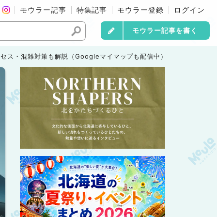
モウラー記事
特集記事
モウラー登録
ログイン
モウラー記事を書く
クセス・混雑対策も解説（Googleマイマップも配信中）