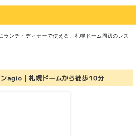
にランチ・ディナーで使える、札幌ドーム周辺のレス
agio｜札幌ドームから徒歩10分