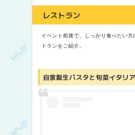
レストラン
イベント前後で、しっかり食べたい方
トランをご紹介。
自家製生パスタと旬菜イタリアン