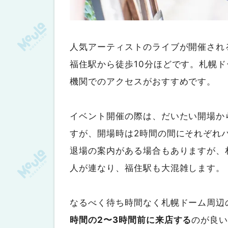
人気アーティストのライブが開催され
福住駅から徒歩10分ほどです。札幌
機関でのアクセスがおすすめです。
イベント開催の際は、だいたい開場か
すが、開場時は2時間の間にそれぞれ
退場の案内がある場合もありますが、
人が連なり、福住駅も大混雑します。
なるべく待ち時間なく札幌ドーム周辺
時間の2〜3時間前に来店
する
のが良