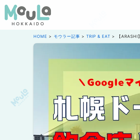
HOME
モウラー記事
TRIP & EAT
【ARAS