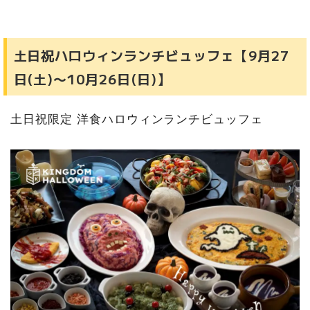
土日祝ハロウィンランチビュッフェ【9月27
日(土)〜10月26日(日)】
土日祝限定 洋食ハロウィンランチビュッフェ