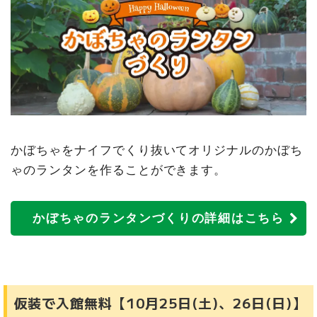
かぼちゃをナイフでくり抜いてオリジナルのかぼち
ゃのランタンを作ることができます。
かぼちゃのランタンづくりの詳細はこちら
仮装で入館無料【10月25日(土)、26日(日)】