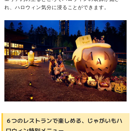
れ、ハロウィン気分に浸ることができます。
６つのレストランで楽しめる、じゃがいもハ
ロウィン特別メニュー