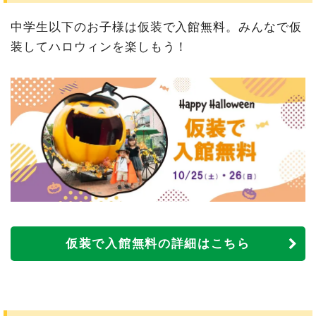
中学生以下のお子様は仮装で入館無料。みんなで仮
装してハロウィンを楽しもう！
仮装で入館無料の詳細はこちら