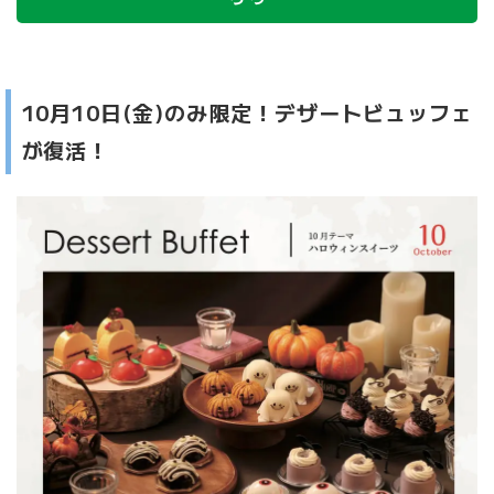
10月10日(金)のみ限定！デザートビュッフェ
が復活！