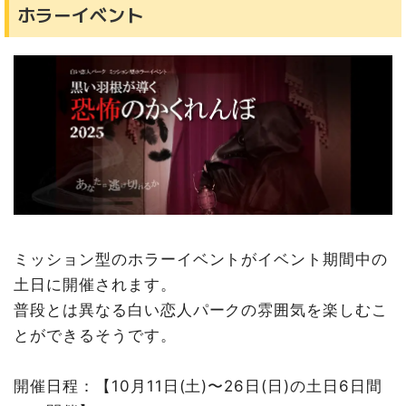
ホラーイベント
ミッション型のホラーイベントがイベント期間中の
土日に開催されます。
普段とは異なる白い恋人パークの雰囲気を楽しむこ
とができるそうです。
開催日程：【10月11日(土)〜26日(日)の土日6日間