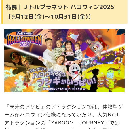
札幌｜リトルプラネット ハロウィン2025
【9月12日(金)〜10月31日(金)】
『未来のアソビ』のアトラクションでは、体験型ゲ
ームがハロウィン仕様になっていたり、人気No.1
アトラクションの「ZABOOM JOURNEY」では