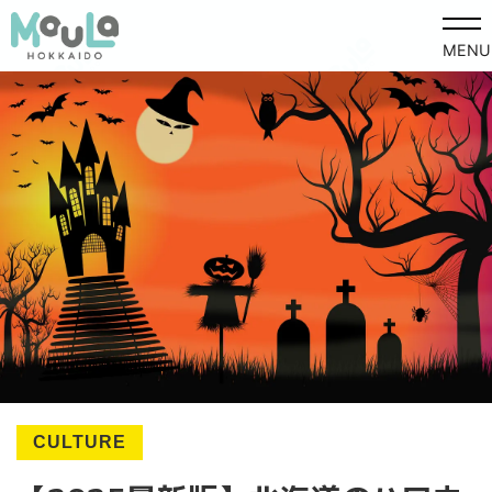
MENU
CULTURE