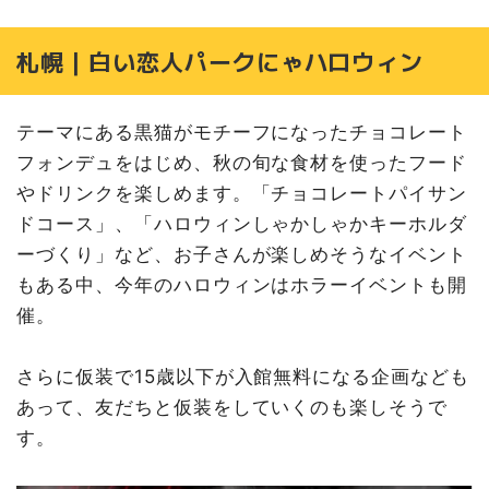
札幌｜白い恋人パークにゃハロウィン
テーマにある黒猫がモチーフになったチョコレート
フォンデュをはじめ、秋の旬な食材を使ったフード
やドリンクを楽しめます。「チョコレートパイサン
ドコース」、「ハロウィンしゃかしゃかキーホルダ
ーづくり」など、お子さんが楽しめそうなイベント
もある中、今年のハロウィンはホラーイベントも開
催。
さらに仮装で15歳以下が入館無料になる企画なども
あって、友だちと仮装をしていくのも楽しそうで
す。