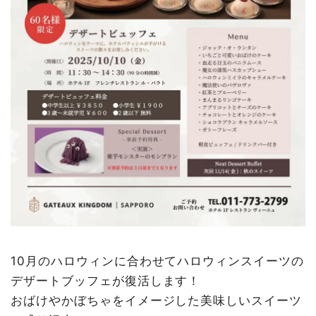
10月のハロウィンに合わせてハロウィンスイーツの
デザートブッフェが復活します！
おばけやかぼちゃをイメージした美味しいスイーツ