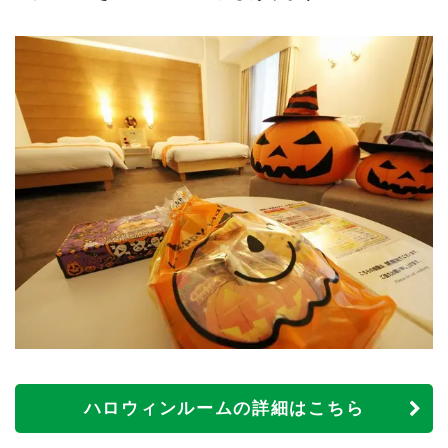
ハロウィンルームの詳細はこちら