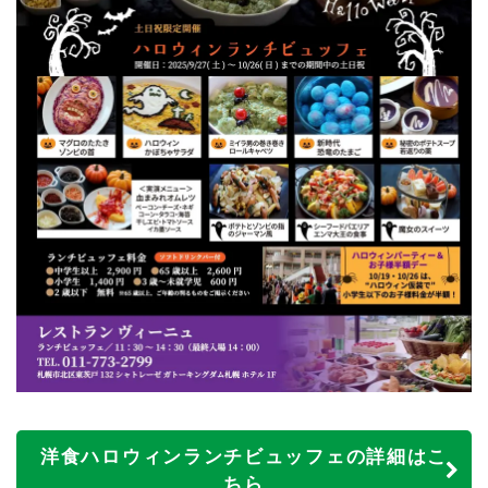
洋食ハロウィンランチビュッフェの詳細はこ
ちら