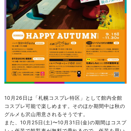
10月26日は「札幌コスプレ特区」として館内全館
コスプレ可能で楽しめます。そのほか期間中は秋の
グルメも沢山用意されるそうです。
また、10月25日(土)〜10月31日(金)の期間はコスプ
レ・仮装で観覧車が無料で乗れるので、仮装を思い