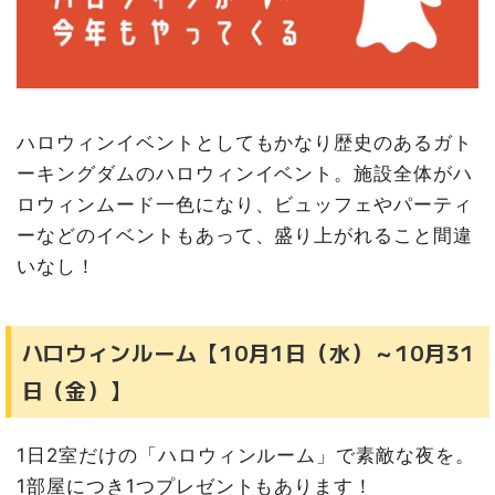
ハロウィンイベントとしてもかなり歴史のあるガト
ーキングダムのハロウィンイベント。施設全体がハ
ロウィンムード一色になり、ビュッフェやパーティ
ーなどのイベントもあって、盛り上がれること間違
いなし！
ハロウィンルーム【10月1日（水）～10月31
日（金）】
1日2室だけの「ハロウィンルーム」で素敵な夜を。
1部屋につき1つプレゼントもあります！