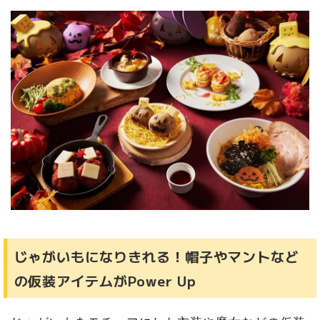
じゃがいもになりきれる！帽子やマントなど
の仮装アイテムがPower Up