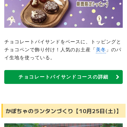
チョコレートパイサンドをベースに、トッピングと
チョコペンで飾り付け！人気のお土産「
美冬
」のパ
イ生地を使っている。
チョコレートパイサンドコースの詳細
かぼちゃのランタンづくり【10月25日(土)】