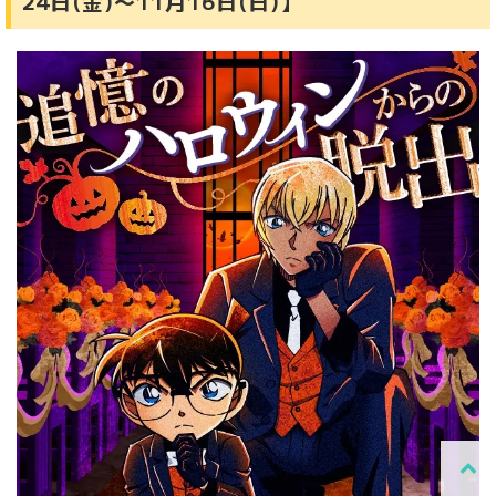
24日(金)〜11月16日(日)】