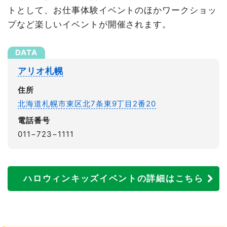
トとして、お仕事体験イベントのほかワークショッ
プなど楽しいイベントが開催されます。
アリオ札幌
住所
北海道札幌市東区北7条東9丁目2番20
電話番号
011−723−1111
ハロウィンキッズイベントの詳細はこちら