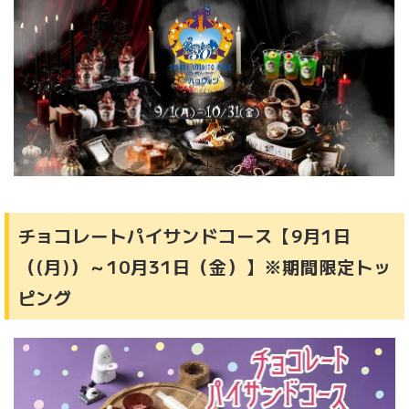
チョコレートパイサンドコース【9月1日
（(月)）～10月31日（金）】※期間限定トッ
ピング