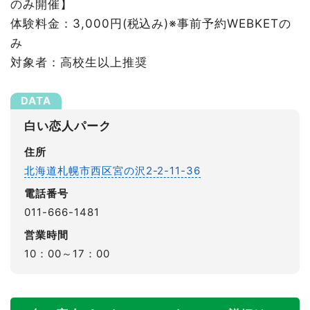
のみ開催】
体験料金：3,000円(税込み)※事前予約WEBKETの
み
対象者：高校生以上推奨
白い恋人パーク
住所
北海道札幌市西区宮の沢2-2-11-36
電話番号
011-666-1481
営業時間
10：00～17：00