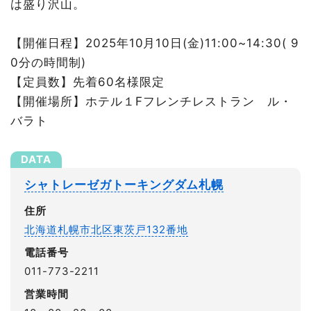
は盛り沢山。
【開催日程】2025年10月10日(金)11:00~14:30( 9
0分の時間制)
【定員数】先着60名様限定
【開催場所】ホテル１Fフレンチレストラン ル・
バラト
シャトレーゼガトーキングダム札幌
住所
北海道札幌市北区東茨戸132番地
電話番号
011-773-2211
営業時間