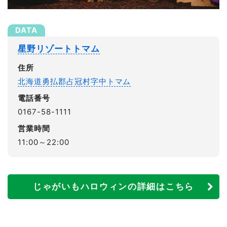
星野リゾートトマム
住所
北海道勇払郡占冠村字中トマム
電話番号
0167-58-1111
営業時間
11:00～22:00
じゃがいもハロウィンの詳細はこちら