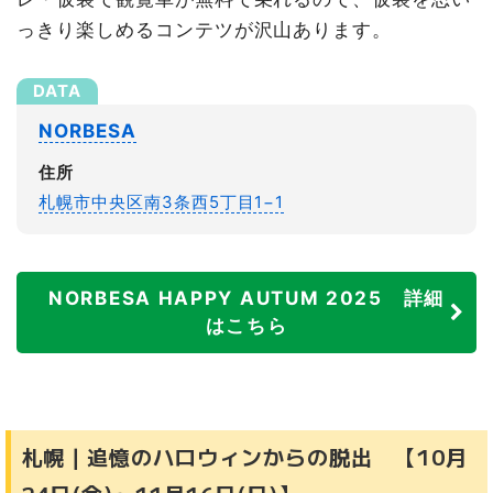
っきり楽しめるコンテツが沢山あります。
NORBESA
住所
札幌市中央区南3条西5丁目1−1
NORBESA HAPPY AUTUM 2025 詳細
はこちら
札幌｜追憶のハロウィンからの脱出 【10月