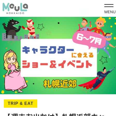
MENU
TRIP & EAT