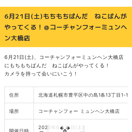
6月21日(土)もちもちぱんだ ねこぱんが
やってくる！＠コーチャンフォーミュンヘ
ン大橋店
6月21日(土)、コーチャンフォーミュンヘン大橋店
にもちもちぱんだ ねこぱんがやってくる！
カメラを持って会いにいこう！
住所
北海道札幌市豊平区中の島1条13丁目1-1
場所
コーチャンフォー ミュンヘン大橋店
2025年6月21日(土)
開催日時