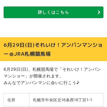
詳しくはこちら
6月29日(日)それいけ！アンパンマンショ
ー＠JRA札幌競馬場
6月29日(日)、札幌競馬場で「それいけ！アンパン
マンショー」が開催されます。
みんなでアンパンマンに会いに行こう♪
住所
札幌市中央区北16条西16丁目1-1