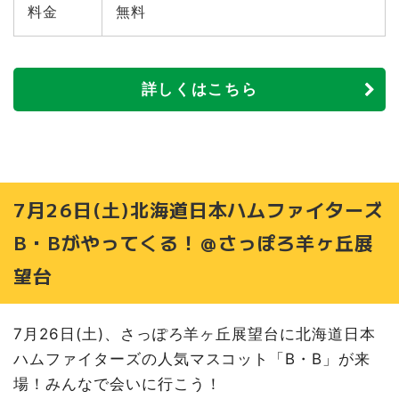
料金
無料
詳しくはこちら
7月26日(土)北海道日本ハムファイターズ
B・Bがやってくる！＠さっぽろ羊ヶ丘展
望台
7月26日(土)、さっぽろ羊ヶ丘展望台に北海道日本
ハムファイターズの人気マスコット「B・B」が来
場！みんなで会いに行こう！