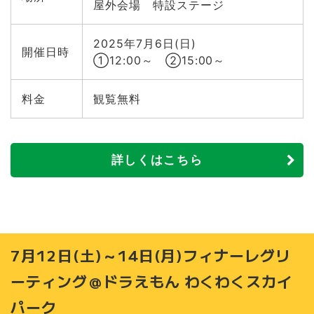
屋外会場 特設ステージ
2025年7月6日(日)
開催日時
①12:00～ ②15:00～
料金
観覧無料
詳しくはこちら
7月12日(土)～14日(月)フィナーレグリ
ーティング＠ドラえもん わくわくスカイ
パーク