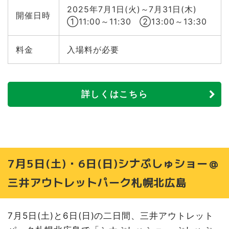
2025年7月1日(火)～7月31日(木)
開催日時
①11:00～11:30 ②13:00～13:30
料金
入場料が必要
詳しくはこちら
7月5日(土)・6日(日)シナぷしゅショー＠
三井アウトレットパーク札幌北広島
7月5日(土)と6日(日)の二日間、三井アウトレット