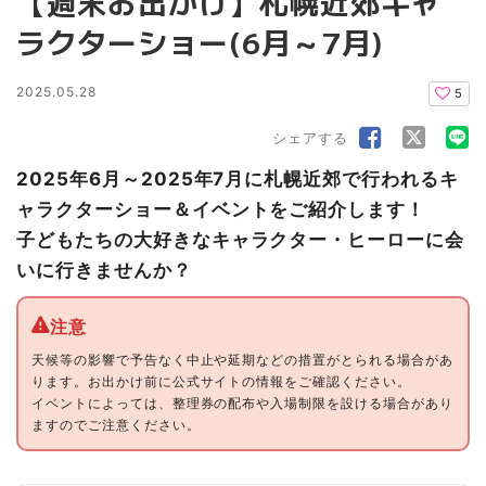
【週末お出かけ】札幌近郊キャ
ラクターショー(6月～7月)
2025.05.28
5
シェアする
2025年6月～2025年7月に札幌近郊で行われるキ
ャラクターショー＆イベントをご紹介します！
子どもたちの大好きなキャラクター・ヒーローに会
いに行きませんか？
天候等の影響で予告なく中止や延期などの措置がとられる場合があ
ります。お出かけ前に公式サイトの情報をご確認ください。
イベントによっては、整理券の配布や入場制限を設ける場合があり
ますのでご注意ください。