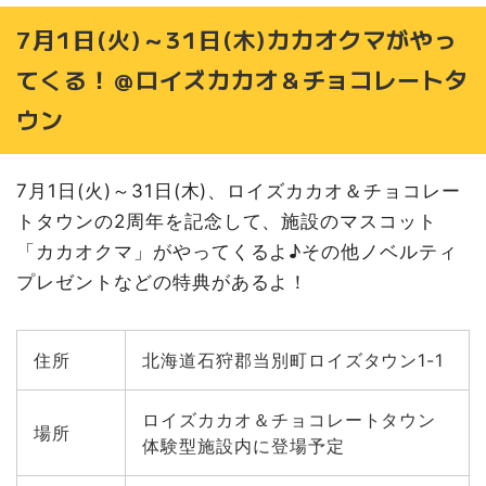
7月1日(火)～31日(木)カカオクマがやっ
てくる！＠ロイズカカオ＆チョコレートタ
ウン
7月1日(火)～31日(木)、ロイズカカオ＆チョコレー
トタウンの2周年を記念して、施設のマスコット
「カカオクマ」がやってくるよ♪その他ノベルティ
プレゼントなどの特典があるよ！
住所
北海道石狩郡当別町ロイズタウン1-1
ロイズカカオ＆チョコレートタウン
場所
体験型施設内に登場予定