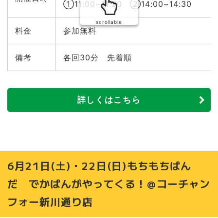
①11:00~11:30 ②14:00~14:30
scrollable
料金
参加無料
備考
各回30分 先着順
詳しくはこちら
6月21日(土)・22日(日)もちもちぱん
だ でかぱんがやってくる！＠コーチャン
フォー新川通り店