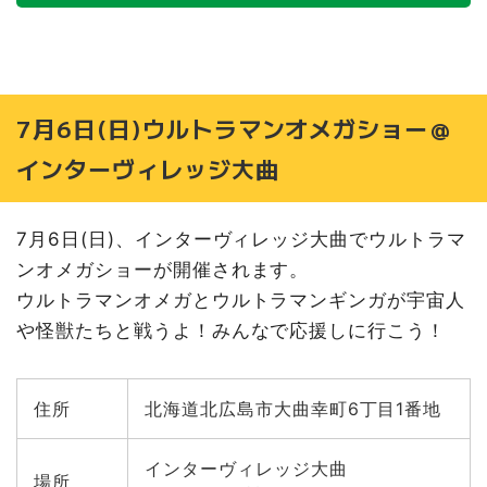
7月6日(日)ウルトラマンオメガショー＠
インターヴィレッジ大曲
7月6日(日)、インターヴィレッジ大曲でウルトラマ
ンオメガショーが開催されます。
ウルトラマンオメガとウルトラマンギンガが宇宙人
や怪獣たちと戦うよ！みんなで応援しに行こう！
住所
北海道北広島市大曲幸町6丁目1番地
インターヴィレッジ大曲
場所