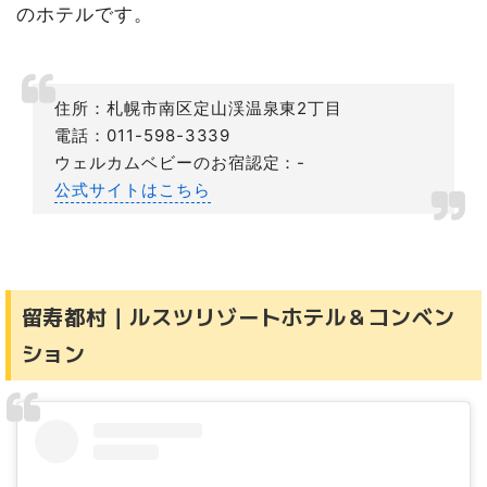
のホテルです。
住所：札幌市南区定山渓温泉東2丁目
電話：011-598-3339
ウェルカムベビーのお宿認定：-
公式サイトはこちら
留寿都村｜ルスツリゾートホテル＆コンベン
ション