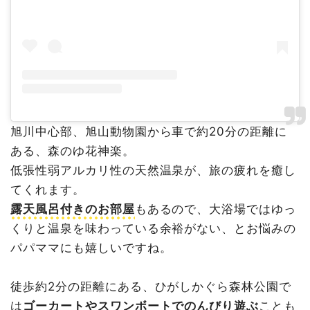
旭川中心部、旭山動物園から車で約20分の距離に
ある、森のゆ花神楽。
低張性弱アルカリ性の天然温泉が、旅の疲れを癒し
てくれます。
露天風呂付きのお部屋
もあるので、大浴場ではゆっ
くりと温泉を味わっている余裕がない、とお悩みの
パパママにも嬉しいですね。
徒歩約2分の距離にある、ひがしかぐら森林公園で
は
ゴーカートやスワンボートでのんびり遊ぶ
ことも