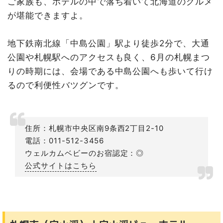
ご家族も、ホテルの中で落ち着いて北海道のグルメ
が堪能できますよ。
地下鉄南北線「中島公園」駅より徒歩2分で、大通
公園や札幌駅へのアクセスも良く、6月の札幌まつ
りの時期には、会場である中島公園へも歩いて行け
るので利便性バツグンです。
住所：札幌市中央区南9条西2丁目2-10
電話：011-512-3456
ウェルカムベビーのお宿認定：◎
公式サイトはこちら