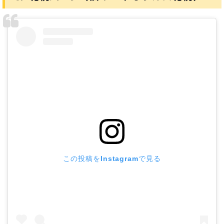
この投稿をInstagramで見る