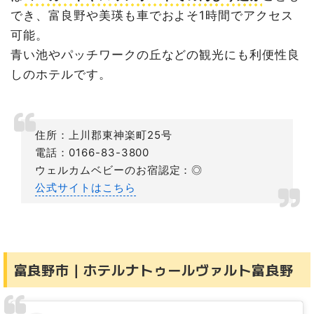
でき、富良野や美瑛も車でおよそ1時間でアクセス
可能。
青い池やパッチワークの丘などの観光にも利便性良
しのホテルです。
住所：上川郡東神楽町25号
電話：0166-83-3800
ウェルカムベビーのお宿認定：◎
公式サイトはこちら
富良野市｜ホテルナトゥールヴァルト富良野