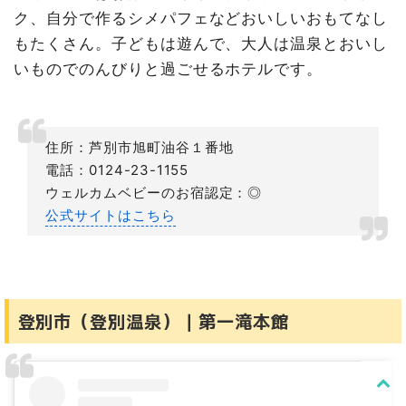
ク、自分で作るシメパフェなどおいしいおもてなし
もたくさん。子どもは遊んで、大人は温泉とおいし
いものでのんびりと過ごせるホテルです。
住所：芦別市旭町油谷１番地
電話：0124-23-1155
ウェルカムベビーのお宿認定：◎
公式サイトはこちら
登別市（登別温泉）｜第一滝本館