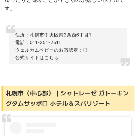
す。
住所：札幌市中央区南2条西6丁目1
電話：011-251-2511
ウェルカムベビーのお宿認定：◎
公式サイトはこちら
札幌市（中心部）｜シャトレーゼ ガトーキン
グダムサッポロ ホテル＆スパリゾート