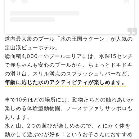
道内最大級のプール「水の王国ラグーン」が人気の
定山渓ビューホテル。
総面積4,000㎡のプールエリアには、水深15センチ
で赤ちゃんも安心のプールから、ちょっとドキドキ
の滑り台、スリル満点のスプラッシュリバーなど、
年齢に応じた水のアクティビティが楽しめます。
車で10分ほどの場所には、動物たちとの触れあいが
楽しめる体験型動物園、ノースサファリサッポロも
あります。
水と山、2つの遊びが楽しめるので、とにかく体を
動かして遊ぶのが好き！というお子さんにおすすめ