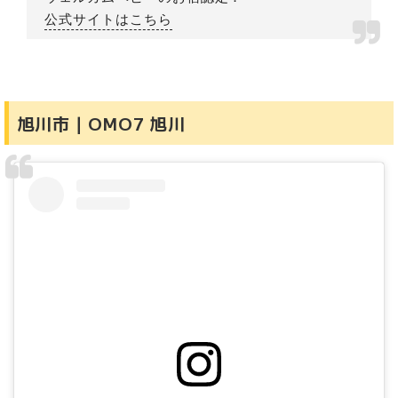
公式サイトはこちら
旭川市｜OMO7 旭川