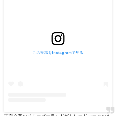
この投稿をInstagramで見る