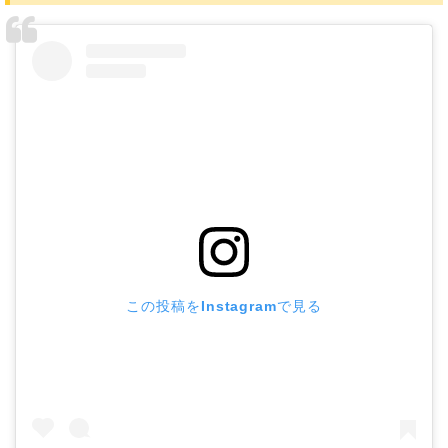
この投稿をInstagramで見る