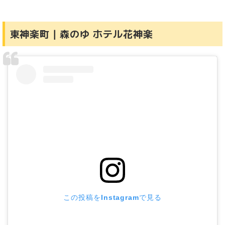
東神楽町｜森のゆ ホテル花神楽
この投稿をInstagramで見る