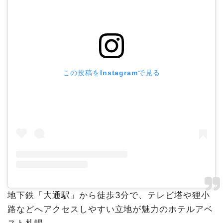
この投稿をInstagramで見る
地下鉄「大通駅」から徒歩3分で、テレビ塔や狸小
路などへアクセスしやすい立地が魅力のホテルアベ
スト札幌。