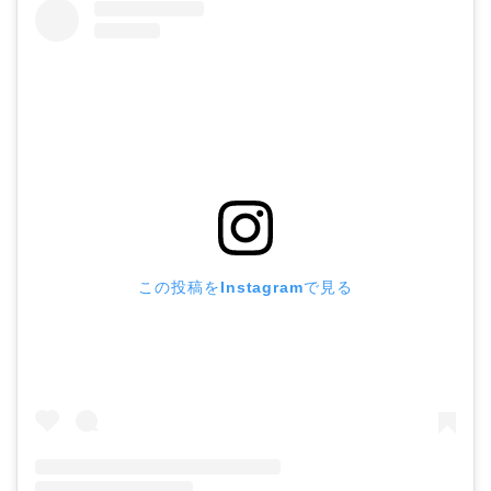
この投稿をInstagramで見る