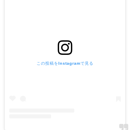
この投稿をInstagramで見る