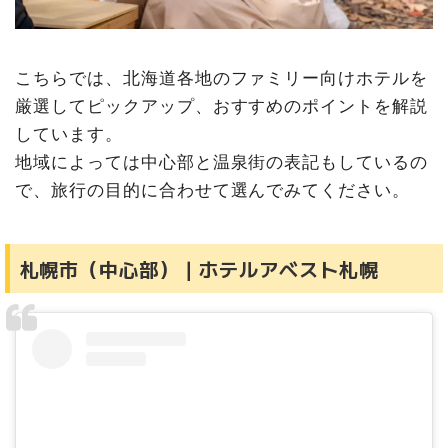
こちらでは、北海道各地のファミリー向けホテルを
厳選してピックアップ、おすすめのポイントを解説
しています。
地域によっては中心部と温泉街の表記もしているの
で、旅行の目的に合わせて選んでみてください。
札幌市（中心部）｜ホテルアベスト札幌