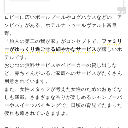
ロビーに広いボールプールやログハウスなどの「ア
ソビバ」がある、ホテルナトゥールヴァルト富良
野。
「旅人の第二の我が家」がコンセプトで、
ファミリ
ーがゆっくり過ごせる細やかなサービス
が嬉しいホ
テルです。
おむつの無料サービスやベビーカーの貸し出しな
ど、赤ちゃんがいるご家庭へのサービスがたくさん
用意されています。
また、女性スタッフが考えた女性のためのおもてな
しも満載。さまざまな香りが楽しめるシャンプーバ
ーやスイーツバイキングで、日頃の育児でたまった
疲れも癒されていきますよ。