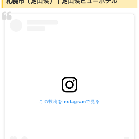
札幌市（定山渓）｜定山渓ビューホテル
この投稿をInstagramで見る