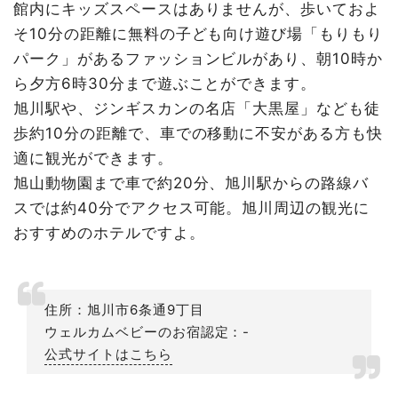
館内にキッズスペースはありませんが、歩いておよ
そ10分の距離に無料の子ども向け遊び場「もりもり
パーク」があるファッションビルがあり、朝10時か
ら夕方6時30分まで遊ぶことができます。
旭川駅や、ジンギスカンの名店「大黒屋」なども徒
歩約10分の距離で、車での移動に不安がある方も快
適に観光ができます。
旭山動物園まで車で約20分、旭川駅からの路線バ
スでは約40分でアクセス可能。旭川周辺の観光に
おすすめのホテルですよ。
住所：旭川市6条通9丁目
ウェルカムベビーのお宿認定：-
公式サイトはこちら