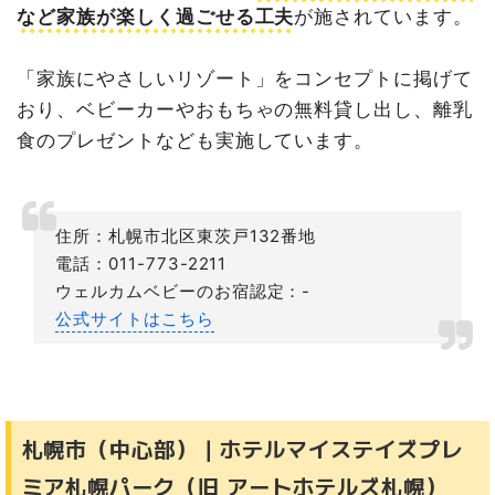
など家族が楽しく過ごせる工夫
が施されています。
「家族にやさしいリゾート」をコンセプトに掲げて
おり、ベビーカーやおもちゃの無料貸し出し、離乳
食のプレゼントなども実施しています。
住所：札幌市北区東茨戸132番地
電話：011-773-2211
ウェルカムベビーのお宿認定：-
公式サイトはこちら
札幌市（中心部）｜ホテルマイステイズプレ
ミア札幌パーク（旧 アートホテルズ札幌）