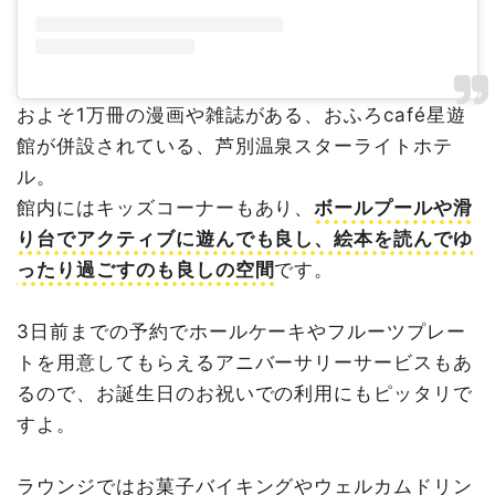
およそ1万冊の漫画や雑誌がある、おふろcafé星遊
館が併設されている、芦別温泉スターライトホテ
ル。
館内にはキッズコーナーもあり、
ボールプールや滑
り台でアクティブに遊んでも良し、絵本を読んでゆ
ったり過ごすのも良しの空間
です。
3日前までの予約でホールケーキやフルーツプレー
トを用意してもらえるアニバーサリーサービスもあ
るので、お誕生日のお祝いでの利用にもピッタリで
すよ。
ラウンジではお菓子バイキングやウェルカムドリン