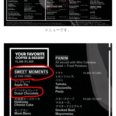
メニューです。