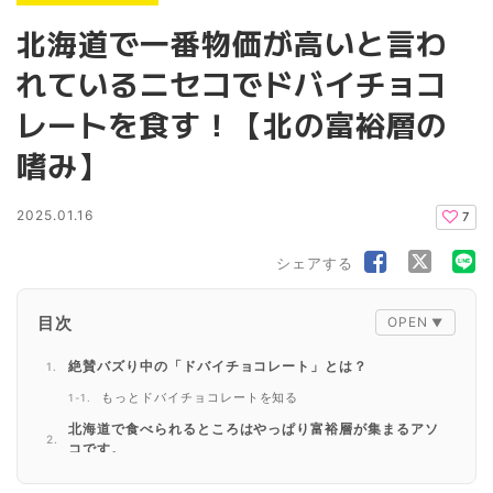
北海道で一番物価が高いと言わ
れているニセコでドバイチョコ
レートを食す！【北の富裕層の
嗜み】
2025.01.16
7
シェアする
目次
絶賛バズり中の「ドバイチョコレート」とは？
もっとドバイチョコレートを知る
北海道で食べられるところはやっぱり富裕層が集まるアソ
コです。
やっぱりお高いんでしょう？