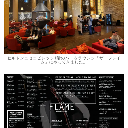
ヒルトンニセコビレッジ1階のバー＆ラウンジ「ザ・フレイ
ム」にやってきました。