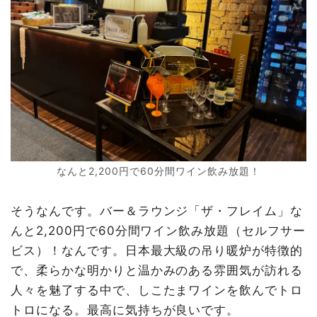
なんと2,200円で60分間ワイン飲み放題！
そうなんです。バー＆ラウンジ「ザ・フレイム」な
んと2,200円で60分間ワイン飲み放題（セルフサー
ビス）！なんです。日本最大級の吊り暖炉が特徴的
で、柔らかな明かりと温かみのある雰囲気が訪れる
人々を魅了する中で、しこたまワインを飲んでトロ
トロになる。最高に気持ちが良いです。