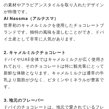
の素材やアラビアンスタイルを取り入れたデザイン
が特徴です。
Al Nassma（アルナスマ）
世界初のキャメルミルクを使用したチョコレートブ
ランドです。独特の風味を楽しむことができ、ドバ
イ土産として非常に人気があります。
2. キャメルミルクチョコレート
ドバイやUAE全体ではキャメルミルクが広く使用さ
れており、そのチョコレートは特に観光客にとって
新鮮な体験となります。キャメルミルクは通常の牛
乳より脂肪が少なく、ビタミンやミネラルが豊富で
す。
3. 地元のフレーバー
ドバイのチョコレートは、地元で愛されているフレ