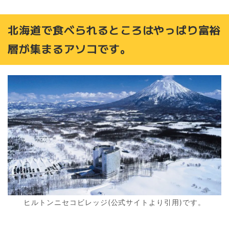
北海道で食べられるところはやっぱり富裕
層が集まるアソコです。
ヒルトンニセコビレッジ(公式サイトより引用)です。