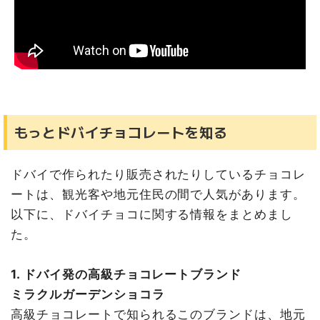
もっとドバイチョコレートを知る
ドバイで作られたり販売されたりしているチョコレ
ートは、観光客や地元住民の間で人気があります。
以下に、ドバイチョコに関する情報をまとめまし
た。
1. ドバイ発の高級チョコレートブランド
ミラクルガーデンショコラ
高級チョコレートで知られるこのブランドは、地元