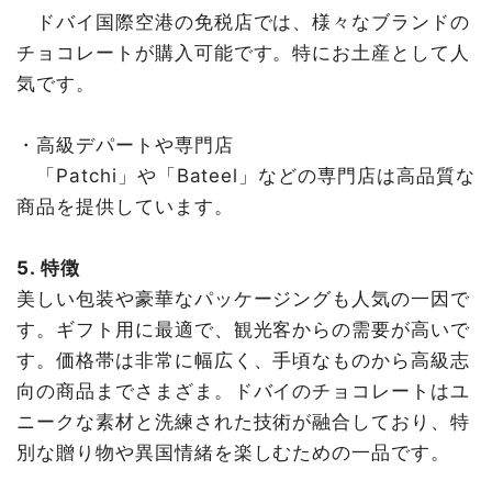
ドバイ国際空港の免税店では、様々なブランドの
チョコレートが購入可能です。特にお土産として人
気です。
・高級デパートや専門店
「Patchi」や「Bateel」などの専門店は高品質な
商品を提供しています。
5. 特徴
美しい包装や豪華なパッケージングも人気の一因で
す。ギフト用に最適で、観光客からの需要が高いで
す。価格帯は非常に幅広く、手頃なものから高級志
向の商品までさまざま。ドバイのチョコレートはユ
ニークな素材と洗練された技術が融合しており、特
別な贈り物や異国情緒を楽しむための一品です。