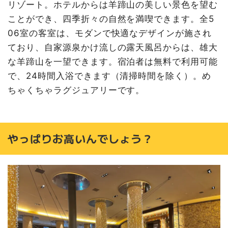
リゾート。ホテルからは羊蹄山の美しい景色を望む
ことができ、四季折々の自然を満喫できます。全5
06室の客室は、モダンで快適なデザインが施され
ており、自家源泉かけ流しの露天風呂からは、雄大
な羊蹄山を一望できます。宿泊者は無料で利用可能
で、24時間入浴できます（清掃時間を除く）。め
ちゃくちゃラグジュアリーです。
やっぱりお高いんでしょう？