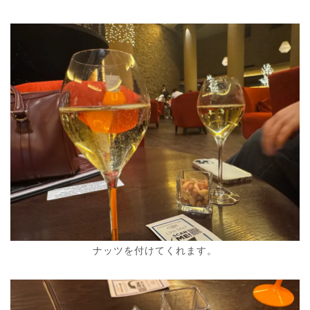
ナッツを付けてくれます。