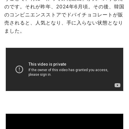
のです。それが昨年、2024年6月頃。その後、韓国
のコンビニエンスストアでドバイチョコレートが販
売されると、人気となり、手に入らない状態となり
ました。