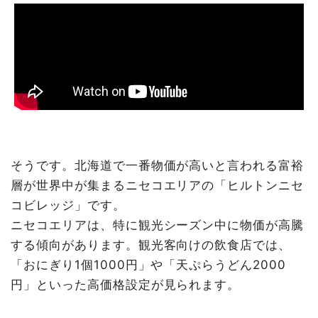
そうです。北海道で一番物価が高いと言われる富裕
層が世界中が集まるニセコエリアの「ヒルトンニセ
コビレッジ」です。
ニセコエリアは、特に観光シーズン中に物価が高騰
する傾向があります。観光客向けの飲食店では、
「おにぎり1個1000円」や「天ぷらうどん2000
円」といった高価格設定が見られます。