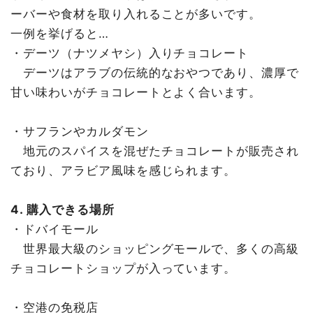
ーバーや食材を取り入れることが多いです。
一例を挙げると…
・デーツ（ナツメヤシ）入りチョコレート
デーツはアラブの伝統的なおやつであり、濃厚で
甘い味わいがチョコレートとよく合います。
・サフランやカルダモン
地元のスパイスを混ぜたチョコレートが販売され
ており、アラビア風味を感じられます。
4. 購入できる場所
・ドバイモール
世界最大級のショッピングモールで、多くの高級
チョコレートショップが入っています。
・空港の免税店