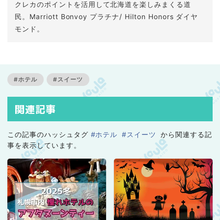
クレカのポイントを活用して北海道を楽しみまくる道
民。Marriott Bonvoy プラチナ/ Hilton Honors ダイヤ
モンド。
#ホテル
#スイーツ
関連記事
この記事のハッシュタグ
#ホテル
#スイーツ
から関連する記
事を表示しています。