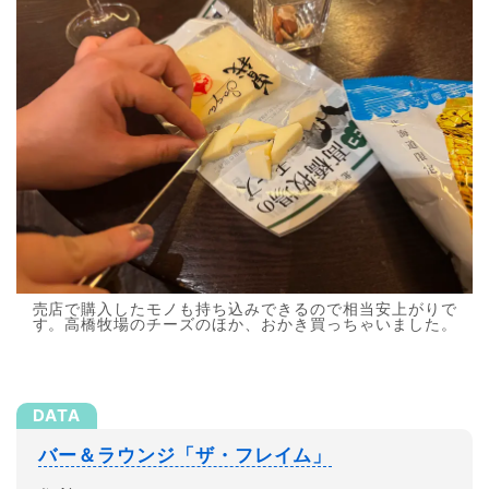
売店で購入したモノも持ち込みできるので相当安上がりで
す。高橋牧場のチーズのほか、おかき買っちゃいました。
バー＆ラウンジ「ザ・フレイム」