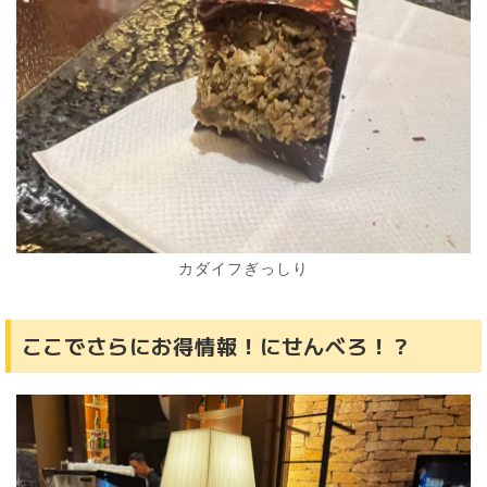
カダイフぎっしり
ここでさらにお得情報！にせんべろ！？