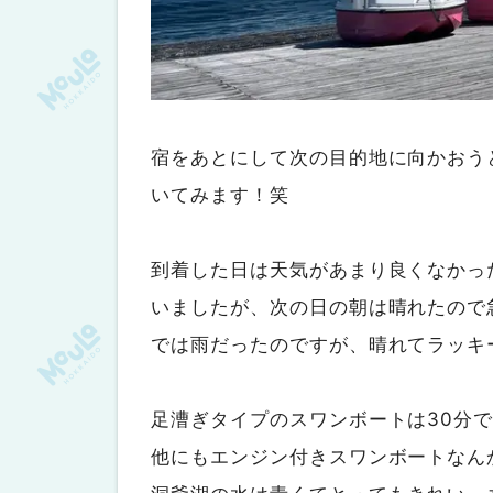
宿をあとにして次の目的地に向かおう
いてみます！笑
到着した日は天気があまり良くなかっ
いましたが、次の日の朝は晴れたので
では雨だったのですが、晴れてラッキ
足漕ぎタイプのスワンボートは30分で
他にもエンジン付きスワンボートなん