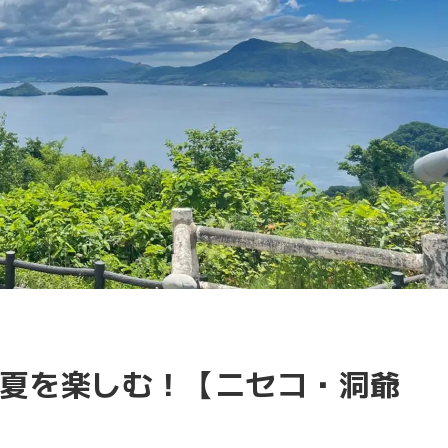
夏を楽しむ！【ニセコ・洞爺