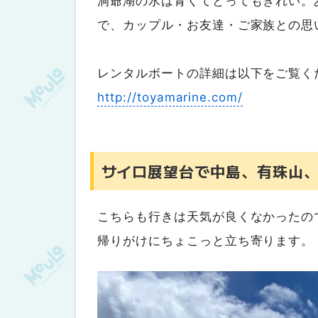
洞爺湖の水は青くてとってもきれい。
で、カップル・お友達・ご家族との思
レンタルボートの詳細は以下をご覧く
http://toyamarine.com/
サイロ展望台で中島、有珠山
こちらも行きは天気が良くなかったの
帰りがけにちょこっと立ち寄ります。