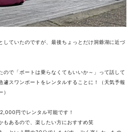
としていたのですが、最後ちょっとだけ洞爺湖に近づ
たので「ボートは乗らなくてもいいか～」って話して
急遽スワンボートをレンタルすることに！（天気予報
ー）
2,000円でレンタル可能です！
かもあるので、楽したい方におすすめ笑