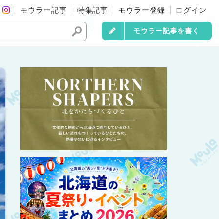
モウラー記事
特集記事
モウラー登録
ログイン
モウラー記事を書く