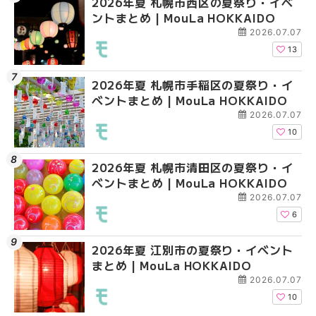
2026年夏 札幌市西区の夏祭り・イベ
2026年夏 札幌市北区
2026年夏 札幌市手稲
ントまとめ | MouLa HOKKAIDO
ントまとめ | MouLa H
ベントまとめ | MouLa 
2026.07.07
13
2026年夏 札幌市手稲区の夏祭り・イ
2026年夏 札幌市中央
2026年夏 札幌市豊平
ベントまとめ | MouLa HOKKAIDO
ベントまとめ | MouLa 
ベントまとめ | MouLa 
2026.07.07
10
2026年夏 札幌市清田区の夏祭り・イ
2026年夏 札幌市手稲
2026年夏 札幌市東区
ベントまとめ | MouLa HOKKAIDO
ベントまとめ | MouLa 
ントまとめ | MouLa H
2026.07.07
6
2026年夏 江別市の夏祭り・イベント
2026年夏 札幌市南区
2026年夏 札幌市南区
まとめ | MouLa HOKKAIDO
ントまとめ | MouLa H
ントまとめ | MouLa H
2026.07.07
10