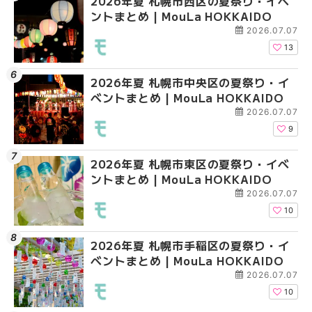
2026年夏 札幌市西区の夏祭り・イベ
2026年夏 札幌市北区
2026年夏 札幌市清田
ントまとめ | MouLa HOKKAIDO
ントまとめ | MouLa H
ベントまとめ | MouLa 
2026.07.07
13
2026年夏 札幌市中央区の夏祭り・イ
2026年夏 札幌市清田
2026年夏 札幌市手稲
ベントまとめ | MouLa HOKKAIDO
ベントまとめ | MouLa 
ベントまとめ | MouLa 
2026.07.07
9
2026年夏 札幌市東区の夏祭り・イベ
2026年夏 札幌市手稲
2026年夏 札幌市豊平
ントまとめ | MouLa HOKKAIDO
ベントまとめ | MouLa 
ベントまとめ | MouLa 
2026.07.07
10
2026年夏 札幌市手稲区の夏祭り・イ
2026年夏 札幌市中央
2026年夏 札幌市東区
ベントまとめ | MouLa HOKKAIDO
ベントまとめ | MouLa 
ントまとめ | MouLa H
2026.07.07
10