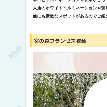
大通のホワイトイルミネーションや藻
他にも素敵なスポットがあるのでご紹
宮の森フランセス教会