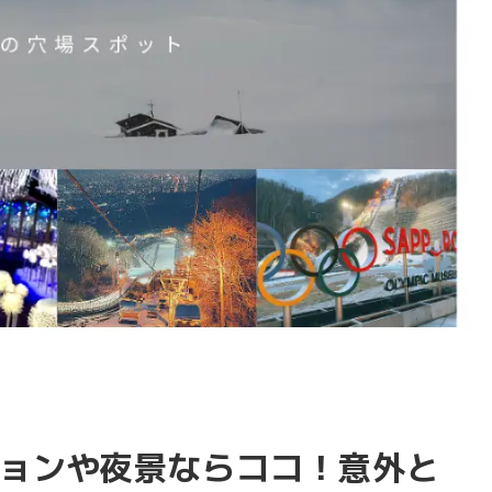
ョンや夜景ならココ！意外と