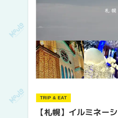
TRIP & EAT
【札幌】イルミネーシ