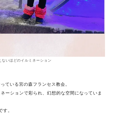
えないほどのイルミネーション
を行っている宮の森フランセス教会。
ルミネーションで彩られ、幻想的な空間になっていま
です。