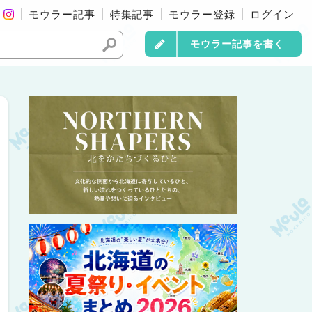
モウラー記事
特集記事
モウラー登録
ログイン
モウラー記事を書く