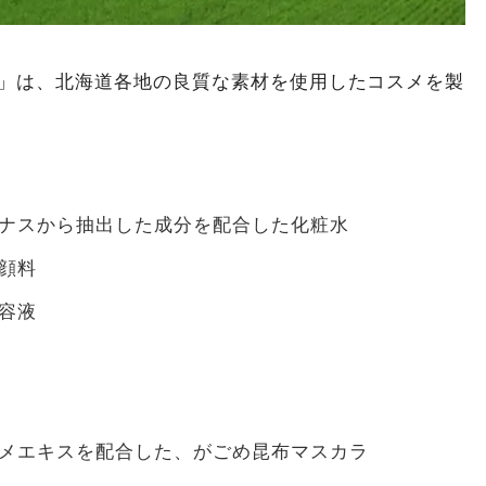
）」は、北海道各地の良質な素材を使用したコスメを製
ナスから抽出した成分を配合した化粧水
顔料
容液
メエキスを配合した、がごめ昆布マスカラ