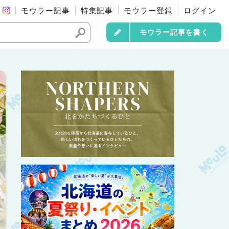
モウラー記事
特集記事
モウラー登録
ログイン
モウラー記事を書く