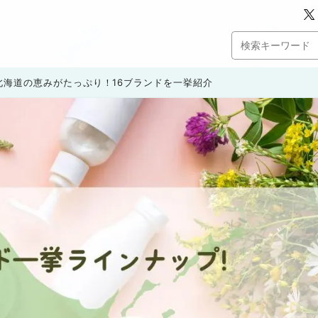
北海道の恵みがたっぷり！16ブランドを一挙紹介