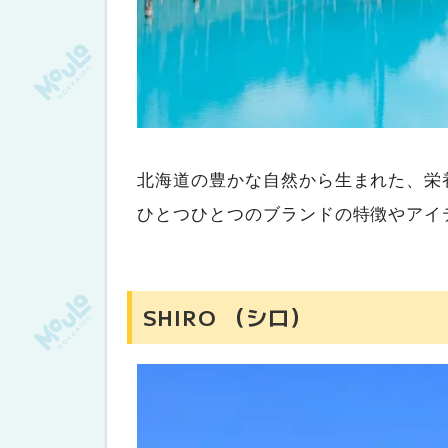
北海道の豊かな自然から生まれた、栄
ひとつひとつのブランドの特徴やアイ
SHIRO （シロ）