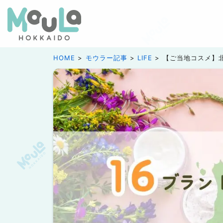
HOME
モウラー記事
LIFE
【ご当地コスメ】