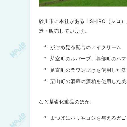
砂川市に本社がある「SHIRO（シロ
造・販売しています。
がごめ昆布配合のアイクリーム
芽室町のルバーブ、興部町のハマ
足寄町のラワンぶきを使用した洗
栗山町の酒蔵の酒粕を使用した美
など基礎化粧品のほか、
まつげにハリやコシを与えるガゴ