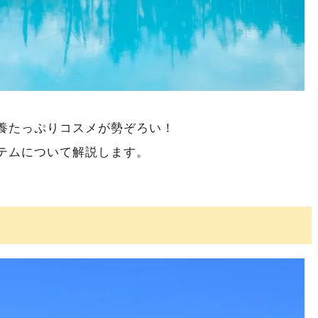
養たっぷりコスメが勢ぞろい！
テムについて解説します。