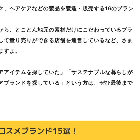
ク、ヘアケアなどの製品を製造・販売する16のブラン
から、とことん地元の素材だけにこだわっているブラ
して量り売りができる店舗を運営しているなど、さま
ますよ。
アアイテムを探していた」「サステナブルな暮らしが
アブランドを探している」という方は、ぜひ最後まで
素材の宝庫！
コスメブランド15選！