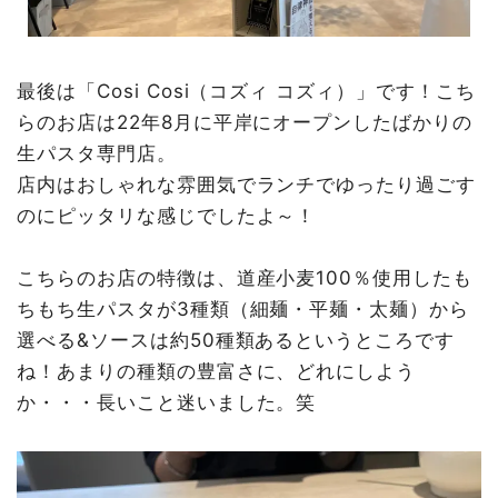
最後は「Cosi Cosi（コズィ コズィ）」です！こち
らのお店は22年8月に平岸にオープンしたばかりの
生パスタ専門店。
店内はおしゃれな雰囲気でランチでゆったり過ごす
のにピッタリな感じでしたよ～！
こちらのお店の特徴は、道産小麦100％使用したも
ちもち生パスタが3種類（細麺・平麺・太麺）から
選べる&ソースは約50種類あるというところです
ね！あまりの種類の豊富さに、どれにしよう
か・・・長いこと迷いました。笑