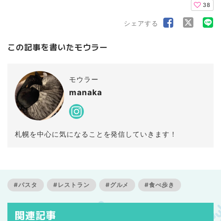
38
シェアする
この記事を書いたモウラー
モウラー
manaka
札幌を中心に気になることを発信していきます！
#パスタ
#レストラン
#グルメ
#食べ歩き
関連記事