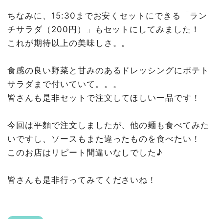
ちなみに、15:30までお安くセットにできる「ラン
チサラダ（200円）」もセットにしてみました！
これが期待以上の美味しさ。。
食感の良い野菜と甘みのあるドレッシングにポテト
サラダまで付いていて。。。
皆さんも是非セットで注文してほしい一品です！
今回は平麵で注文しましたが、他の麺も食べてみた
いですし、ソースもまた違ったものを食べたい！
このお店はリピート間違いなしでした♪
皆さんも是非行ってみてくださいね！