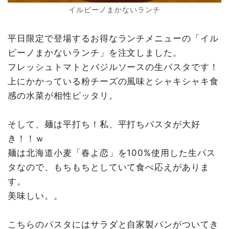
イルピーノまかないランチ
平日限定で登場するお得なランチメニューの「イル
ピーノまかないランチ」を注文しました。
フレッシュトマトとバジルソースの生パスタです！
上にかかっている粉チーズの風味とシャキシャキ食
感の水菜が相性ピッタリ。
そして、麺は平打ち！私、平打ちパスタが大好
き！！ｗ
麺は北海道小麦「春よ恋」を100%使用した生パス
タなので、もちもちとしていて食べ応えがありま
す。
美味しい。。
こちらのパスタにはサラダと自家製パンがついてき