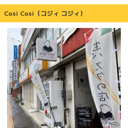
Cosi Cosi（コジィ コジィ）