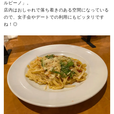
ルピーノ」。
店内はおしゃれで落ち着きのある空間になっている
ので、女子会やデートでの利用にもピッタリです
ね！◎