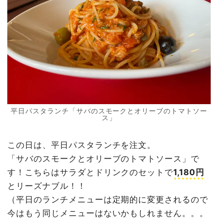
平日パスタランチ「サバのスモークとオリーブのトマトソー
ス」
この日は、平日パスタランチを注文。
「サバのスモークとオリーブのトマトソース」で
す！こちらはサラダとドリンクのセットで
1,180円
とリーズナブル！！
（平日のランチメニューは定期的に変更されるので
今はもう同じメニューはないかもしれません。。。