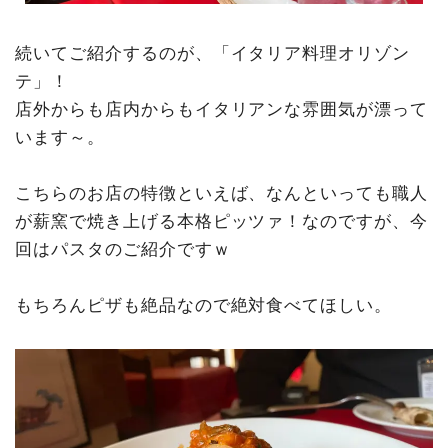
続いてご紹介するのが、「イタリア料理オリゾン
テ」！
店外からも店内からもイタリアンな雰囲気が漂って
います～。
こちらのお店の特徴といえば、なんといっても職人
が薪窯で焼き上げる本格ピッツァ！なのですが、今
回はパスタのご紹介ですｗ
もちろんピザも絶品なので絶対食べてほしい。