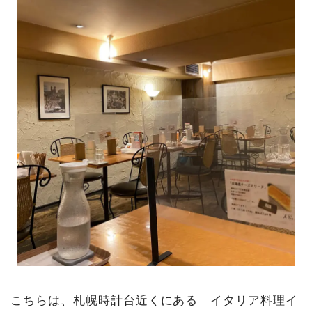
こちらは、札幌時計台近くにある「イタリア料理イ