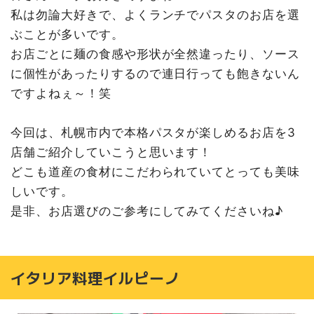
私は勿論大好きで、よくランチでパスタのお店を選
ぶことが多いです。
お店ごとに麺の食感や形状が全然違ったり、ソース
に個性があったりするので連日行っても飽きないん
ですよねぇ～！笑
今回は、札幌市内で本格パスタが楽しめるお店を3
店舗ご紹介していこうと思います！
どこも道産の食材にこだわられていてとっても美味
しいです。
是非、お店選びのご参考にしてみてくださいね♪
イタリア料理イルピーノ