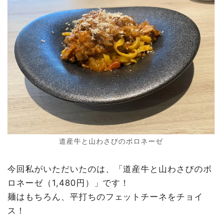
道産牛と山わさびのボロネーゼ
今回私がいただいたのは、「道産牛と山わさびのボ
ロネーゼ（1,480円）」です！
麺はもちろん、平打ちのフェットチーネをチョイ
ス！