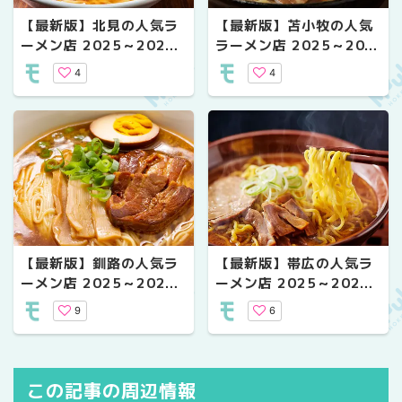
【最新版】北見の人気ラ
【最新版】苫小牧の人気
ーメン店 2025～2026
ラーメン店 2025～202
年 年末年始の営業情報
6年 年末年始の営業情報
4
4
【最新版】釧路の人気ラ
【最新版】帯広の人気ラ
ーメン店 2025～2026
ーメン店 2025～2026
年 年末年始の営業情報
年 年末年始の営業情報
9
6
この記事の周辺情報