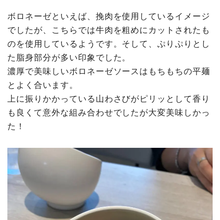
ボロネーゼといえば、挽肉を使用しているイメージ
でしたが、こちらでは牛肉を粗めにカットされたも
のを使用しているようです。そして、ぷりぷりとし
た脂身部分が多い印象でした。
濃厚で美味しいボロネーゼソースはもちもちの平麺
とよく合います。
上に振りかかっている山わさびがピリッとして香り
も良くて意外な組み合わせでしたが大変美味しかっ
た！