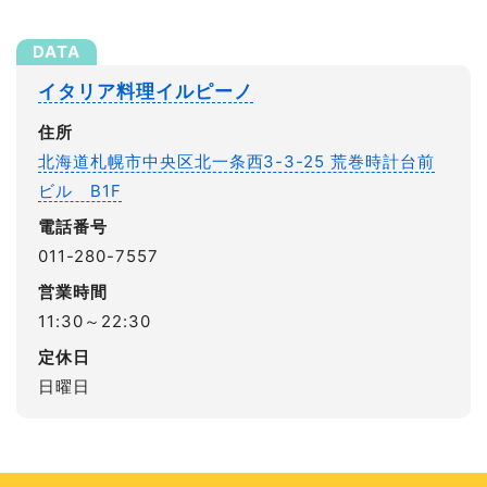
イタリア料理イルピーノ
住所
北海道札幌市中央区北一条西3-3-25 荒巻時計台前
ビル B1F
電話番号
011-280-7557
営業時間
11:30～22:30
定休日
日曜日