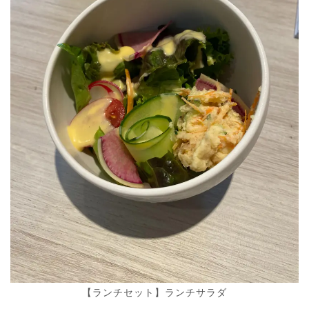
【ランチセット】ランチサラダ