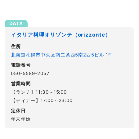
イタリア料理オリゾンテ（orizzonte）
住所
北海道札幌市中央区南二条西5南2西5ビル 1F
電話番号
050-5589-2057
営業時間
【ランチ】11:30～15:00
【ディナー】17:00～23:00
定休日
年末年始