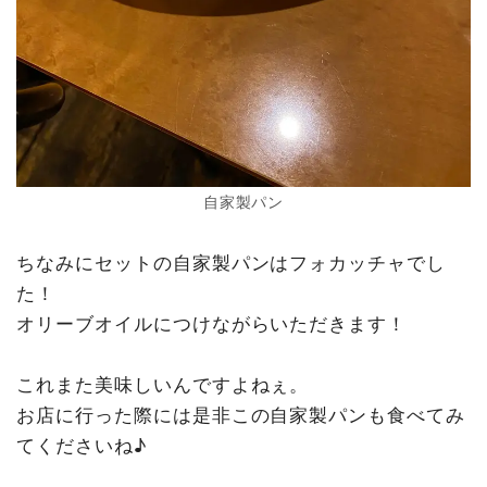
自家製パン
ちなみにセットの自家製パンはフォカッチャでし
た！
オリーブオイルにつけながらいただきます！
これまた美味しいんですよねぇ。
お店に行った際には是非この自家製パンも食べてみ
てくださいね♪