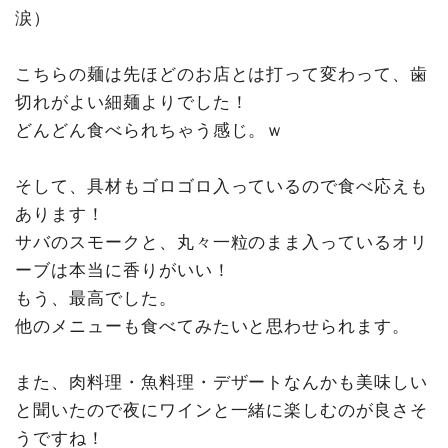
涙）
こちらの麺は先ほどのお店とは打って変わって、歯
切れがよい細麺よりでした！
どんどん食べられちゃう感じ。ｗ
そして、具材もゴロゴロ入っているので食べ応えも
あります！
サバのスモークと、丸々一粒のまま入っているオリ
ーブは本当に香りがいい！
もう、最高でした。
他のメニューも食べてみたいと思わせられます。
また、肉料理・魚料理・デザートなんかも美味しい
と聞いたので夜にワインと一緒に楽しむのが良さそ
うですね！