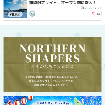
期間限定サイト オープン前に潜入！
2022.12.27
32
札幌市