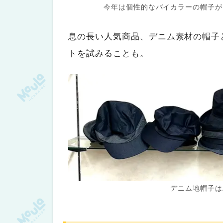
今年は個性的なバイカラーの帽子が
息の長い人気商品、デニム素材の帽子
トを試みることも。
デニム地帽子は