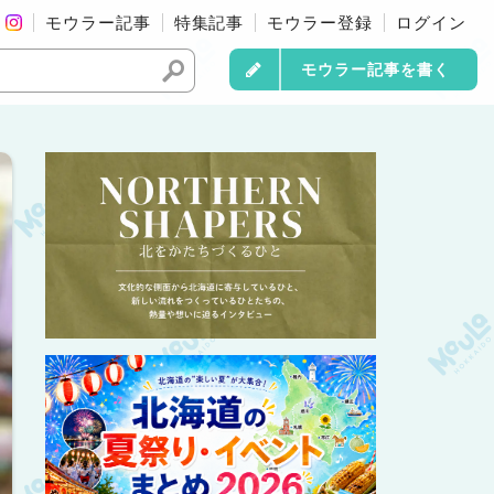
モウラー記事
特集記事
モウラー登録
ログイン
モウラー記事を書く