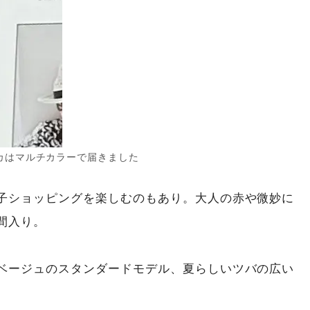
カはマルチカラーで届きました
子ショッピングを楽しむのもあり。大人の赤や微妙に
間入り。
ベージュのスタンダードモデル、夏らしいツバの広い