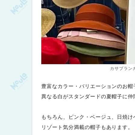
カサブラン
豊富なカラー・バリエーションのお帽
異なる白がスタンダードの夏帽子に仲
もちろん、ピンク・ベージュ、日焼け
リゾート気分満載の帽子もあります。