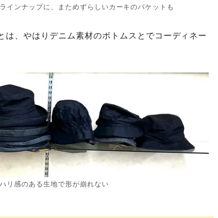
ラインナップに、まためずらしいカーキのバケットも
とは、やはりデニム素材のボトムスとでコーディネー
ハリ感のある生地で形が崩れない