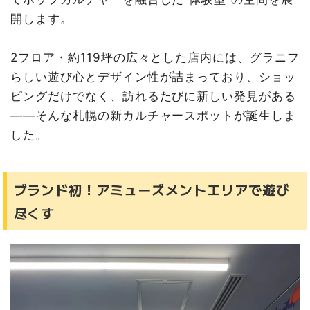
開します。
2フロア・約119坪の広々とした店内には、グラニフ
らしい遊び心とデザイン性が詰まっており、ショッ
ピングだけでなく、訪れるたびに新しい発見がある
――そんな札幌の新カルチャースポットが誕生しま
した。
ブランド初！アミューズメントエリアで遊び
尽くす