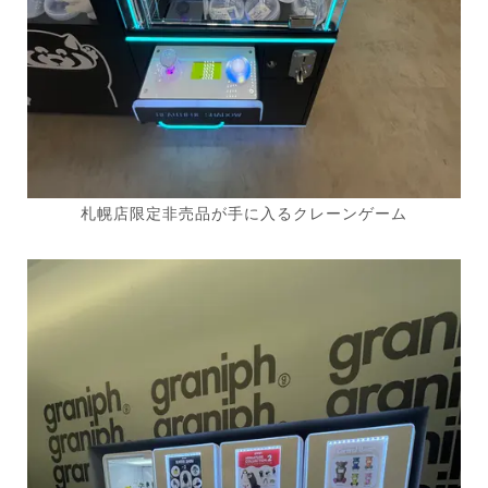
札幌店限定非売品が手に入るクレーンゲーム