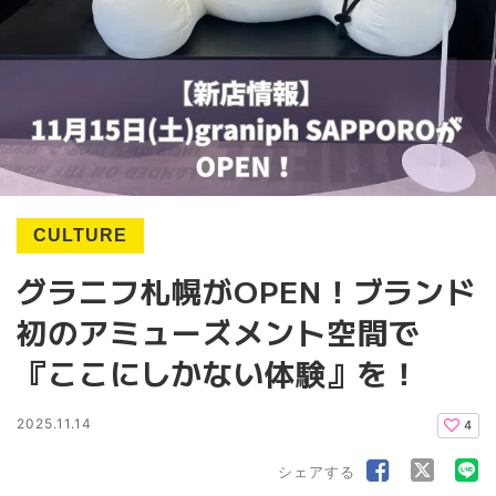
CULTURE
グラニフ札幌がOPEN！ブランド
初のアミューズメント空間で
『ここにしかない体験』を！
2025.11.14
4
シェアする