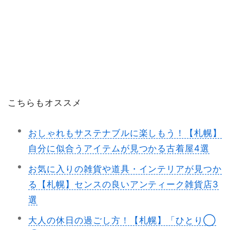
こちらもオススメ
おしゃれもサステナブルに楽しもう！【札幌】
自分に似合うアイテムが見つかる古着屋4選
お気に入りの雑貨や道具・インテリアが見つか
る【札幌】センスの良いアンティーク雑貨店3
選
大人の休日の過ごし方！【札幌】「ひとり◯