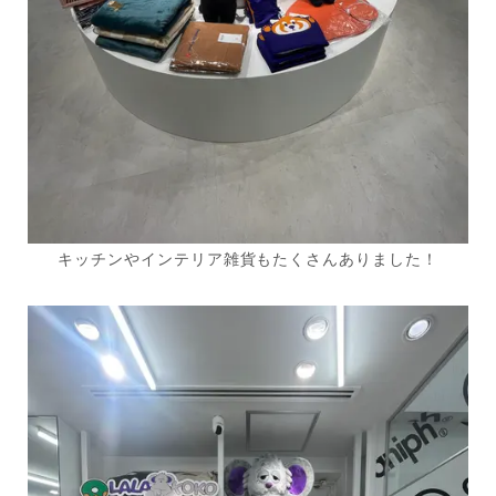
キッチンやインテリア雑貨もたくさんありました！