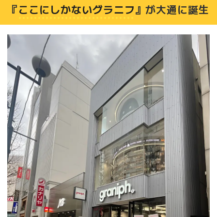
『
ここにしかないグラニフ
』が大通に誕生