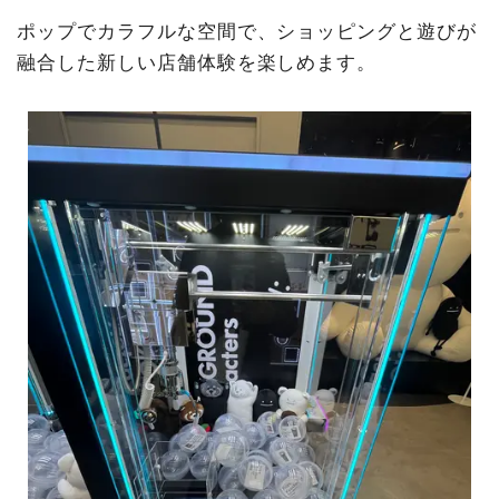
ポップでカラフルな空間で、ショッピングと遊びが
融合した新しい店舗体験を楽しめます。