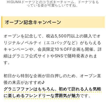
HIGUMAドーナツとのコラボキーチャーム。ドーナツをも
っている姿が可愛らしいですね。
オープン記念キャンペーン
オープンを記念して、税込5,500円以上の購入でオ
リジナルノベルティ（エコバッグなど）がもらえる
キャンペーンや、会員限定10％OFF企画も開催。詳
細はグラニフ公式サイトやSNSで随時発表されま
す。
初日から特別な企画が目白押しのため、オープン直
後の来店がおすすめ♪
グラニフファンはもちろん、初めて訪れる人も気軽
に楽しめるフレンドリーな雰囲気が魅力
です。