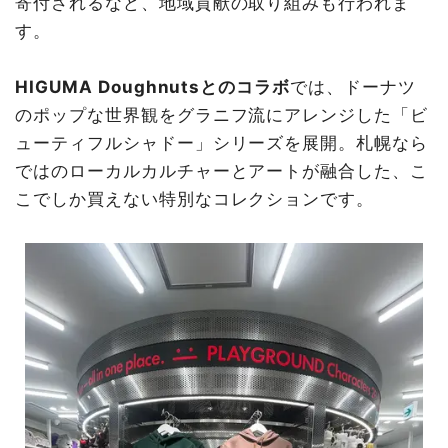
寄付されるなど、地域貢献の取り組みも行われま
す。
HIGUMA Doughnutsとのコラボ
では、ドーナツ
のポップな世界観をグラニフ流にアレンジした「ビ
ューティフルシャドー」シリーズを展開。札幌なら
ではのローカルカルチャーとアートが融合した、こ
こでしか買えない特別なコレクションです。