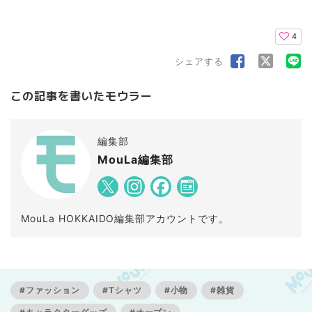
4
シェアする
この記事を書いたモウラー
編集部
MouLa編集部
MouLa HOKKAIDO編集部アカウントです。
#ファッション
#Tシャツ
#小物
#雑貨