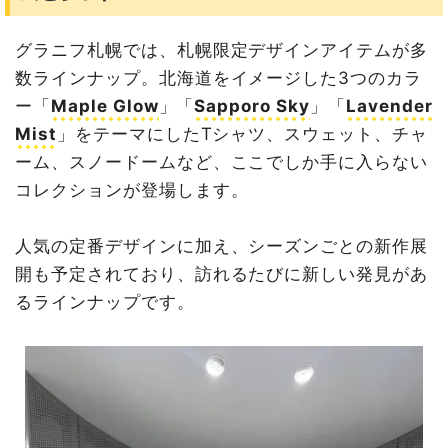
グラニフ札幌では、札幌限定デザインアイテムが多
数ラインナップ。北海道をイメージした3つのカラ
ー「
Maple Glow
」「
Sapporo Sk
y
」「
Lavender
Mist
」をテーマにしたTシャツ、スウェット、チャ
ーム、スノードームなど、ここでしか手に入らない
コレクションが登場します。
人気の定番デザインに加え、シーズンごとの新作展
開も予定されており、訪れるたびに新しい発見があ
るラインナップです。