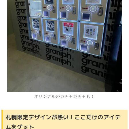
オリジナルのガチャガチャも！
札幌限定デザインが熱い！ここだけのアイテ
ムをゲット