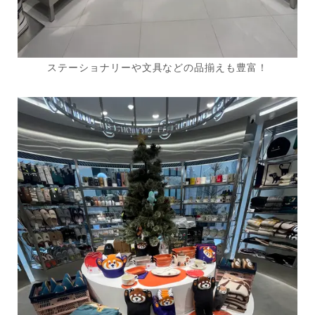
ステーショナリーや文具などの品揃えも豊富！