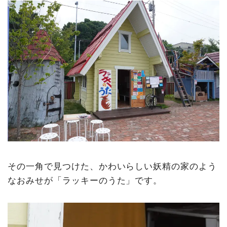
その一角で見つけた、かわいらしい妖精の家のよう
なおみせが「ラッキーのうた」です。