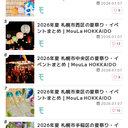
2026.07.07
9
2026年夏 札幌市西区の夏祭り・イベ
2026年夏 札幌市北区
2026年夏 札幌市清田
ントまとめ | MouLa HOKKAIDO
ントまとめ | MouLa H
ベントまとめ | MouLa 
2026.07.07
13
2026年夏 札幌市中央区の夏祭り・イ
2026年夏 札幌市清田
2026年夏 札幌市手稲
ベントまとめ | MouLa HOKKAIDO
ベントまとめ | MouLa 
ベントまとめ | MouLa 
2026.07.07
9
2026年夏 札幌市東区の夏祭り・イベ
2026年夏 札幌市手稲
2026年夏 札幌市豊平
ントまとめ | MouLa HOKKAIDO
ベントまとめ | MouLa 
ベントまとめ | MouLa 
2026.07.07
10
2026年夏 札幌市手稲区の夏祭り・イ
2026年夏 札幌市中央
2026年夏 札幌市東区