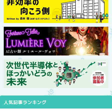
人気記事ランキング