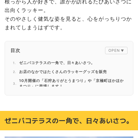
根っから人が好きで、誰かが訪れるたびあいさつに
出向くラッキー。
そのやさしく健気な姿を見ると、心をがっちりつか
まれてしまうはずです。
目次
ゼニバコテラスの一角で、日々あいさつ。
お店のなかではたくさんのラッキーグッズを販売
10月開催の「石狩ありがとうまつり」や「京極町ほかほか
まつり」に登場します！
ゼニバコテラスの一角で、日々あいさつ。