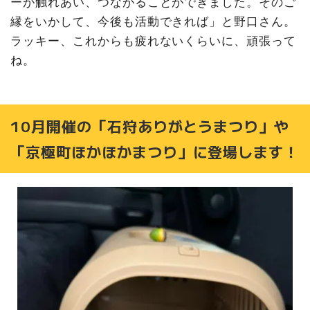
ーが触れあい、つながることができました。そのご
縁をいかして、今後も活動できれば」と野口さん。
ラッキー、これからも疲れないくらいに、頑張って
ね。
10月開催の「石狩ありがとうまつり」や
「京極町ほかほかまつり」に登場します！