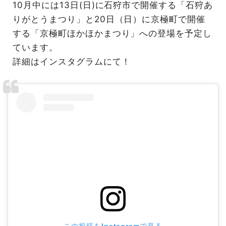
10月中には13日(日)に石狩市で開催する「石狩あ
りがとうまつり」と20日（日）に京極町で開催
する「京極町ほかほかまつり」への登場を予定し
ています。
詳細はインスタグラムにて！
この投稿をInstagramで見る