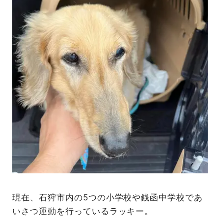
現在、石狩市内の5つの小学校や銭函中学校であ
いさつ運動を行っているラッキー。