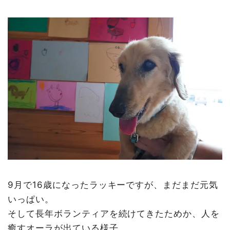
9月で16歳になったラッキーですが、まだまだ元気
いっぱい。
そして長年ボランティアを続けてきたためか、人を
癒すオーラが出ている様子。