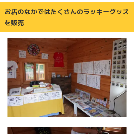
お店のなかではたくさんのラッキーグッズ
を販売