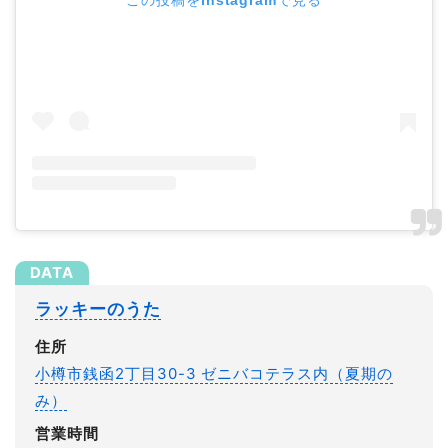
ラッキーのうた
住所
小樽市銭函2丁目30-3 ゼニバコテラス内（夏期の
み）
営業時間