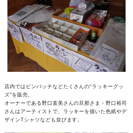
店内ではピンバッチなどたくさんの”ラッキーグッ
ズ”を販売。
オーナーである野口直美さんの旦那さま・野口裕司
さんはアーティストで、ラッキーを描いた色紙やデ
ザインTシャツなども並びます。