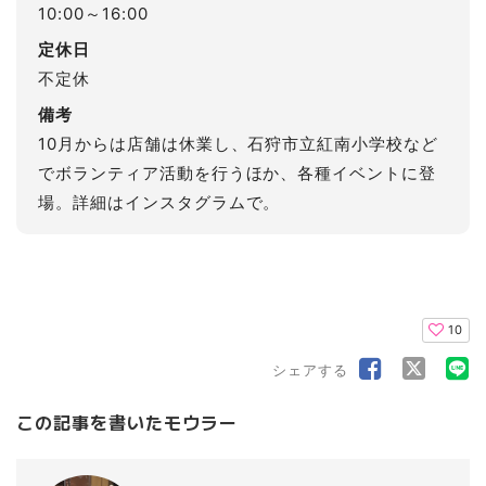
10:00～16:00
定休日
不定休
備考
10月からは店舗は休業し、石狩市立紅南小学校など
でボランティア活動を行うほか、各種イベントに登
場。詳細はインスタグラムで。
10
シェアする
この記事を書いたモウラー