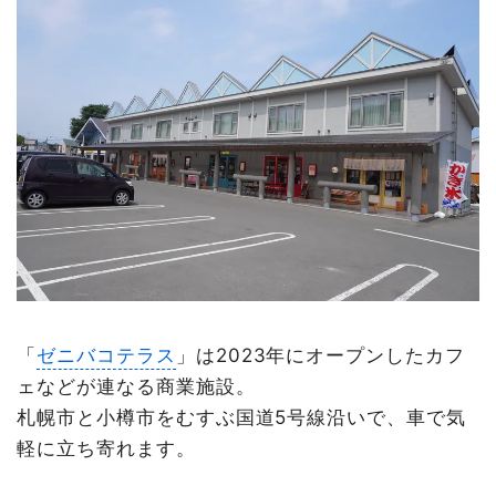
「
ゼニバコテラス
」は2023年にオープンしたカフ
ェなどが連なる商業施設。
札幌市と小樽市をむすぶ国道5号線沿いで、車で気
軽に立ち寄れます。