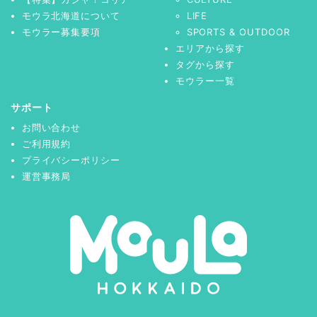
モウラ北海道について
LIFE
モウラー募集要項
SPORTS & OUTDOOR
エリアから探す
タグから探す
モウラー一覧
サポート
お問い合わせ
ご利用規約
プライバシーポリシー
運営事務局