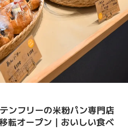
テンフリーの米粉パン専門店
ra」が移転オープン｜おいしい食べ