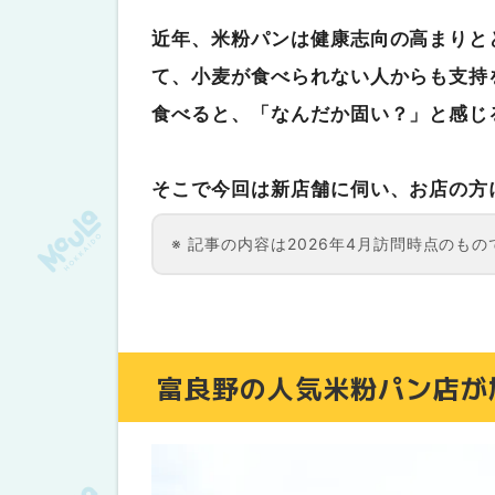
近年、米粉パンは健康志向の高まりと
て、小麦が食べられない人からも支持
食べると、「なんだか固い？」と感じ
そこで今回は新店舗に伺い、お店の方
記事の内容は2026年4月訪問時点のもので
富良野の人気米粉パン店が