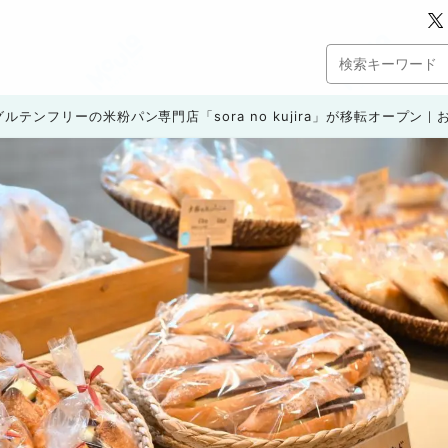
ルテンフリーの米粉パン専門店「sora no kujira」が移転オープン