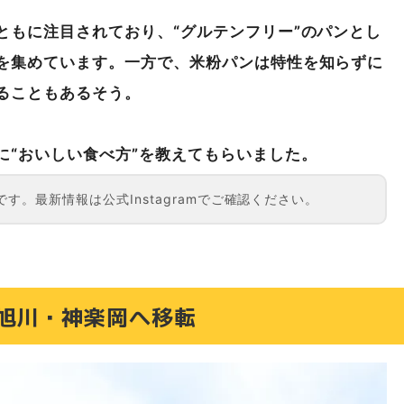
ともに注目されており、“グルテンフリー”のパンとし
を集めています。一方で、米粉パンは特性を知らずに
ることもあるそう。
に“おいしい食べ方”を教えてもらいました。
す。最新情報は公式Instagramでご確認ください。
旭川・神楽岡へ移転