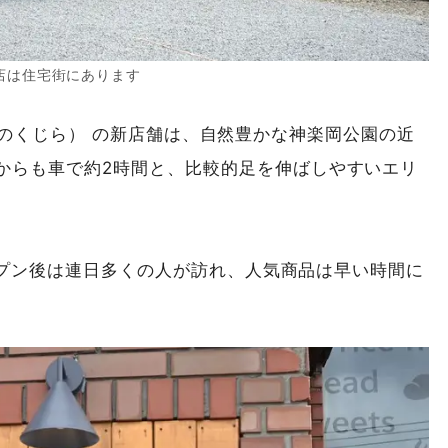
店は住宅街にあります
ra（そらのくじら） の新店舗は、自然豊かな神楽岡公園の近
からも車で約2時間と、比較的足を伸ばしやすいエリ
オープン後は連日多くの人が訪れ、人気商品は早い時間に