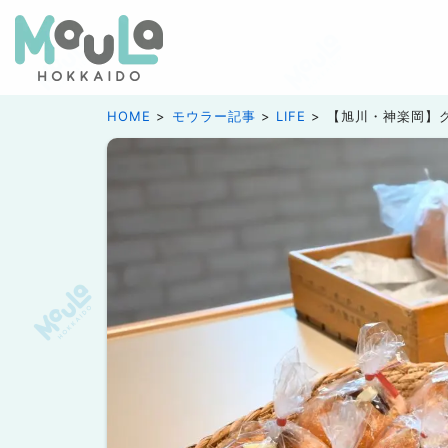
HOME
モウラー記事
LIFE
【旭川・神楽岡】グ