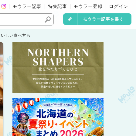
モウラー記事
特集記事
モウラー登録
ログイン
モウラー記事を書く
｜おいしい食べ方も