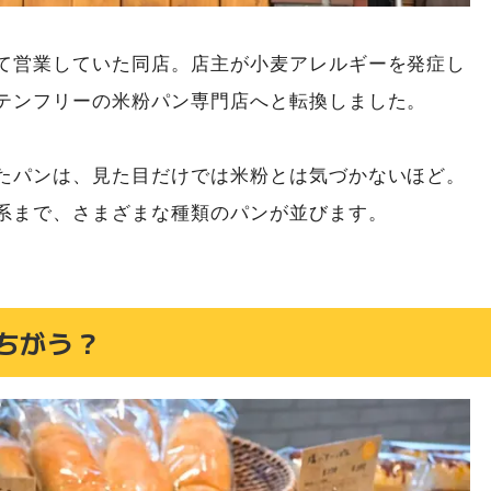
て営業していた同店。店主が小麦アレルギーを発症し
テンフリーの米粉パン専門店へと転換しました。
たパンは、見た目だけでは米粉とは気づかないほど。
系まで、さまざまな種類のパンが並びます。
ちがう？