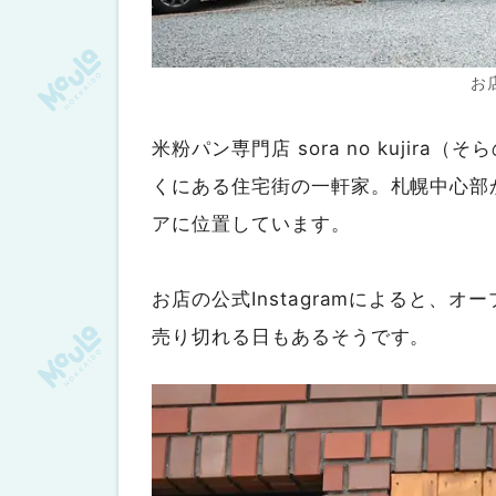
お
米粉パン専門店 sora no kuji
くにある住宅街の一軒家。札幌中心部
アに位置しています。
お店の公式Instagramによると、
売り切れる日もあるそうです。