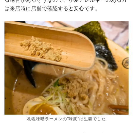
る場合があるそうなので、小麦アレルギーのある方
は来店時に店舗で確認すると安心です。
札幌味噌ラーメンの“味変”は生姜でした