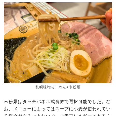
札幌味噌らーめん+米粉麺
米粉麺はタッチパネル式食券で選択可能でした。な
お、メニューによってはスープに小麦が使われてい