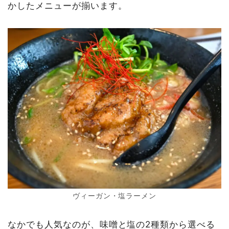
かしたメニューが揃います。
ヴィーガン・塩ラーメン
なかでも人気なのが、味噌と塩の2種類から選べる