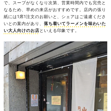
で、スープがなくなり次第、営業時間内でも完売と
なるため、早めの来店がおすすめです。店内の張り
紙には1席1注文のお願いと、シェアはご遠慮くださ
いとの案内があり、
落ち着いてラーメンを味わいた
い大人向けのお店
といえる印象です。