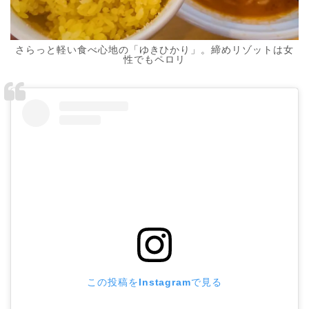
さらっと軽い食べ心地の「ゆきひかり」。締めリゾットは女
性でもペロリ
この投稿をInstagramで見る