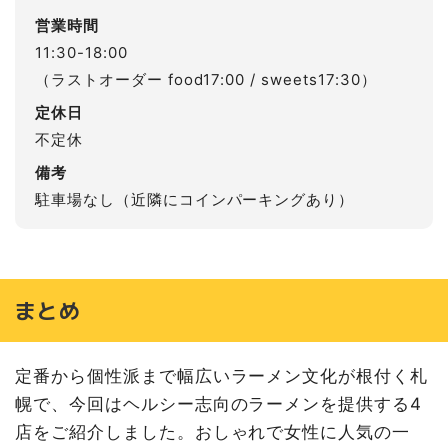
営業時間
11:30-18:00
（ラストオーダー food17:00 / sweets17:30）
定休日
不定休
備考
駐車場なし（近隣にコインパーキングあり）
まとめ
定番から個性派まで幅広いラーメン文化が根付く札
幌で、今回はヘルシー志向のラーメンを提供する4
店をご紹介しました。おしゃれで女性に人気の一