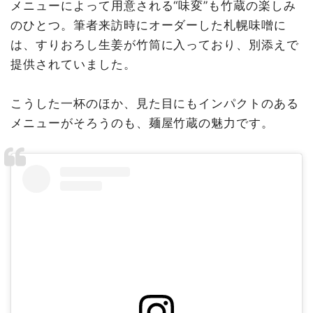
メニューによって用意される“味変”も竹蔵の楽しみ
のひとつ。筆者来訪時にオーダーした札幌味噌に
は、すりおろし生姜が竹筒に入っており、別添えで
提供されていました。
こうした一杯のほか、見た目にもインパクトのある
メニューがそろうのも、麺屋竹蔵の魅力です。