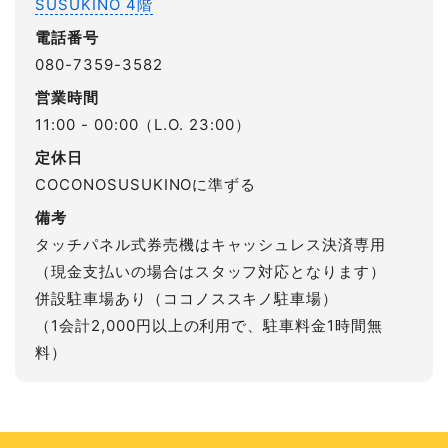
SUSUKINO 4階
電話番号
080-7359-3582
営業時間
11:00 - 00:00（L.O. 23:00）
定休日
COCONOSUSUKINOに準ずる
備考
タッチパネル式券売機はキャッシュレス決済専用
（現金支払いの場合はスタッフ対応となります）
併設駐車場あり（ココノススキノ駐車場）
（1会計2,000円以上の利用で、駐車料金1時間無
料）