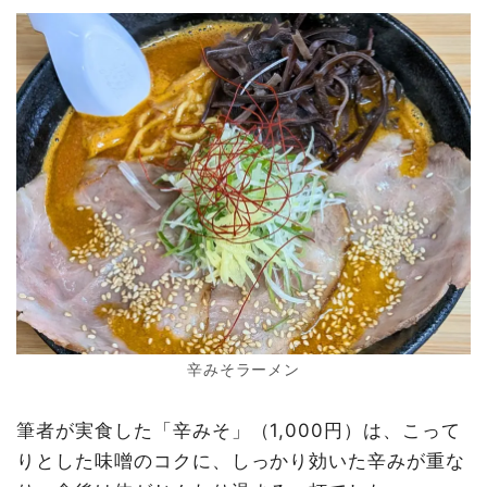
辛みそラーメン
筆者が実食した「辛みそ」（1,000円）は、こって
りとした味噌のコクに、しっかり効いた辛みが重な