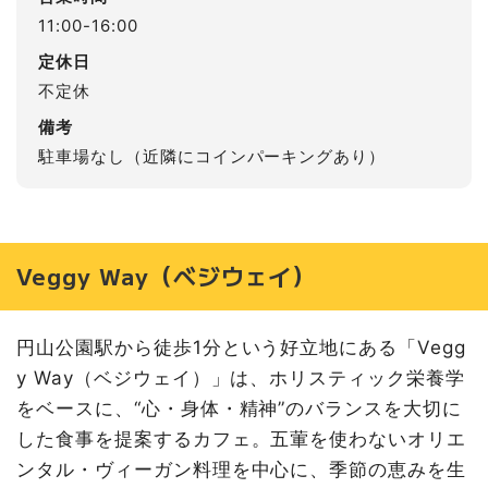
11:00-16:00
定休日
不定休
備考
駐車場なし（近隣にコインパーキングあり）
Veggy Way（ベジウェイ）
円山公園駅から徒歩1分という好立地にある「Vegg
y Way（ベジウェイ）」は、ホリスティック栄養学
をベースに、“心・身体・精神”のバランスを大切に
した食事を提案するカフェ。五葷を使わないオリエ
ンタル・ヴィーガン料理を中心に、季節の恵みを生