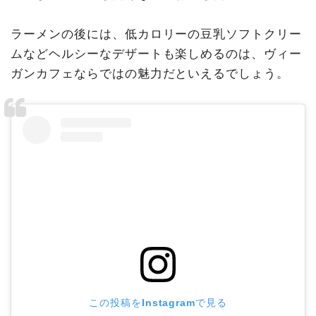
ラーメンの後には、低カロリーの豆乳ソフトクリー
ムなどヘルシーなデザートも楽しめるのは、ヴィー
ガンカフェならではの魅力だといえるでしょう。
この投稿をInstagramで見る