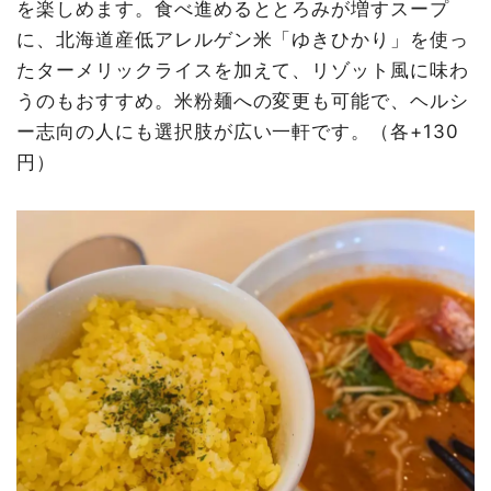
を楽しめます。食べ進めるととろみが増すスープ
に、北海道産低アレルゲン米「ゆきひかり」を使っ
たターメリックライスを加えて、リゾット風に味わ
うのもおすすめ。米粉麺への変更も可能で、ヘルシ
ー志向の人にも選択肢が広い一軒です。（各+130
円）