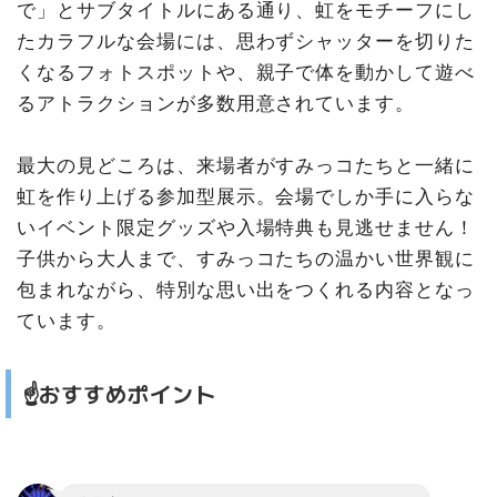
で」とサブタイトルにある通り、虹をモチーフにし
たカラフルな会場には、思わずシャッターを切りた
くなるフォトスポットや、親子で体を動かして遊べ
るアトラクションが多数用意されています。
最大の見どころは、来場者がすみっコたちと一緒に
虹を作り上げる参加型展示。会場でしか手に入らな
いイベント限定グッズや入場特典も見逃せません！
子供から大人まで、すみっコたちの温かい世界観に
包まれながら、特別な思い出をつくれる内容となっ
ています。
☝️おすすめポイント