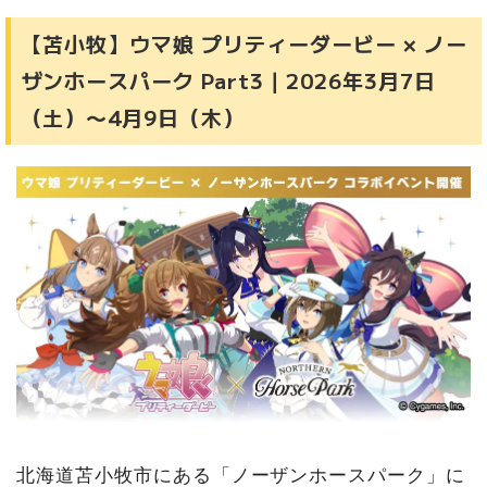
【苫小牧】ウマ娘 プリティーダービー × ノー
ザンホースパーク Part3｜2026年3月7日
（土）〜4月9日（木）
北海道苫小牧市にある「ノーザンホースパーク」に