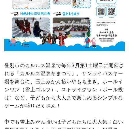
登別市のカルルス温泉で毎年3月第1土曜日に開催さ
れる「カルルス温泉冬まつり」。サンライバスキー
場を舞台に、雪上みかん拾いやもちまき、ホールイ
ンワン（雪上ゴルフ）、ストライクワン（ボール投
げ）など、子どもから大人まで楽しめるシンプルな
ゲームが盛りだくさん！
中でも雪上みかん拾いは子どもたちに大人気！白い