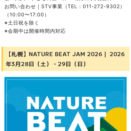
お問い合わせ｜STV事業（TEL：011-272-9302）
（10:00〜17:00）
※土日祝を除く
※会期中は開催時間内対応
【札幌】NATURE BEAT JAM 2026｜ 2026
年3月28日（土）・29日（日）