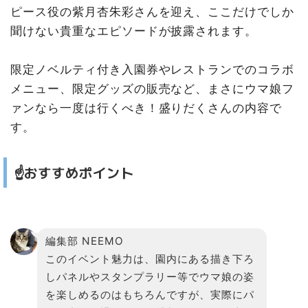
ピース役の紫月杏朱彩さんを迎え、ここだけでしか
聞けない貴重なエピソードが披露されます。
限定ノベルティ付き入園券やレストランでのコラボ
メニュー、限定グッズの販売など、まさにウマ娘フ
ァンなら一度は行くべき！盛りだくさんの内容で
す。
☝️おすすめポイント
編集部 NEEMO
このイベント魅力は、園内にある描き下ろ
しパネルやスタンプラリー等でウマ娘の姿
を楽しめるのはもちろんですが、実際にパ