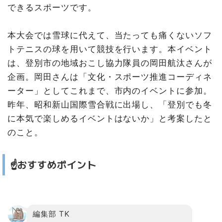
できるスポーツです。
本大会では雪球に代えて、当たっても痛くないソフ
トテニスの球を用いて競技を行います。本イベント
は、登別市の地域おこし協力隊員の岡田航汰さんが
企画。岡田さんは「文化・スポーツ推進コーディネ
ーター」としてこれまで、市内のイベントに参加。
昨年、昭和新山国際雪合戦に出場し、「登別でも冬
に本気で楽しめるイベントはないか」と考案したと
のこと。
☝️おすすめポイント
編集部 TK