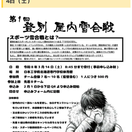
4日（土）