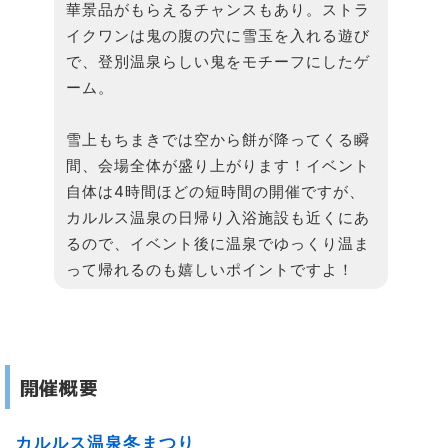
華景品がもらえるチャンスもあり。ストラ
イクワンは鬼の腹の穴に雪玉を入れる遊び
で、登別温泉らしい鬼をモチーフにしたゲ
ーム。
雪上もちまきでは空から餅が降ってくる瞬
間、会場全体が盛り上がります！イベント
自体は4時間ほどの短時間の開催ですが、
カルルス温泉の日帰り入浴施設も近くにあ
るので、イベント後に温泉でゆっくり温ま
って帰れるのも嬉しいポイントですよ！
開催概要
カルルス温泉冬まつり