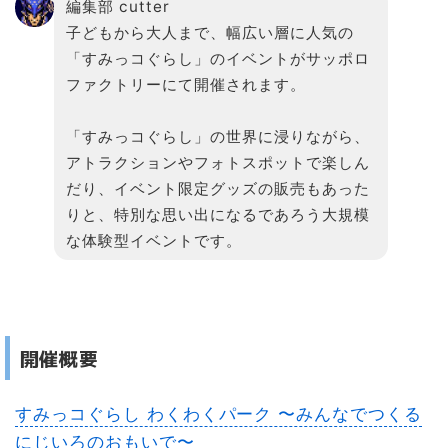
編集部 cutter
子どもから大人まで、幅広い層に人気の
「すみっコぐらし」のイベントがサッポロ
ファクトリーにて開催されます。
「すみっコぐらし」の世界に浸りながら、
アトラクションやフォトスポットで楽しん
だり、イベント限定グッズの販売もあった
りと、特別な思い出になるであろう大規模
な体験型イベントです。
開催概要
すみっコぐらし わくわくパーク 〜みんなでつくる
にじいろのおもいで〜