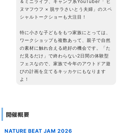
＆ミニライブ、キャンプ系YouTuber「 ヒ
ヌマフウフ × 脱サラさいとう夫婦」のスペ
シャルトークショーも大注目！
特に小さな子どもをもつ家族にとっては、
ワークショップも複数あって、親子で自然
の素材に触れ合える絶好の機会です。「た
だ見るだけ」で終わらない2日間の体験型
フェスなので、家族で今年のアウトドア遊
びの計画を立てるキッカケにもなります
よ！
開催概要
NATURE BEAT JAM 2026