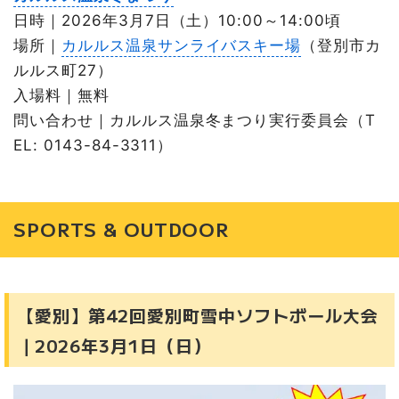
日時｜2026年3月7日（土）10:00～14:00頃
場所｜
カルルス温泉サンライバスキー場
（登別市カ
ルルス町27）
入場料｜無料
問い合わせ｜カルルス温泉冬まつり実行委員会（T
EL: 0143-84-3311）
SPORTS & OUTDOOR
【愛別】第42回愛別町雪中ソフトボール大会
｜2026年3月1日（日）