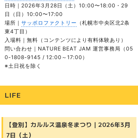
日時｜2026年3月28日（土）10:00〜18:00・29
日（日）10:00〜17:00
場所｜
サッポロファクトリー
（札幌市中央区北2条
東4丁目）
入場料｜無料（コンテンツにより有料体験あり）
問い合わせ｜NATURE BEAT JAM 運営事務局（05
0-1808-9145 / 12:00～17:00）
※土日祝を除く
LIFE
【登別】カルルス温泉冬まつり｜2026年3月
7日（土）