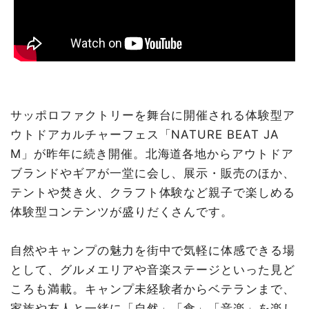
サッポロファクトリーを舞台に開催される体験型ア
ウトドアカルチャーフェス「NATURE BEAT JA
M」が昨年に続き開催。北海道各地からアウトドア
ブランドやギアが一堂に会し、展示・販売のほか、
テントや焚き火、クラフト体験など親子で楽しめる
体験型コンテンツが盛りだくさんです。
自然やキャンプの魅力を街中で気軽に体感できる場
として、グルメエリアや音楽ステージといった見ど
ころも満載。キャンプ未経験者からベテランまで、
家族や友人と一緒に「自然」「食」「音楽」を楽し