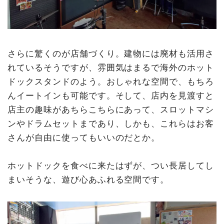
さらに驚くのが店舗づくり。建物には廃材も活用さ
れているそうですが、雰囲気はまるで海外のホット
ドックスタンドのよう。おしゃれな空間で、もちろ
んイートインも可能です。そして、店内を見渡すと
店主の趣味があちらこちらにあって、スロットマシ
ンやドラムセットまであり、しかも、これらはお客
さんが自由に使ってもいいのだとか。
ホットドックを食べに来たはずが、つい長居してし
まいそうな、遊び心あふれる空間です。