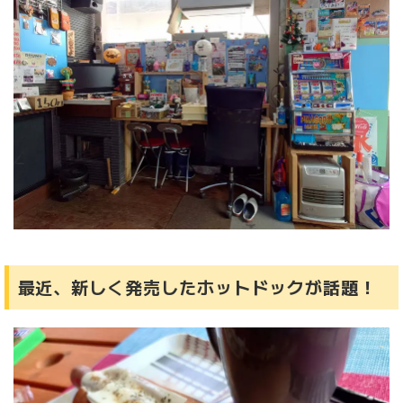
最近、新しく発売したホットドックが話題！