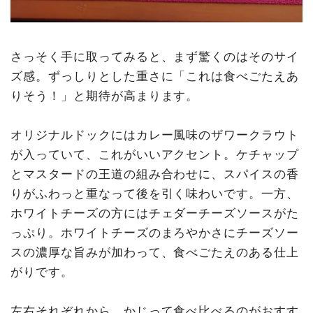
さっそく手に取ってみると、まず驚くのはそのサイ
ズ感。ずっしりとした重さに「これは食べごたえあ
りそう！」と期待が高まります。
オリジナルドックにはカレー風味のザワークラウト
が入っていて、これがいいアクセント。ケチャップ
とマスタードの王道の組み合わせに、スパイスの香
りがふわっと重なって後を引く味わいです。一方、
ホワイトチーズの方にはチェダーチーズソースがた
っぷり。ホワイトチーズのまろやかさにチーズソー
スの濃厚な旨みが加わって、食べごたえのある仕上
がりです。
左右それぞれから、かじって食べ比べるのがおすす