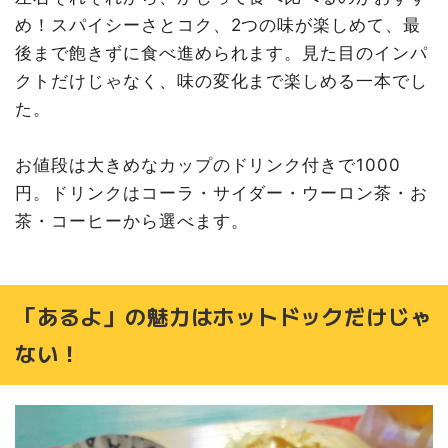
め！スパイシーさとコク、2つの味が楽しめて、最
後まで飽きずに食べ進められます。見た目のインパ
クトだけじゃなく、味の変化まで楽しめる一本でし
た。
お値段は大きめなカップのドリンク付きで1000
円。ドリンクはコーラ・サイダー・ウーロン茶・お
茶・コーヒーから選べます。
「あるよ」の魅力はホットドックだけじゃ
ない！