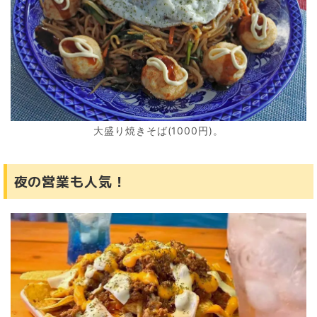
大盛り焼きそば(1000円)。
夜の営業も人気！