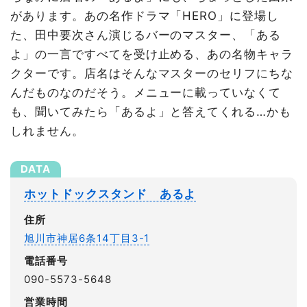
があります。あの名作ドラマ「HERO」に登場し
た、田中要次さん演じるバーのマスター、「ある
よ」の一言ですべてを受け止める、あの名物キャラ
クターです。店名はそんなマスターのセリフにちな
んだものなのだそう。メニューに載っていなくて
も、聞いてみたら「あるよ」と答えてくれる…かも
しれません。
ホットドックスタンド あるよ
住所
旭川市神居6条14丁目3-1
電話番号
090-5573-5648
営業時間