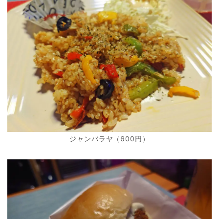
ジャンバラヤ（600円）