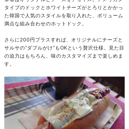
タイプのドックとホワイトチーズがとろりとかかっ
た韓国で人気のスタイルを取り入れた、ボリューム
満点な組み合わせのホットドック。
さらに200円プラスすれば、オリジナルにチーズと
サルサの“ダブルがけ”もOKという贅沢仕様。見た目
の迫力はもちろん、味のカスタマイズまで楽しめま
す。