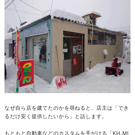
なぜ自ら店を建てたのかを尋ねると、店主は「でき
るだけ安く提供したいから」と話します。
もともと自動車などのカスタムを手がける「KH.MI