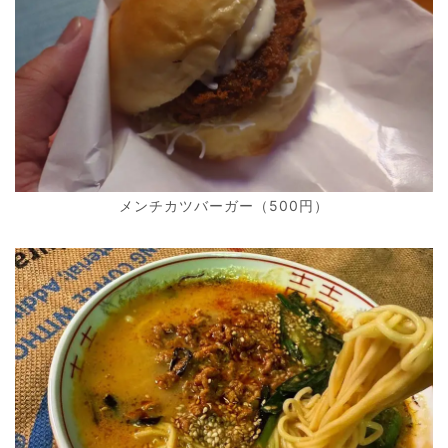
メンチカツバーガー（500円）