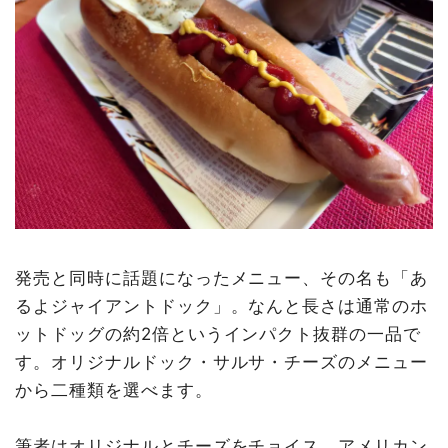
発売と同時に話題になったメニュー、その名も「あ
るよジャイアントドック」。なんと長さは通常のホ
ットドッグの約2倍というインパクト抜群の一品で
す。オリジナルドック・サルサ・チーズのメニュー
から二種類を選べます。
筆者はオリジナルとチーズをチョイス。アメリカン