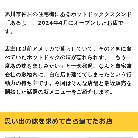
旭川市神居の住宅街にあるホットドッククスタンド
「あるよ」。2024年4月にオープンしたお店で
す。
店主は以前アメリカで暮らしていて、そのときに食
べていたホットドックの味が忘れられず、「もう一
度あの味を楽しみたい」と一念発起。なんと自宅兼
会社の敷地内に、自ら店を建ててしまったという行
動力の持ち主です。今回はそんな店舗と最近販売を
開始した話題の新メニューをご紹介します。
思い出の味を求めて自ら建てたお店