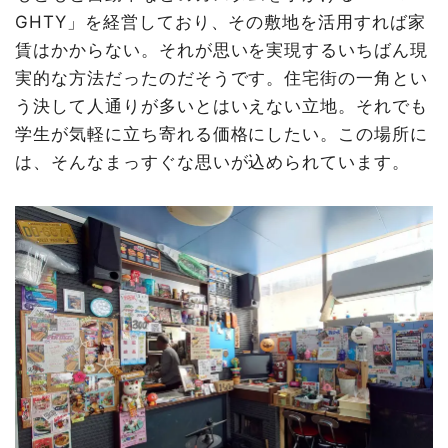
GHTY」を経営しており、その敷地を活用すれば家
賃はかからない。それが思いを実現するいちばん現
実的な方法だったのだそうです。住宅街の一角とい
う決して人通りが多いとはいえない立地。それでも
学生が気軽に立ち寄れる価格にしたい。この場所に
は、そんなまっすぐな思いが込められています。