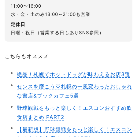
11:00〜16:00
水・金・土のみ18:00～21:00も営業
定休日
日曜・祝日（営業する日もありSNS参照）
こちらもオススメ
絶品！札幌でホットドッグが味わえるお店3選
センスを磨こう♡札幌の一風変わったおしゃれ
な書店&ブックカフェ5選
野球観戦をもっと楽しく！エスコンおすすめ飲
食店まとめ PART2
【最新版】野球観戦をもっと楽しく！エスコン