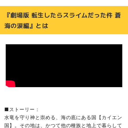
『劇場版 転生したらスライムだった件 蒼
海の涙編』とは
■ストーリー：
水竜を守り神と崇める、海の底にある国【カイエン
国】。その地は、かつて他の種族と地上で暮らして