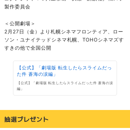
製作委員会
＜公開劇場＞
2月27日（金）より札幌シネマフロンティア、ロー
ソン・ユナイテッドシネマ札幌、TOHOシネマズす
すきの他で全国公開
【公式】「劇場版 転生したらスライムだっ
た件 蒼海の涙編」
【公式】「劇場版 転生したらスライムだった件 蒼海の涙
編」
抽選プレゼント