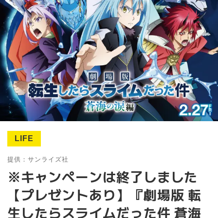
LIFE
提供：サンライズ社
※キャンペーンは終了しました
【プレゼントあり】『劇場版 転
生したらスライムだった件 蒼海