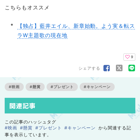
こちらもオススメ
【独占】藍井エイル、新章始動。よう実＆転ス
ラW主題歌の現在地
9
シェアする
#映画
#懸賞
#プレゼント
#キャンペーン
関連記事
この記事のハッシュタグ
#映画
#懸賞
#プレゼント
#キャンペーン
から関連する記
事を表示しています。