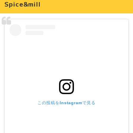
Spice&mill
この投稿をInstagramで見る