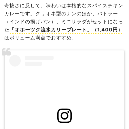
奇抜さに反して、味わいは本格的なスパイスチキン
カレーです。クリオネ型のナンのほか、バトラー
（インドの揚げパン）、ミニサラダがセットになっ
た
「オホーツク流氷カリープレート」（1,400円）
はボリューム満点でおすすめ。