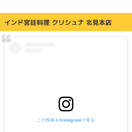
インド宮廷料理 クリシュナ 北見本店
この投稿をInstagramで見る