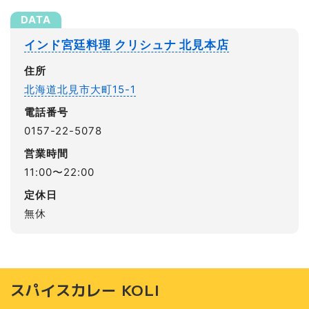
インド宮廷料理 クリシュナ 北見本店
住所
北海道北見市大町15-1
電話番号
0157-22-5078
営業時間
11:00〜22:00
定休日
無休
スパイスカレー KOLI