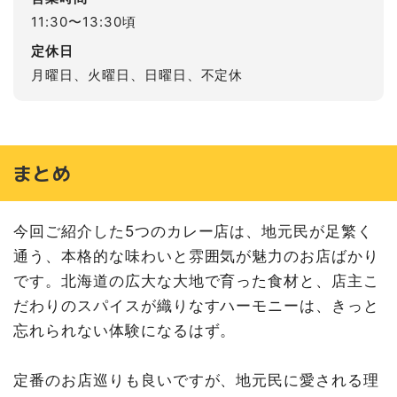
11:30〜13:30頃
定休日
月曜日、火曜日、日曜日、不定休
まとめ
今回ご紹介した5つのカレー店は、地元民が足繁く
通う、本格的な味わいと雰囲気が魅力のお店ばかり
です。北海道の広大な大地で育った食材と、店主こ
だわりのスパイスが織りなすハーモニーは、きっと
忘れられない体験になるはず。
定番のお店巡りも良いですが、地元民に愛される理