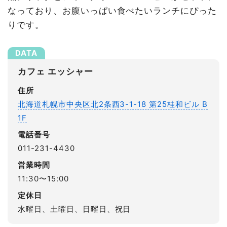
なっており、お腹いっぱい食べたいランチにぴった
りです。
カフェ エッシャー
住所
北海道札幌市中央区北2条西3-1-18 第25桂和ビル B
1F
電話番号
011-231-4430
営業時間
11:30〜15:00
定休日
水曜日、土曜日、日曜日、祝日