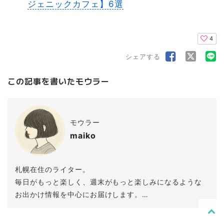
ジェニックカフェ】6選
4
シェアする
この記事を書いたモウラー
モウラー
maiko
札幌在住のライター。
毎日がもっと楽しく、週末がもっと楽しみになるような
お出かけ情報を中心にお届けします。
一児の母で絶賛子育て中。