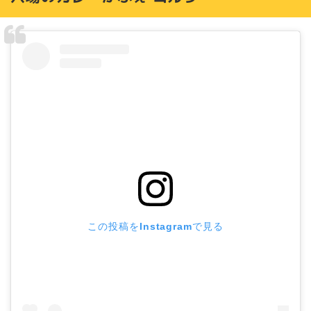
この投稿をInstagramで見る