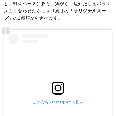
と、野菜ベースに豚骨、鶏がら、魚介だしをバラン
スよく合わせたあっさり風味の
「オリジナルスー
プ」
の2種類から選べます。
この投稿をInstagramで見る