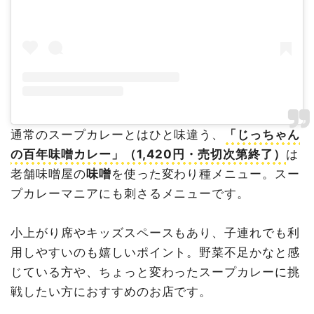
通常のスープカレーとはひと味違う、
「じっちゃん
の百年味噌カレー」（1,420円・売切次第終了）
は
老舗味噌屋の
味噌
を使った変わり種メニュー。スー
プカレーマニアにも刺さるメニューです。
小上がり席やキッズスペースもあり、子連れでも利
用しやすいのも嬉しいポイント。野菜不足かなと感
じている方や、ちょっと変わったスープカレーに挑
戦したい方におすすめのお店です。