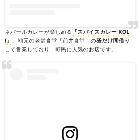
ネパールカレーが楽しめる
「スパイスカレー KOL
I」
。地元の老舗食堂「前井食堂」の
昼だけ間借り
して営業しており、町民に人気のお店です。