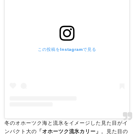
この投稿をInstagramで見る
冬のオホーツク海と流氷をイメージした見た目がイ
ンパクト大の
「オホーツク流氷カリー」
。見た目の