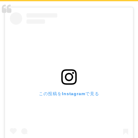
この投稿をInstagramで見る