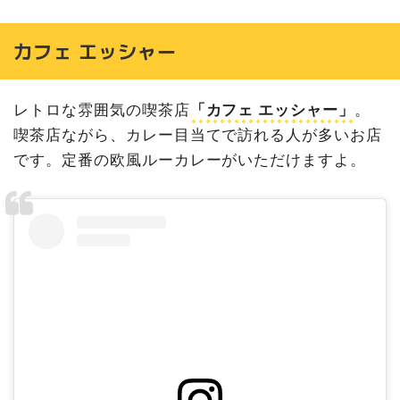
カフェ エッシャー
レトロな雰囲気の喫茶店
「カフェ エッシャー」
。
喫茶店ながら、カレー目当てで訪れる人が多いお店
です。定番の欧風ルーカレーがいただけますよ。