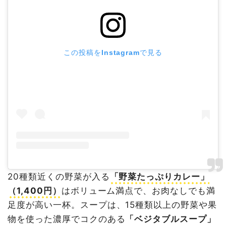
この投稿をInstagramで見る
20種類近くの野菜が入る
「野菜たっぷりカレー」
（1,400円）
はボリューム満点で、お肉なしでも満
足度が高い一杯。スープは、15種類以上の野菜や果
物を使った濃厚でコクのある
「ベジタブルスープ」