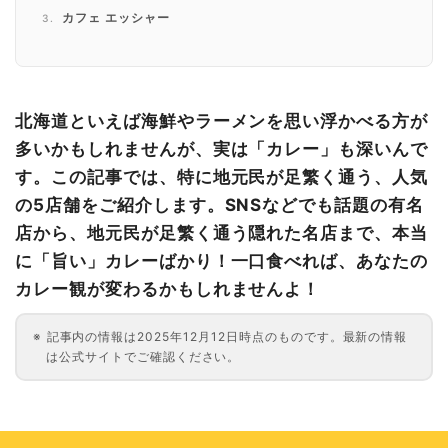
カフェ エッシャー
インド宮廷料理 クリシュナ 北見本店
スパイスカレー KOLI
まとめ
北海道といえば海鮮やラーメンを思い浮かべる方が
多いかもしれませんが、実は「カレー」も深いんで
す。この記事では、特に地元民が足繁く通う、人気
の5店舗をご紹介します。SNSなどでも話題の有名
店から、地元民が足繁く通う隠れた名店まで、本当
に「旨い」カレーばかり！一口食べれば、あなたの
カレー観が変わるかもしれませんよ！
記事内の情報は2025年12月12日時点のものです。最新の情報
は公式サイトでご確認ください。