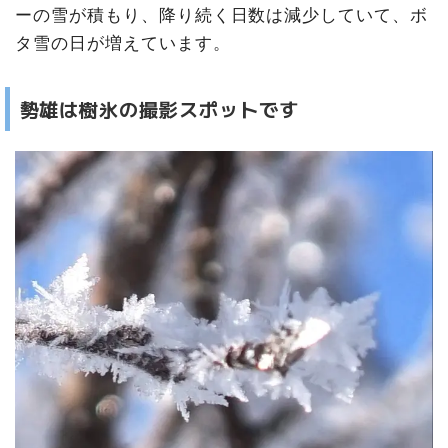
ーの雪が積もり、降り続く日数は減少していて、ボ
タ雪の日が増えています。
勢雄は樹氷の撮影スポットです