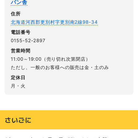
パン舎
住所
北海道河西郡更別村字更別南2線98-34
電話番号
0155-52-2897
営業時間
11:00～19:00（売り切れ次第閉店）
ただし、一般のお客様への販売は金・土のみ
定休日
月・火
さいごに