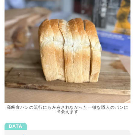
高級食パンの流行にも左右されなかった一徹な職人のパンに
出会えます