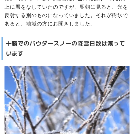
上に層をなしていたのですが、翌朝に見ると、光を
反射する別のものになっていました。それが樹氷で
あると、地域の方にお聞きしました。
十勝でのパウダースノーの降雪日数は減って
います