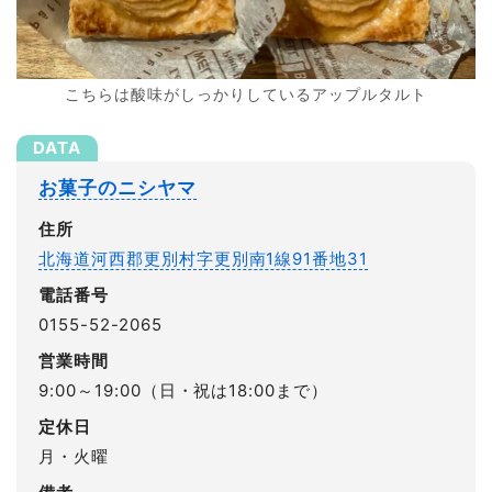
こちらは酸味がしっかりしているアップルタルト
お菓子のニシヤマ
住所
北海道河西郡更別村字更別南1線91番地31
電話番号
0155-52-2065
営業時間
9:00～19:00（日・祝は18:00まで）
定休日
月・火曜