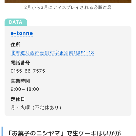
2月から3月にディスプレイされる必勝達磨
e-tonne
住所
北海道河西郡更別村字更別南1線91-18
電話番号
0155-66-7575
営業時間
9:00～18:00
定休日
月・火曜（不定休あり）
「お菓子のニシヤマ」で生ケーキはいかが