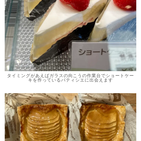
タイミングがあえばガラスの向こうの作業台でショートケー
キを作っているパティシエに出会えます