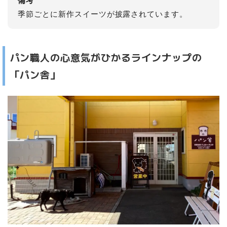
備考
季節ごとに新作スイーツが披露されています。
パン職人の心意気がひかるラインナップの
「パン舎」