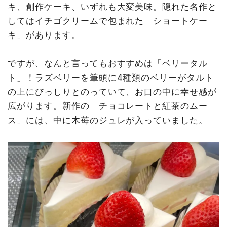
キ、創作ケーキ、いずれも大変美味。隠れた名作と
してはイチゴクリームで包まれた「ショートケー
キ」があります。
ですが、なんと言ってもおすすめは「ベリータル
ト」！ラズベリーを筆頭に4種類のベリーがタルト
の上にびっしりとのっていて、お口の中に幸せ感が
広がります。新作の「チョコレートと紅茶のムー
ス」には、中に木苺のジュレが入っていました。