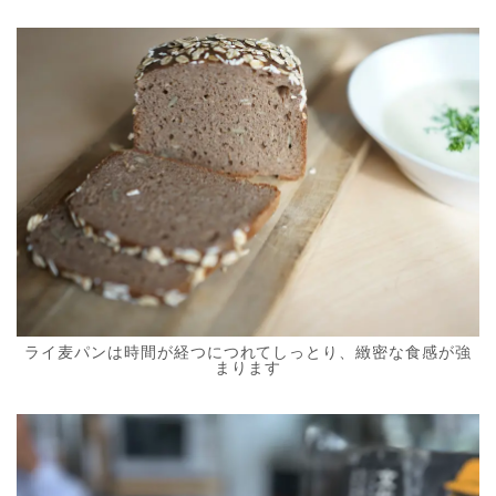
ライ麦パンは時間が経つにつれてしっとり、緻密な食感が強
まります