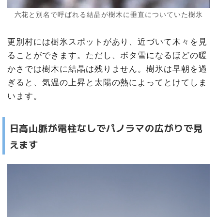
六花と別名で呼ばれる結晶が樹木に垂直についていた樹氷
更別村には樹氷スポットがあり、近づいて木々を見
ることができます。ただし、ボタ雪になるほどの暖
かさでは樹木に結晶は残りません。樹氷は早朝を過
ぎると、気温の上昇と太陽の熱によってとけてしま
います。
日高山脈が電柱なしでパノラマの広がりで見
えます