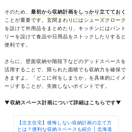
そのため、
最初から収納計画をしっかり立てておく
ことが重要です。玄関まわりにはシューズクローク
を設けて外用品をまとめたり、キッチンにはパント
リーを設けて食品や日用品をストックしたりすると
便利です。
さらに、壁面収納や階段下などのデッドスペースを
活用することで、限られた面積でも収納力を確保で
きますよ。「どこに何をしまうか」を具体的にイメ
ージすることが、失敗しないポイントです。
▼収納スペース計画について詳細はこちらです▼
【注文住宅】後悔しない収納計画の立て方
とは？便利な収納スペースも紹介 | 北海道