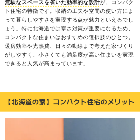
無駄なスペースを省いた効率的な設計
が、コンパク
ト住宅の特徴です。収納の工夫や空間の使い方によ
って暮らしやすさを実現する点が魅力といえるでし
ょう。特に北海道では寒さ対策が重要になるため、
コンパクトな住まいはおすすめの選択肢のひとつ。
暖房効率や光熱費、日々の動線まで考えた家づくり
がしやすく、小さくても満足度が高い住まいを実現
できると人気が高まっています。
【北海道の家】コンパクト住宅のメリット