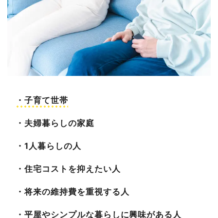
・子育て世帯
・夫婦暮らしの家庭
・1人暮らしの人
・住宅コストを抑えたい人
・将来の維持費を重視する人
・平屋やシンプルな暮らしに興味がある人