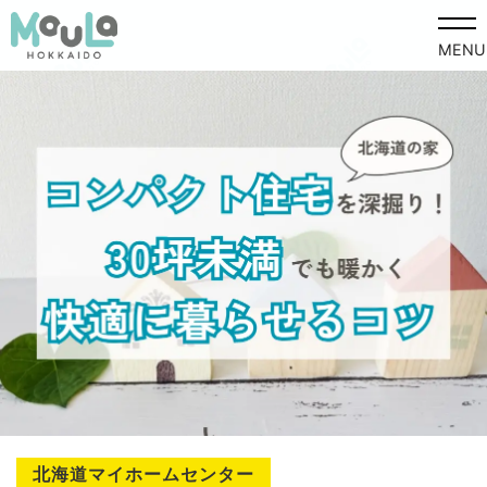
MENU
北海道マイホームセンター