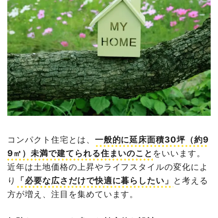
コンパクト住宅とは、
一般的に延床面積30坪（約9
9㎡）未満で建てられる住まいのこと
をいいます。
近年は土地価格の上昇やライフスタイルの変化によ
り
「必要な広さだけで快適に暮らしたい」
と考える
方が増え、注目を集めています。