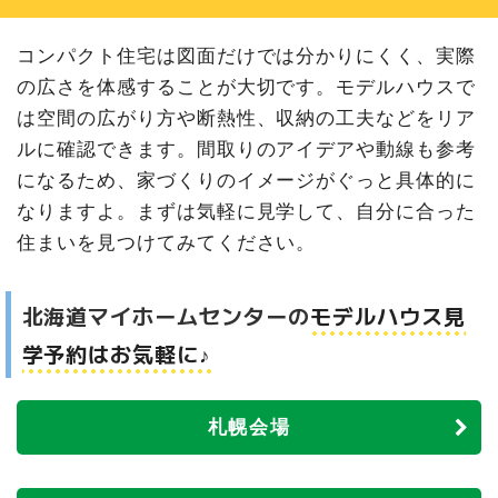
コンパクト住宅は図面だけでは分かりにくく、実際
の広さを体感することが大切です。モデルハウスで
は空間の広がり方や断熱性、収納の工夫などをリア
ルに確認できます。間取りのアイデアや動線も参考
になるため、家づくりのイメージがぐっと具体的に
なりますよ。まずは気軽に見学して、自分に合った
住まいを見つけてみてください。
北海道マイホームセンターの
モデルハウス見
学予約はお気軽に♪
札幌会場