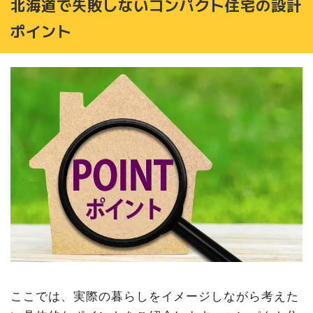
北海道で失敗しないコンパクト住宅の設計
ポイント
ここでは、実際の暮らしをイメージしながら考えた