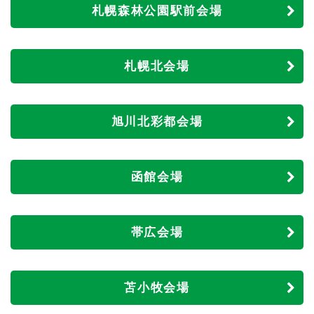
札幌森林公園駅前会場
札幌北会場
旭川北彩都会場
函館会場
帯広会場
苫小牧会場