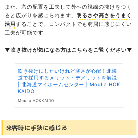
また、窓の配置を工夫して外への視線の抜けをつく
ると広がりを感じられます。
明るさや高さをうまく
活用
することで、コンパクトでも窮屈に感じにくい
工夫が可能です。
▼吹き抜けが気になる方はこちらをご覧ください▼
吹き抜けにしたいけれど寒さが心配！北海
道で採用するメリット・デメリットを解説
| 北海道マイホームセンター | MouLa HOK
KAIDO
MouLa HOKKAIDO
来客時に手狭に感じる