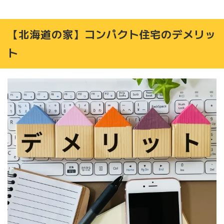
【北海道の家】コンパクト住宅のデメリッ
ト