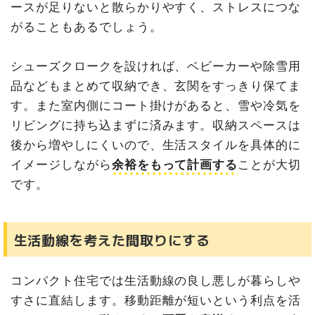
ースが足りないと散らかりやすく、ストレスにつな
がることもあるでしょう。
シューズクロークを設ければ、ベビーカーや除雪用
品などもまとめて収納でき、玄関をすっきり保てま
す。また室内側にコート掛けがあると、雪や冷気を
リビングに持ち込まずに済みます。収納スペースは
後から増やしにくいので、生活スタイルを具体的に
イメージしながら
余裕をもって計画する
ことが大切
です。
生活動線を考えた間取りにする
コンパクト住宅では生活動線の良し悪しが暮らしや
すさに直結します。移動距離が短いという利点を活