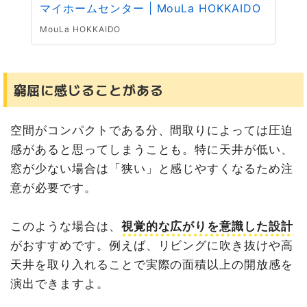
マイホームセンター | MouLa HOKKAIDO
MouLa HOKKAIDO
窮屈に感じることがある
空間がコンパクトである分、間取りによっては圧迫
感があると思ってしまうことも。特に天井が低い、
窓が少ない場合は「狭い」と感じやすくなるため注
意が必要です。
このような場合は、
視覚的な広がりを意識した設計
がおすすめです。例えば、リビングに吹き抜けや高
天井を取り入れることで実際の面積以上の開放感を
演出できますよ。