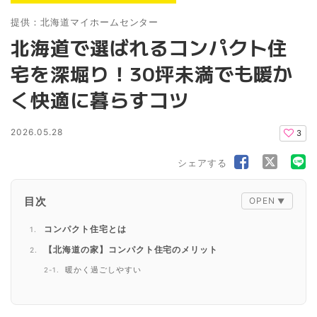
提供：北海道マイホームセンター
北海道で選ばれるコンパクト住
宅を深堀り！30坪未満でも暖か
く快適に暮らすコツ
2026.05.28
3
シェアする
目次
コンパクト住宅とは
【北海道の家】コンパクト住宅のメリット
暖かく過ごしやすい
光熱費を抑えやすい
メンテナンスが楽