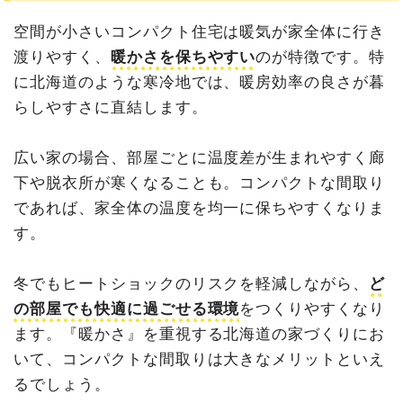
空間が小さいコンパクト住宅は暖気が家全体に行き
渡りやすく、
暖かさを保ちやすい
のが特徴です。特
に北海道のような寒冷地では、暖房効率の良さが暮
らしやすさに直結します。
広い家の場合、部屋ごとに温度差が生まれやすく廊
下や脱衣所が寒くなることも。コンパクトな間取り
であれば、家全体の温度を均一に保ちやすくなりま
す。
冬でもヒートショックのリスクを軽減しながら、
ど
の部屋でも快適に過ごせる環境
をつくりやすくなり
ます。『暖かさ』を重視する北海道の家づくりにお
いて、コンパクトな間取りは大きなメリットといえ
るでしょう。