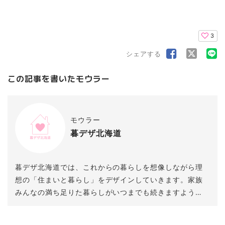
3
シェアする
この記事を書いたモウラー
モウラー
暮デザ北海道
暮デザ北海道では、これからの暮らしを想像しながら理
想の「住まいと暮らし」をデザインしていきます。家族
みんなの満ち足りた暮らしがいつまでも続きますよう
に。