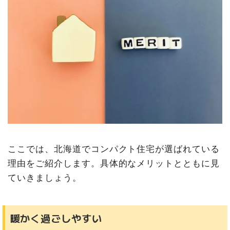
ここでは、北海道でコンパクト住宅が選ばれている
理由をご紹介します。具体的なメリットとともに見
ていきましょう。
暖かく過ごしやすい