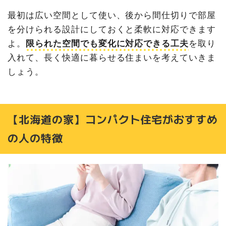
最初は広い空間として使い、後から間仕切りで部屋
を分けられる設計にしておくと柔軟に対応できます
よ。
限られた空間でも変化に対応できる工夫
を取り
入れて、長く快適に暮らせる住まいを考えていきま
しょう。
【北海道の家】コンパクト住宅がおすすめ
の人の特徴