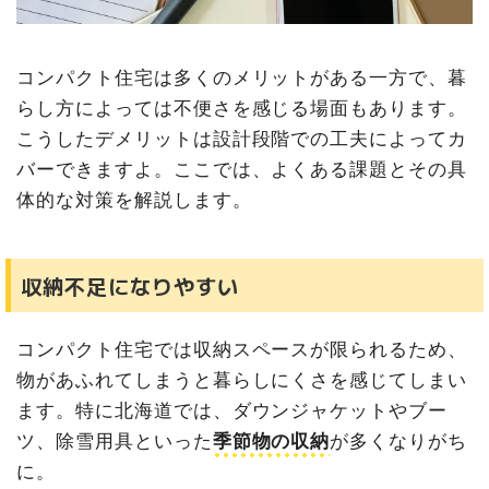
コンパクト住宅は多くのメリットがある一方で、暮
らし方によっては不便さを感じる場面もあります。
こうしたデメリットは設計段階での工夫によってカ
バーできますよ。ここでは、よくある課題とその具
体的な対策を解説します。
収納不足になりやすい
コンパクト住宅では収納スペースが限られるため、
物があふれてしまうと暮らしにくさを感じてしまい
ます。特に北海道では、ダウンジャケットやブー
ツ、除雪用具といった
季節物の収納
が多くなりがち
に。