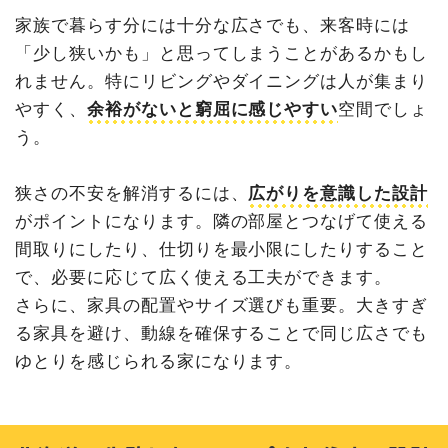
家族で暮らす分には十分な広さでも、来客時には
「少し狭いかも」と思ってしまうことがあるかもし
れません。特にリビングやダイニングは人が集まり
やすく、
余裕がないと窮屈に感じやすい
空間でしょ
う。
狭さの不安を解消するには、
広がりを意識した設計
がポイントになります。隣の部屋とつなげて使える
間取りにしたり、仕切りを最小限にしたりすること
で、必要に応じて広く使える工夫ができます。
さらに、家具の配置やサイズ選びも重要。大きすぎ
る家具を避け、動線を確保することで同じ広さでも
ゆとりを感じられる家になります。