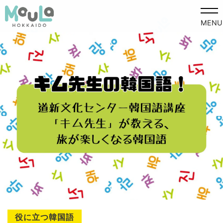
MENU
役に立つ韓国語