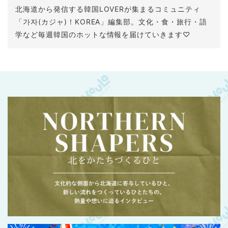
北海道から発信する韓国LOVERが集まるコミュニティ
「가자(カジャ)！KOREA」編集部。文化・食・旅行・語
学など毎週韓国のホットな情報を届けていきます♡