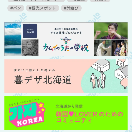
#パン
#観光スポット
#外遊び