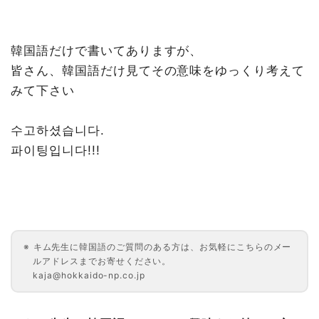
韓国語だけで書いてありますが、
皆さん、韓国語だけ見てその意味をゆっくり考えて
みて下さい
수고하셨습니다.
파이팅입니다!!!
キム先生に韓国語のご質問のある方は、お気軽にこちらのメー
ルアドレスまでお寄せください。
kaja@hokkaido-np.co.jp