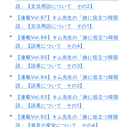
語」【文法用語について その2】
【連載Vol.97】キム先生の「旅に役立つ韓国
語」【文法用語について その1】
【連載Vol.96】キム先生の「旅に役立つ韓国
語」【語尾について その4】
【連載Vol.95】キム先生の「旅に役立つ韓国
語」【語尾について その3】
【連載Vol.94】キム先生の「旅に役立つ韓国
語」【語尾について その2】
【連載Vol.93】キム先生の「旅に役立つ韓国
語」【語尾について その1】
【連載Vol.92】キム先生の「旅に役立つ韓国
語」【発音の変化について その4】