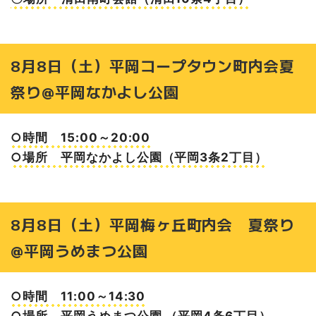
8月8日（土）平岡コープタウン町内会夏
祭り@平岡なかよし公園
○時間 15:00～20:00
○場所 平岡なかよし公園（平岡3条2丁目）
8月8日（土）平岡梅ヶ丘町内会 夏祭り
@平岡うめまつ公園
○時間 11:00～14:30