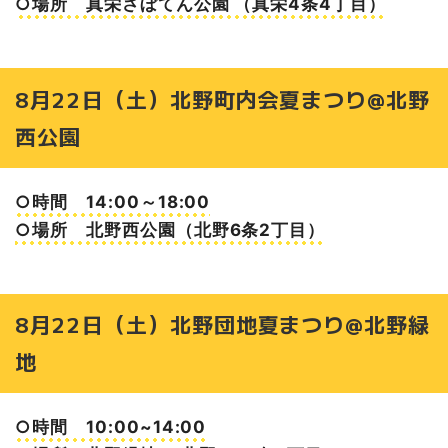
○場所 真栄さぼてん公園 （真栄4条4丁目）
8月22日（土）北野町内会夏まつり@北野
西公園
○時間 14:00～18:00
○場所 北野西公園（北野6条2丁目）
8月22日（土）北野団地夏まつり@北野緑
地
○時間 10:00~14:00