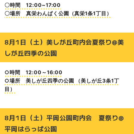
〇時間 12:00~17:00
〇場所 真栄わんぱく公園（真栄1条1丁目）
8月1日（土）美しが丘町内会夏祭り@美
しが丘四季の公園
○時間 12:00～16:00
○場所 美しが丘四季の公園 （美しが丘3条1丁
目）
8月1日（土）平岡公園町内会 夏祭り@
平岡はらっぱ公園