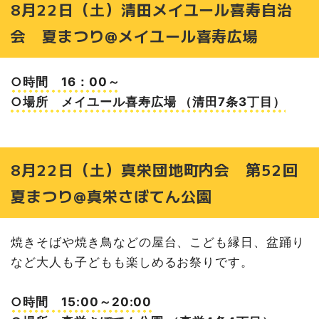
8月22日（土）清田メイユール喜寿自治
会 夏まつり@メイユール喜寿広場
○時間 16：00～
○場所 メイユール喜寿広場 （清田7条3丁目）
8月22日（土）真栄団地町内会 第52回
夏まつり@真栄さぼてん公園
焼きそばや焼き鳥などの屋台、こども縁日、盆踊り
など大人も子どもも楽しめるお祭りです。
○時間 15:00～20:00