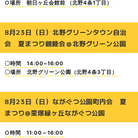
○場所 朝日ヶ丘会館前 （北野4条1丁目）
8月23日（日）北野グリーンタウン自治
会 夏まつり親睦会＠北野グリーン公園
〇時間 14:00~16:00
〇場所 北野グリーン公園（北野4条3丁目）
8月23日（日）ながぐつ公園町内会 夏
まつり@里塚緑ヶ丘ながぐつ公園
○時間 11:00～16:00