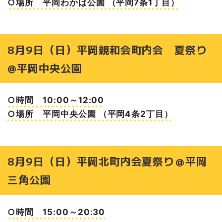
○場所 平岡わかば公園 （平岡7条1丁目）
8月9日（日）平岡親和会町内会 夏祭り
@平岡中央公園
○時間 10:00～12:00
○場所 平岡中央公園 （平岡4条2丁目）
8月9日（日）平岡北町内会夏祭り＠平岡
三角公園
○時間 15:00～20:30