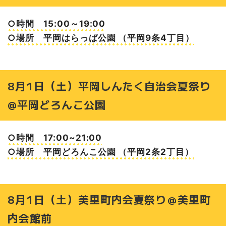
○時間 15:00～19:00
○場所 平岡はらっぱ公園 （平岡9条4丁目）
8月1日（土）平岡しんたく自治会夏祭り
@平岡どろんこ公園
○時間 17:00~21:00
○場所 平岡どろんこ公園 （平岡2条2丁目）
8月1日（土）美里町内会夏祭り＠美里町
内会館前