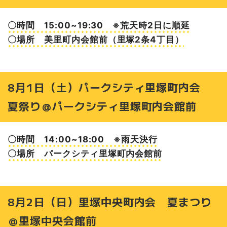
〇時間 15:00~19:30 ※荒天時2日に順延
〇場所 美里町内会館前（里塚2条4丁目）
8月1日（土）パークシティ里塚町内会
夏祭り＠パークシティ里塚町内会館前
〇時間 14:00~18:00 ※雨天決行
〇場所 パークシティ里塚町内会館前
8月2日（日）里塚中央町内会 夏まつり
＠里塚中央会館前