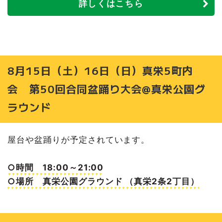
詳しくはこちら
8月15日（土）16日（日）真栄5町内
会 第50回合同盆踊り大会@真栄公園グ
ラウンド
屋台や盆踊りが予定されています。
○時間 18:00～21:00
○場所 真栄公園グラウンド （真栄2条2丁目）