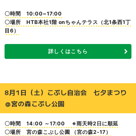
〇時間 10:00~17:00
〇場所 HTB本社1階 onちゃんテラス（北1条西1丁
目6）
詳しくはこちら
8月1日（土）こぶし自治会 七夕まつり
＠宮の森こぶし公園
〇時間 14:00 ～17:00 ※雨天時2日に順延
〇場所 宮の森こぶし公園 （宮の森2-17）