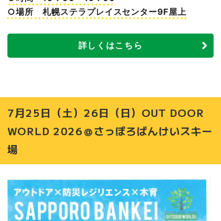
○場所 札幌ステラプレイスセンター9F屋上
詳しくはこちら
7月25日（土）26日（日）OUT DOOR
WORLD 2026＠さっぽろばんけいスキー
場