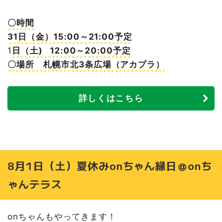
〇時間
31日（金）15:00～21:00予定
1
日（土) 12:00～20:00予定
〇場所 札幌市北3条広場（アカプラ）
詳しくはこちら
8月1日（土）夏休みonちゃん縁日＠onち
ゃんテラス
onちゃんもやってきます！