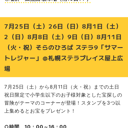
7月25日（土）26日（日）8月1日（土）
2（日）8月8日（土）9日（日）8月11日
（火・祝）そらのひろば ステラ9「サマー
トレジャー」＠札幌ステラプレイス屋上広
場
7月25日（土）から8月11日（火・祝）までの土日
祝日限定で小学生以下のお子様対象とした宝探しの
冒険がテーマのコーナーが登場！スタンプを3つ以
上集めるとお宝をプレゼント！
○時間 10：00～16：00