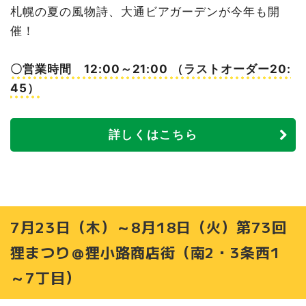
札幌の夏の風物詩、大通ビアガーデンが今年も開
催！
〇営業時間 12:00～21:00 （ラストオーダー20:
45）
詳しくはこちら
7月23日（木）～8月18日（火）第73回
狸まつり＠狸小路商店街（南2・3条西1
～7丁目）