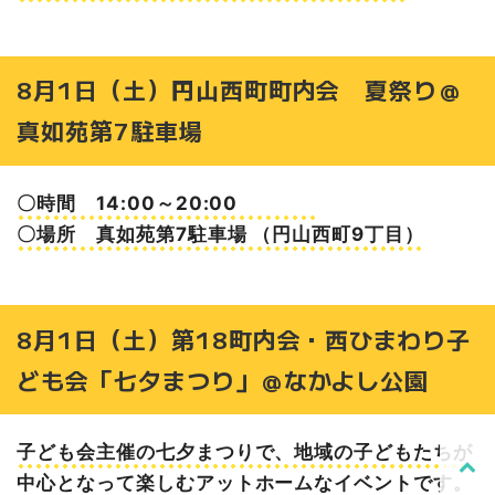
8月1日（土）円山西町町内会 夏祭り＠
真如苑第7駐車場
〇時間 14:00～20:00
〇場所 真如苑第7駐車場 （円山西町9丁目）
8月1日（土）第18町内会・西ひまわり子
ども会「七夕まつり」＠なかよし公園
子ども会主催の七夕まつりで、地域の子どもたちが
中心となって楽しむアットホームなイベントです。