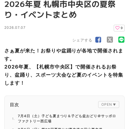
2026年夏 札幌市中央区の夏祭
り・イベントまとめ
2026.07.07
9
シェアする
さぁ夏が来た！お祭りや盆踊りが各地で開催されま
す。
2026年夏、【札幌市中央区】で開催されるお祭
り、盆踊り、スポーツ大会など夏のイベントを特集
します！
目次
7月4日（土）子ども夏まつり＆子ども盆おどり＠サッポロ
ファクトリー西広場