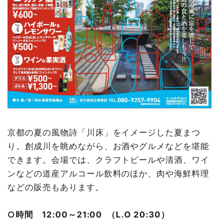
京都の夏の風物詩「川床」をイメージした夏まつ
り。創成川を眺めながら、お酒やグルメなどを堪能
できます。会場では、クラフトビールや清酒、ワイ
ンなどの道産アルコール飲料のほか、肉や海鮮料理
などの販売もあります。
○時間 12:00～21:00 （L.O 20:30）