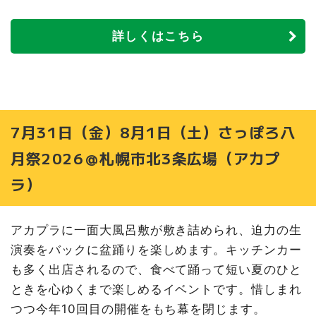
詳しくはこちら
7月31日（金）8月1日（土）さっぽろ八
月祭2026＠札幌市北3条広場（アカプ
ラ）
アカプラに一面大風呂敷が敷き詰められ、迫力の生
演奏をバックに盆踊りを楽しめます。キッチンカー
も多く出店されるので、食べて踊って短い夏のひと
ときを心ゆくまで楽しめるイベントです。惜しまれ
つつ今年10回目の開催をもち幕を閉じます。