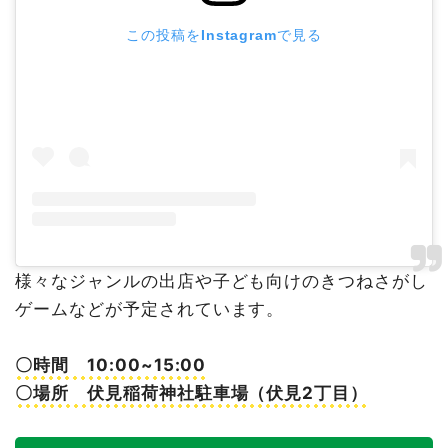
この投稿をInstagramで見る
様々なジャンルの出店や子ども向けのきつねさがし
ゲームなどが予定されています。
〇時間 10:00~15:00
〇場所 伏見稲荷神社駐車場（伏見2丁目）