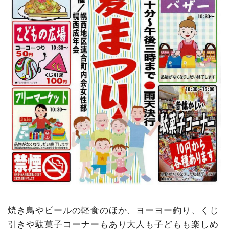
焼き鳥やビールの軽食のほか、ヨーヨー釣り、くじ
引きや駄菓子コーナーもあり大人も子どもも楽しめ