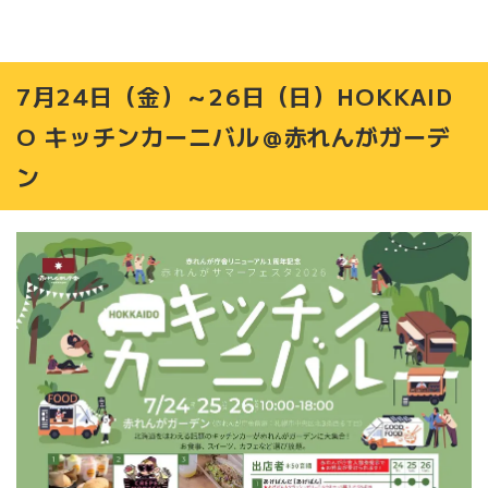
7月24日（金）～26日（日）HOKKAID
O キッチンカーニバル＠赤れんがガーデ
ン