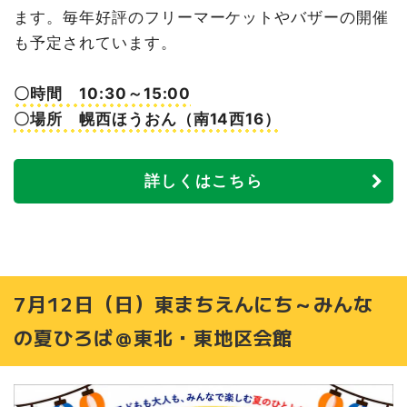
ます。毎年好評のフリーマーケットやバザーの開催
も予定されています。
〇時間 10:30～15:00
〇場所 幌西ほうおん（南14西16）
詳しくはこちら
7月12日（日）東まちえんにち～みんな
の夏ひろば＠東北・東地区会館