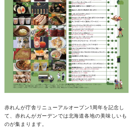
赤れんが庁舎リニューアルオープン1周年を記念し
て、赤れんがガーデンでは北海道各地の美味しいも
のが集まります。