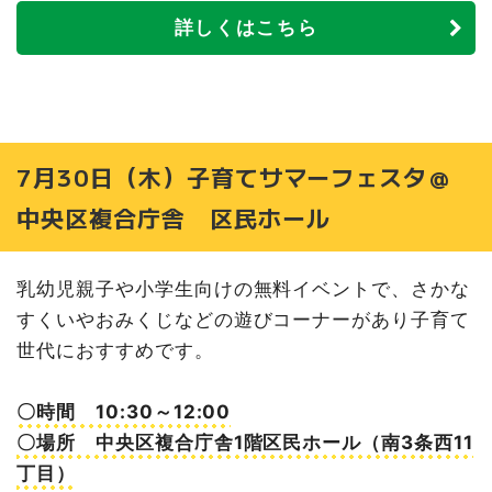
詳しくはこちら
7月30日（木）子育てサマーフェスタ＠
中央区複合庁舎 区民ホール
乳幼児親子や小学生向けの無料イベントで、さかな
すくいやおみくじなどの遊びコーナーがあり子育て
世代におすすめです。
〇時間 10:30～12:00
〇場所 中央区複合庁舎1階区民ホール（南3条西11
丁目）