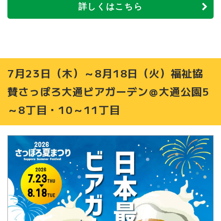
詳しくはこちら
7月23日（木）～8月18日（火）福祉協
賛さっぽろ大通ビアガーデン＠大通公園5
～8丁目・10～11丁目