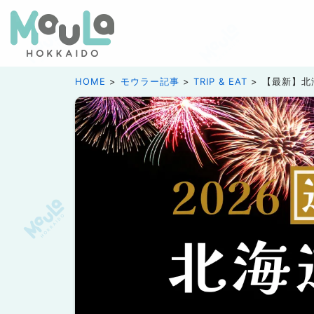
HOME
モウラー記事
TRIP & EAT
【最新】北