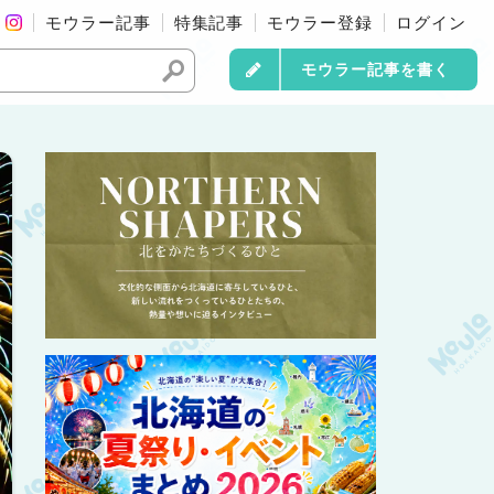
モウラー記事
特集記事
モウラー登録
ログイン
モウラー記事を書く