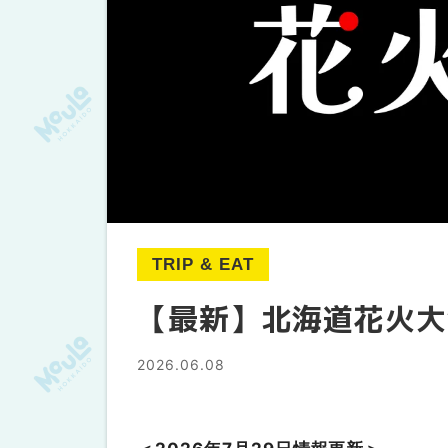
TRIP & EAT
【最新】北海道花火大会
2026.06.08